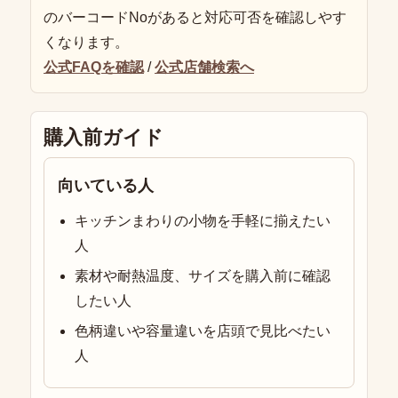
のバーコードNoがあると対応可否を確認しやす
くなります。
公式FAQを確認
/
公式店舗検索へ
購入前ガイド
向いている人
キッチンまわりの小物を手軽に揃えたい
人
素材や耐熱温度、サイズを購入前に確認
したい人
色柄違いや容量違いを店頭で見比べたい
人