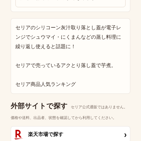
セリアのシリコーン灰汁取り落とし蓋が電子レ
ンジでシュウマイ・にくまんなどの蒸し料理に
繰り返し使えると話題に！
セリアで売っているアクとり落し蓋で芋煮。
セリア商品人気ランキング
外部サイトで探す
セリア公式通販ではありません。
価格や送料、出品者、状態を確認してから利用してください。
›
楽天市場で探す