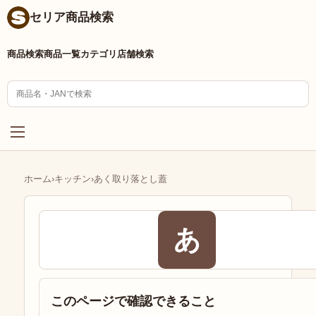
セリア商品検索
商品検索
商品一覧
カテゴリ
店舗検索
ホーム
›
キッチン
›
あく取り落とし蓋
あ
このページで確認できること