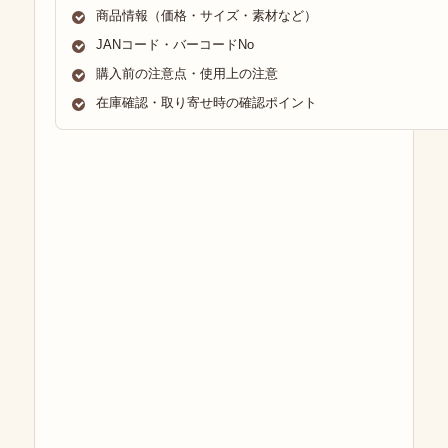
商品情報（価格・サイズ・素材など）
JANコード・バーコードNo
購入前の注意点・使用上の注意
在庫確認・取り寄せ時の確認ポイント