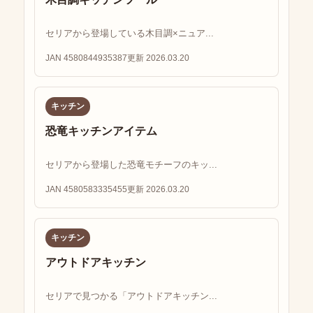
セリアから登場している木目調×ニュア...
JAN 4580844935387
更新 2026.03.20
キッチン
恐竜キッチンアイテム
セリアから登場した恐竜モチーフのキッ...
JAN 4580583335455
更新 2026.03.20
キッチン
アウトドアキッチン
セリアで見つかる「アウトドアキッチン...