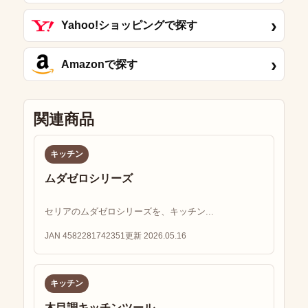
›
Yahoo!ショッピングで探す
›
Amazonで探す
関連商品
キッチン
ムダゼロシリーズ
セリアのムダゼロシリーズを、キッチン...
JAN 4582281742351
更新 2026.05.16
キッチン
木目調キッチンツール