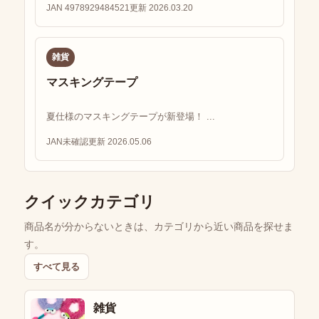
JAN 4978929484521
更新 2026.03.20
雑貨
マスキングテープ
夏仕様のマスキングテープが新登場！ ...
JAN未確認
更新 2026.05.06
クイックカテゴリ
商品名が分からないときは、カテゴリから近い商品を探せま
す。
すべて見る
雑貨