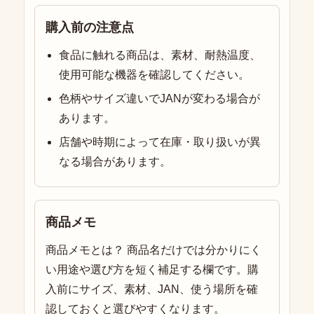
購入前の注意点
食品に触れる商品は、素材、耐熱温度、
使用可能な機器を確認してください。
色柄やサイズ違いでJANが変わる場合が
あります。
店舗や時期によって在庫・取り扱いが異
なる場合があります。
商品メモ
商品メモとは？ 商品名だけでは分かりにく
い用途や選び方を短く補足する欄です。購
入前にサイズ、素材、JAN、使う場所を確
認しておくと選びやすくなります。