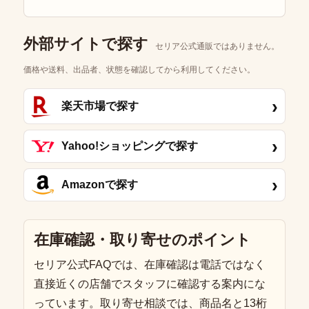
外部サイトで探す
セリア公式通販ではありません。
価格や送料、出品者、状態を確認してから利用してください。
›
楽天市場で探す
›
Yahoo!ショッピングで探す
›
Amazonで探す
在庫確認・取り寄せのポイント
セリア公式FAQでは、在庫確認は電話ではなく
直接近くの店舗でスタッフに確認する案内にな
っています。取り寄せ相談では、商品名と13桁