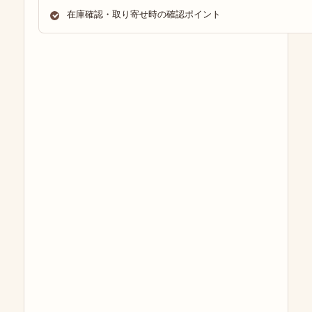
在庫確認・取り寄せ時の確認ポイント