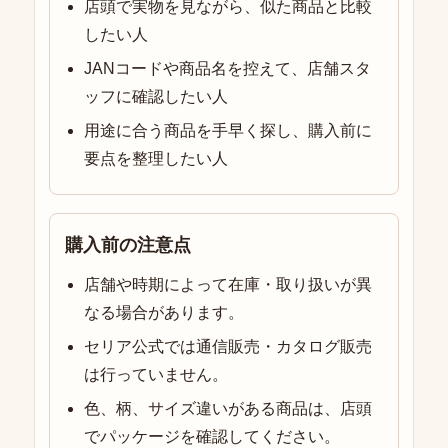
店頭で実物を見ながら、似た商品と比較
したい人
JANコードや商品名を控えて、店舗スタ
ッフに確認したい人
用途に合う商品を手早く探し、購入前に
要点を整理したい人
購入前の注意点
店舗や時期によって在庫・取り扱いが異
なる場合があります。
セリア公式では通信販売・カタログ販売
は行っていません。
色、柄、サイズ違いがある商品は、店頭
でパッケージを確認してください。