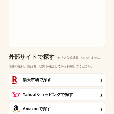
外部サイトで探す
セリア公式通販ではありません。
価格や送料、出品者、状態を確認してから利用してください。
›
楽天市場で探す
›
Yahoo!ショッピングで探す
›
Amazonで探す