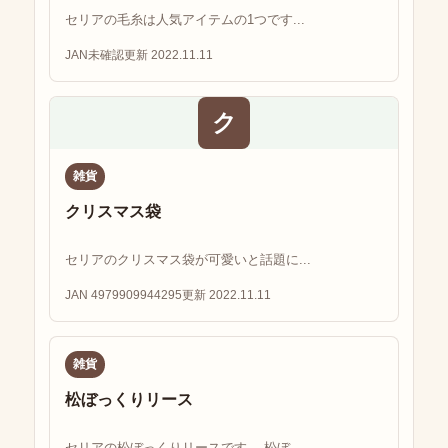
セリアの毛糸は人気アイテムの1つです...
JAN未確認
更新 2022.11.11
ク
雑貨
クリスマス袋
セリアのクリスマス袋が可愛いと話題に...
JAN 4979909944295
更新 2022.11.11
雑貨
松ぼっくりリース
セリアの松ぼっくりリースです。 松ぼ...