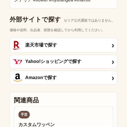
外部サイトで探す
セリア公式通販ではありません。
価格や送料、出品者、状態を確認してから利用してください。
›
楽天市場で探す
›
Yahoo!ショッピングで探す
›
Amazonで探す
関連商品
手芸
カスタムワッペン