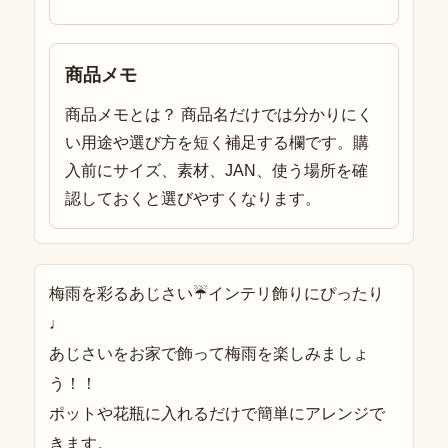
商品メモ
商品メモとは？ 商品名だけでは分かりにく
い用途や選び方を短く補足する欄です。購
入前にサイズ、素材、JAN、使う場所を確
認しておくと選びやすくなります。
梅雨を彩るあじさい☔️インテリ飾りにぴったり
♩
あじさいをお家で飾って梅雨を楽しみましょ
う！！
ポットや花瓶に入れるだけで簡単にアレンジで
きます。