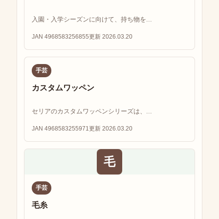
入園・入学シーズンに向けて、持ち物を...
JAN 4968583256855
更新 2026.03.20
手芸
カスタムワッペン
セリアのカスタムワッペンシリーズは、...
JAN 4968583255971
更新 2026.03.20
毛
手芸
毛糸