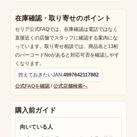
在庫確認・取り寄せのポイント
セリア公式FAQでは、在庫確認は電話ではなく
直接近くの店舗でスタッフに確認する案内にな
っています。取り寄せ相談では、商品名と13桁
のバーコードNoがあると対応可否を確認しやす
くなります。
控えておきたいJAN:
4997642117882
公式FAQを確認
/
公式店舗検索へ
購入前ガイド
向いている人