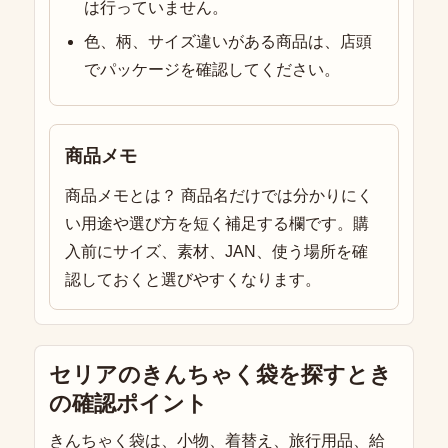
は行っていません。
色、柄、サイズ違いがある商品は、店頭
でパッケージを確認してください。
商品メモ
商品メモとは？ 商品名だけでは分かりにく
い用途や選び方を短く補足する欄です。購
入前にサイズ、素材、JAN、使う場所を確
認しておくと選びやすくなります。
セリアのきんちゃく袋を探すとき
の確認ポイント
きんちゃく袋は、小物、着替え、旅行用品、給