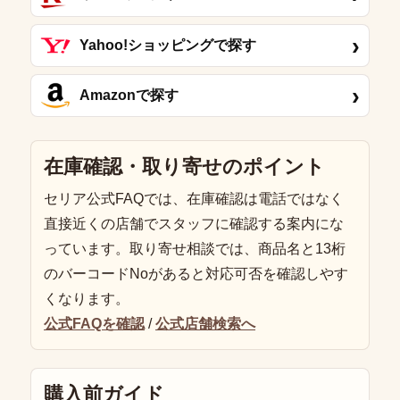
›
Yahoo!ショッピングで探す
›
Amazonで探す
在庫確認・取り寄せのポイント
セリア公式FAQでは、在庫確認は電話ではなく
直接近くの店舗でスタッフに確認する案内にな
っています。取り寄せ相談では、商品名と13桁
のバーコードNoがあると対応可否を確認しやす
くなります。
公式FAQを確認
/
公式店舗検索へ
購入前ガイド