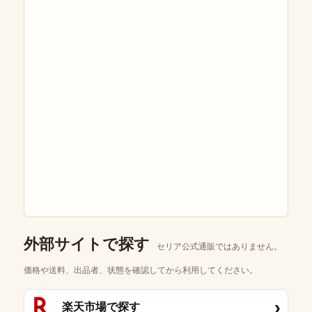
外部サイトで探す
セリア公式通販ではありません。
価格や送料、出品者、状態を確認してから利用してください。
›
楽天市場で探す