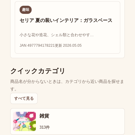
趣味
セリア 夏の装いインテリア：ガラスベース
小さな花や造花、シェル類と合わせやす...
JAN 4977794178221
更新 2026.05.05
クイックカテゴリ
商品名が分からないときは、カテゴリから近い商品を探せま
す。
すべて見る
雑貨
313件