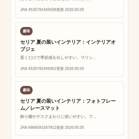
JAN 4535792445938
更新 2026.05.05
趣味
セリア 夏の装いインテリア：インテリアオ
ブジェ
置くだけで季節感を出しやすい、マリン...
JAN 4535792445952
更新 2026.05.05
趣味
セリア 夏の装いインテリア：フォトフレー
ム／レースマット
飾り棚やデスクまわりに使いやすい、フ...
JAN 4968583267912
更新 2026.05.05