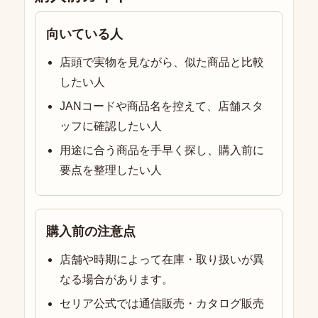
向いている人
店頭で実物を見ながら、似た商品と比較
したい人
JANコードや商品名を控えて、店舗スタ
ッフに確認したい人
用途に合う商品を手早く探し、購入前に
要点を整理したい人
購入前の注意点
店舗や時期によって在庫・取り扱いが異
なる場合があります。
セリア公式では通信販売・カタログ販売