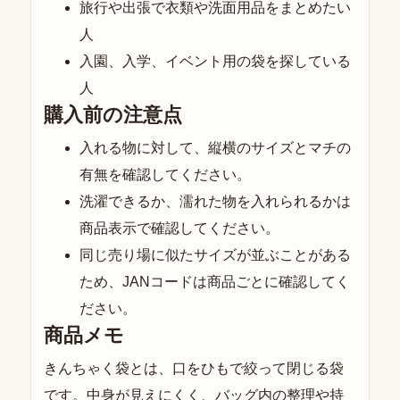
旅行や出張で衣類や洗面用品をまとめたい
人
入園、入学、イベント用の袋を探している
人
購入前の注意点
入れる物に対して、縦横のサイズとマチの
有無を確認してください。
洗濯できるか、濡れた物を入れられるかは
商品表示で確認してください。
同じ売り場に似たサイズが並ぶことがある
ため、JANコードは商品ごとに確認してく
ださい。
商品メモ
きんちゃく袋とは、口をひもで絞って閉じる袋
です。中身が見えにくく、バッグ内の整理や持