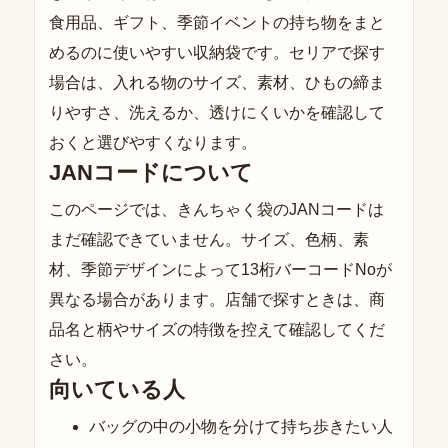
食用品、ギフト、季節イベントの持ち物をまと
めるのに使いやすい収納袋です。セリアで探す
場合は、入れる物のサイズ、素材、ひもの締ま
りやすさ、洗えるか、透けにくいかを確認して
おくと選びやすくなります。
JANコードについて
このページでは、きんちゃく袋のJANコードは
まだ確認できていません。サイズ、色柄、素
材、季節デザインによって13桁バーコードNoが
異なる場合があります。店舗で探すときは、商
品名と柄やサイズの特徴を控えて確認してくだ
さい。
向いている人
バッグの中の小物を分けて持ち歩きたい人