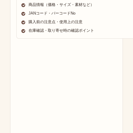
商品情報（価格・サイズ・素材など）
JANコード・バーコードNo
購入前の注意点・使用上の注意
在庫確認・取り寄せ時の確認ポイント