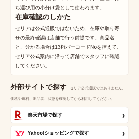
ち運び用の小分け袋として使われます。
在庫確認のしかた
セリアは公式通販ではないため、在庫や取り寄
せの最終確認は店舗で行う前提です。商品名
と、分かる場合は13桁バーコードNoを控えて、
セリア公式案内に沿って店舗でスタッフに確認
してください。
外部サイトで探す
セリア公式通販ではありません。
価格や送料、出品者、状態を確認してから利用してください。
›
楽天市場で探す
›
Yahoo!ショッピングで探す