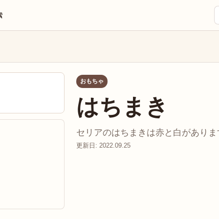
索
おもちゃ
はちまき
セリアのはちまきは赤と白があります。
更新日: 2022.09.25