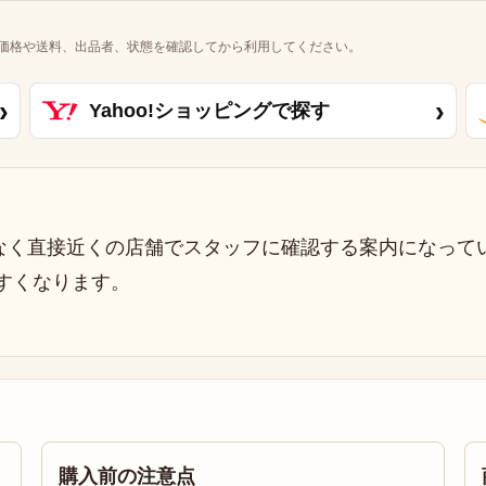
価格や送料、出品者、状態を確認してから利用してください。
›
›
Yahoo!ショッピングで探す
なく直接近くの店舗でスタッフに確認する案内になって
すくなります。
購入前の注意点