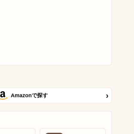
›
Amazonで探す