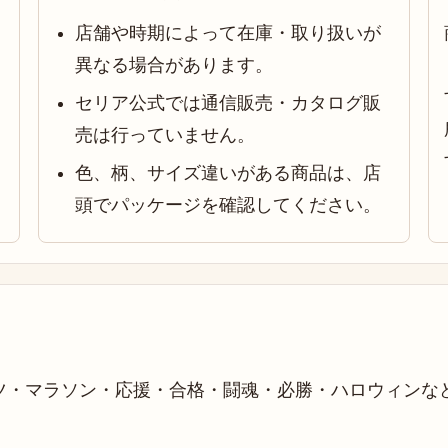
店舗や時期によって在庫・取り扱いが
異なる場合があります。
セリア公式では通信販売・カタログ販
売は行っていません。
色、柄、サイズ違いがある商品は、店
頭でパッケージを確認してください。
ツ・マラソン・応援・合格・闘魂・必勝・ハロウィンな