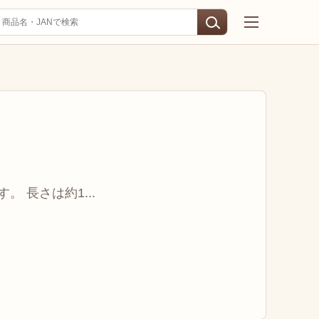
 長さは約1...