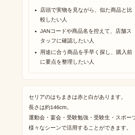
店頭で実物を見ながら、似た商品と比
較したい人
JANコードや商品名を控えて、店舗ス
タッフに確認したい人
用途に合う商品を手早く探し、購入前
に要点を整理したい人
セリアのはちまきは赤と白があります。
長さは約146cm。
運動会・宴会・受験勉強・受験生・スポー
様々なシーンで活用することができます。