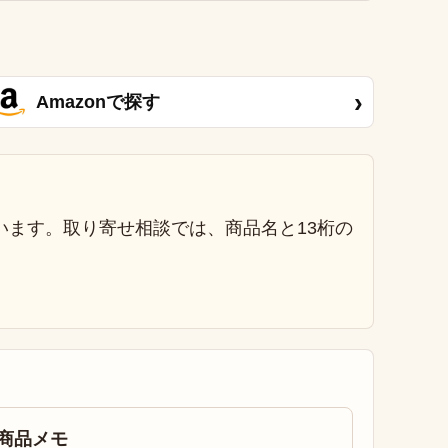
›
Amazonで探す
います。取り寄せ相談では、商品名と13桁の
商品メモ