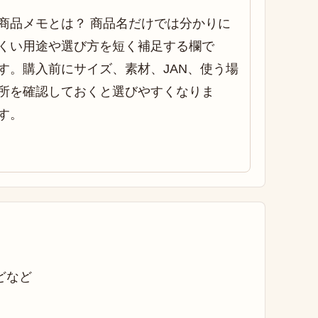
商品メモとは？ 商品名だけでは分かりに
くい用途や選び方を短く補足する欄で
す。購入前にサイズ、素材、JAN、使う場
所を確認しておくと選びやすくなりま
す。
どなど