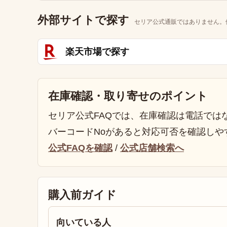
外部サイトで探す
セリア公式通販ではありません。
楽天市場で探す
在庫確認・取り寄せのポイント
セリア公式FAQでは、在庫確認は電話では
バーコードNoがあると対応可否を確認しや
公式FAQを確認
/
公式店舗検索へ
購入前ガイド
向いている人