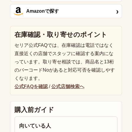
›
Amazonで探す
在庫確認・取り寄せのポイント
セリア公式FAQでは、在庫確認は電話ではなく
直接近くの店舗でスタッフに確認する案内にな
っています。取り寄せ相談では、商品名と13桁
のバーコードNoがあると対応可否を確認しやす
くなります。
公式FAQを確認
/
公式店舗検索へ
購入前ガイド
向いている人