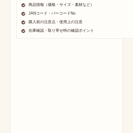
商品情報（価格・サイズ・素材など）
JANコード・バーコードNo
購入前の注意点・使用上の注意
在庫確認・取り寄せ時の確認ポイント