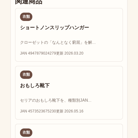
関連商品
衣類
ショートノンスリップハンガー
クローゼットの「なんとなく窮屈」を解...
JAN 4947879024279
更新 2026.03.20
衣類
おもしろ靴下
セリアのおもしろ靴下を、種類別JAN...
JAN 4573523675230
更新 2026.05.16
衣類