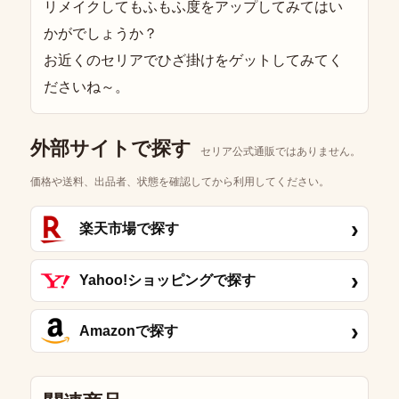
リメイクしてもふもふ度をアップしてみてはい
かがでしょうか？
お近くのセリアでひざ掛けをゲットしてみてく
ださいね～。
外部サイトで探す
セリア公式通販ではありません。
価格や送料、出品者、状態を確認してから利用してください。
›
楽天市場で探す
›
Yahoo!ショッピングで探す
›
Amazonで探す