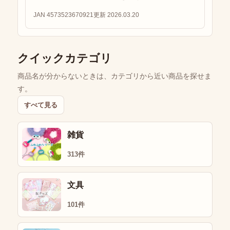
JAN 4573523670921
更新 2026.03.20
クイックカテゴリ
商品名が分からないときは、カテゴリから近い商品を探せま
す。
すべて見る
雑貨
313件
文具
101件