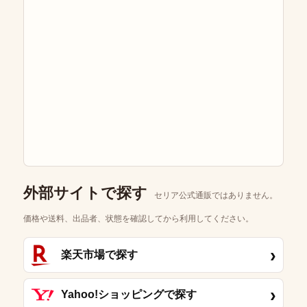
外部サイトで探す
セリア公式通販ではありません。
価格や送料、出品者、状態を確認してから利用してください。
›
楽天市場で探す
›
Yahoo!ショッピングで探す