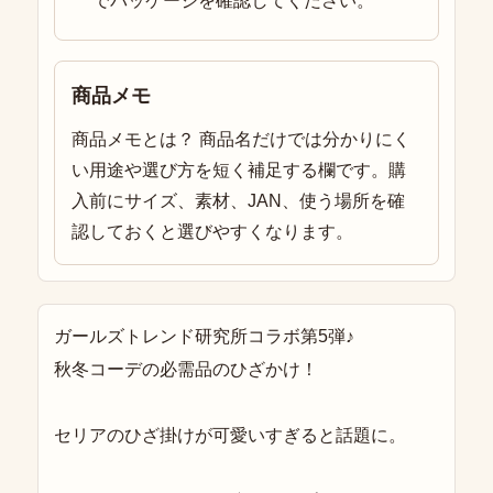
でパッケージを確認してください。
商品メモ
商品メモとは？ 商品名だけでは分かりにく
い用途や選び方を短く補足する欄です。購
入前にサイズ、素材、JAN、使う場所を確
認しておくと選びやすくなります。
ガールズトレンド研究所コラボ第5弾♪
秋冬コーデの必需品のひざかけ！
セリアのひざ掛けが可愛いすぎると話題に。