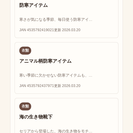
防寒アイテム
寒さが気になる季節、毎日使う防寒アイ...
JAN 4535792419021
更新 2026.03.20
衣類
アニマル柄防寒アイテム
寒い季節に欠かせない防寒アイテムも、...
JAN 4535792437971
更新 2026.03.20
衣類
海の生き物靴下
セリアから登場した、海の生き物をモチ...