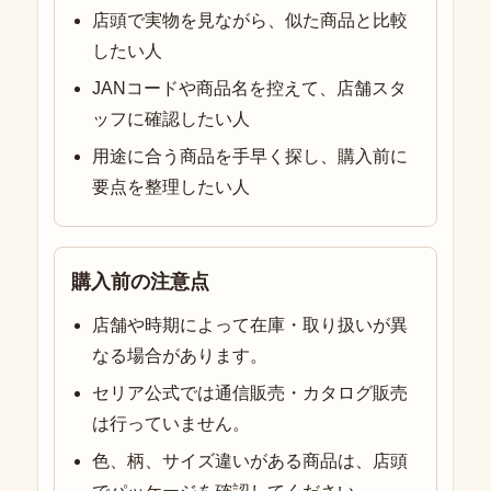
店頭で実物を見ながら、似た商品と比較
したい人
JANコードや商品名を控えて、店舗スタ
ッフに確認したい人
用途に合う商品を手早く探し、購入前に
要点を整理したい人
購入前の注意点
店舗や時期によって在庫・取り扱いが異
なる場合があります。
セリア公式では通信販売・カタログ販売
は行っていません。
色、柄、サイズ違いがある商品は、店頭