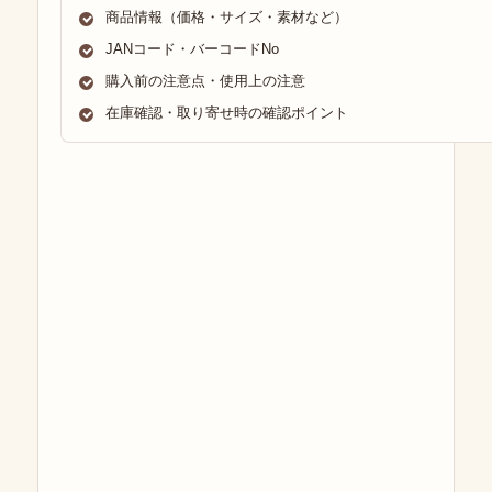
商品情報（価格・サイズ・素材など）
JANコード・バーコードNo
購入前の注意点・使用上の注意
在庫確認・取り寄せ時の確認ポイント