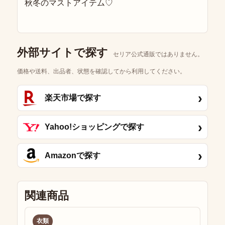
秋冬のマストアイテム♡
外部サイトで探す
セリア公式通販ではありません。
価格や送料、出品者、状態を確認してから利用してください。
›
楽天市場で探す
›
Yahoo!ショッピングで探す
›
Amazonで探す
関連商品
衣類