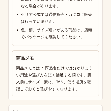
なる場合があります。
セリア公式では通信販売・カタログ販売
は行っていません。
色、柄、サイズ違いがある商品は、店頭
でパッケージを確認してください。
商品メモ
商品メモとは？ 商品名だけでは分かりにく
い用途や選び方を短く補足する欄です。購
入前にサイズ、素材、JAN、使う場所を確
認しておくと選びやすくなります。