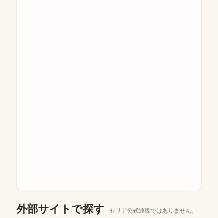
外部サイトで探す
セリア公式通販ではありません。