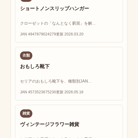
ショートノンスリップハンガー
クローゼットの「なんとなく窮屈」を解...
JAN 4947879024279
更新 2026.03.20
衣類
おもしろ靴下
セリアのおもしろ靴下を、種類別JAN...
JAN 4573523675230
更新 2026.05.16
雑貨
ヴィンテージフラワー雑貨