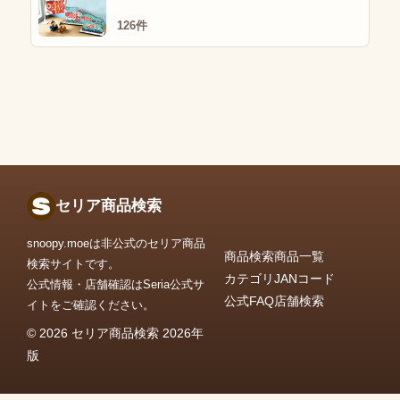
126件
セリア商品検索
snoopy.moeは非公式のセリア商品
商品検索
商品一覧
検索サイトです。
カテゴリ
JANコード
公式情報・店舗確認はSeria公式サ
公式FAQ
店舗検索
イトをご確認ください。
© 2026 セリア商品検索 2026年
版