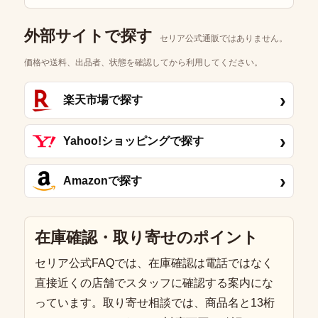
外部サイトで探す
セリア公式通販ではありません。
価格や送料、出品者、状態を確認してから利用してください。
›
楽天市場で探す
›
Yahoo!ショッピングで探す
›
Amazonで探す
在庫確認・取り寄せのポイント
セリア公式FAQでは、在庫確認は電話ではなく
直接近くの店舗でスタッフに確認する案内にな
っています。取り寄せ相談では、商品名と13桁