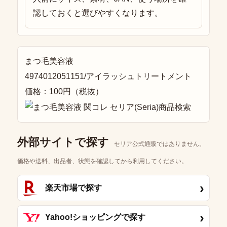
認しておくと選びやすくなります。
まつ毛美容液
4974012051151/アイラッシュトリートメント
価格：100円（税抜）
外部サイトで探す
セリア公式通販ではありません。
価格や送料、出品者、状態を確認してから利用してください。
›
楽天市場で探す
›
Yahoo!ショッピングで探す