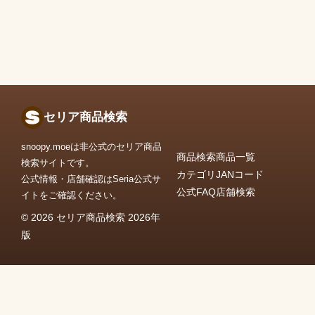
セリア商品検索
snoopy.moeは非公式のセリア商品
商品検索
商品一覧
検索サイトです。
カテゴリ
JANコード
公式情報・店舗確認はSeria公式サ
公式FAQ
店舗検索
イトをご確認ください。
© 2026 セリア商品検索 2026年
版