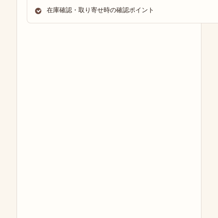
在庫確認・取り寄せ時の確認ポイント