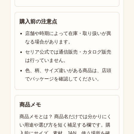
購入前の注意点
店舗や時期によって在庫・取り扱いが異
なる場合があります。
セリア公式では通信販売・カタログ販売
は行っていません。
色、柄、サイズ違いがある商品は、店頭
でパッケージを確認してください。
商品メモ
商品メモとは？ 商品名だけでは分かりにく
い用途や選び方を短く補足する欄です。購
入前にサイズ、素材、JAN、使う場所を確