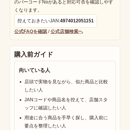
のバーコードNoがあると対応可否を確認しやす
くなります。
控えておきたいJAN:
4974012051151
公式FAQを確認
/
公式店舗検索へ
購入前ガイド
向いている人
店頭で実物を見ながら、似た商品と比較
したい人
JANコードや商品名を控えて、店舗スタ
ッフに確認したい人
用途に合う商品を手早く探し、購入前に
要点を整理したい人