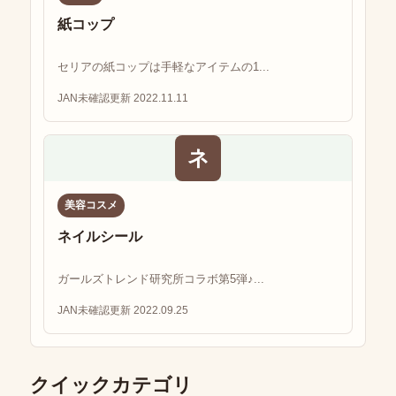
紙コップ
セリアの紙コップは手軽なアイテムの1...
JAN未確認
更新 2022.11.11
ネ
美容コスメ
ネイルシール
ガールズトレンド研究所コラボ第5弾♪...
JAN未確認
更新 2022.09.25
クイックカテゴリ