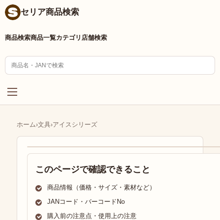
セリア商品検索
商品検索
商品一覧
カテゴリ
店舗検索
ホーム
›
文具
›
アイスシリーズ
このページで確認できること
商品情報（価格・サイズ・素材など）
JANコード・バーコードNo
購入前の注意点・使用上の注意