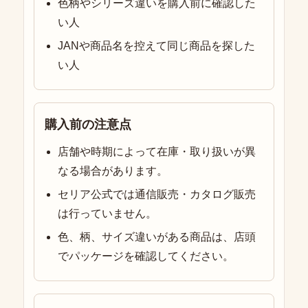
色柄やシリーズ違いを購入前に確認した
い人
JANや商品名を控えて同じ商品を探した
い人
購入前の注意点
店舗や時期によって在庫・取り扱いが異
なる場合があります。
セリア公式では通信販売・カタログ販売
は行っていません。
色、柄、サイズ違いがある商品は、店頭
でパッケージを確認してください。