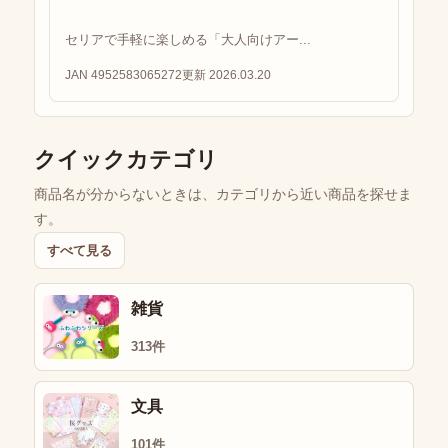
セリアで手軽に楽しめる「大人向けアー...
JAN 4952583065272
更新 2026.03.20
クイックカテゴリ
商品名が分からないときは、カテゴリから近い商品を探せま
す。
すべて見る
雑貨
313件
文具
101件