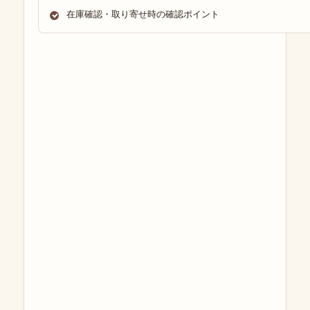
在庫確認・取り寄せ時の確認ポイント