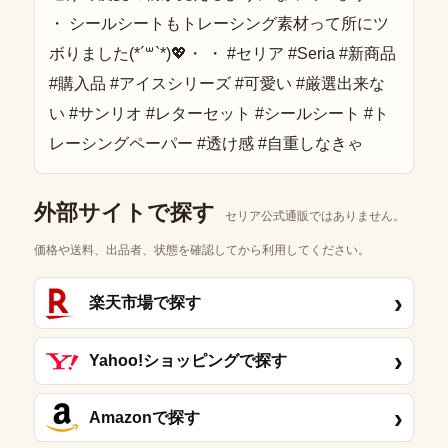
外部サイトで探す
セリア公式通販ではありません。
価格や送料、出品者、状態を確認してから利用してください。
›
楽天市場で探す
›
Yahoo!ショッピングで探す
›
Amazonで探す