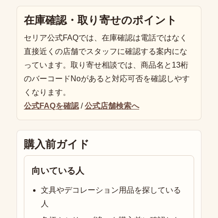
在庫確認・取り寄せのポイント
セリア公式FAQでは、在庫確認は電話ではなく
直接近くの店舗でスタッフに確認する案内にな
っています。取り寄せ相談では、商品名と13桁
のバーコードNoがあると対応可否を確認しやす
くなります。
公式FAQを確認
/
公式店舗検索へ
購入前ガイド
向いている人
文具やデコレーション用品を探している
人