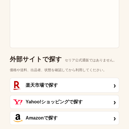
外部サイトで探す
セリア公式通販ではありません。
価格や送料、出品者、状態を確認してから利用してください。
›
楽天市場で探す
›
Yahoo!ショッピングで探す
›
Amazonで探す