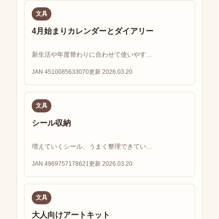
文具
4月始まりカレンダーとダイアリー
新生活や年度替わりに合わせて使いやす...
JAN 4510085633070
更新 2026.03.20
文具
シール収納
増えていくシール、うまく整理できてい...
JAN 4969757178621
更新 2026.03.20
文具
大人向けアートキット