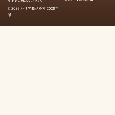
イトをご確認ください。
© 2026 セリア商品検索 2026年
版