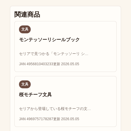
関連商品
文具
モンテッソーリシールブック
セリアで見つかる「モンテッソーリ シ...
JAN 4956810403233
更新 2026.05.05
文具
桜モチーフ文具
セリアから登場している桜モチーフの文...
JAN 4969757178287
更新 2026.05.05