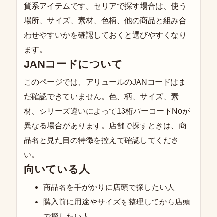
貨系アイテムです。セリアで探す場合は、使う
場所、サイズ、素材、色柄、他の商品と組み合
わせやすいかを確認しておくと選びやすくなり
ます。
JANコードについて
このページでは、アリュールのJANコードはま
だ確認できていません。色、柄、サイズ、素
材、シリーズ違いによって13桁バーコードNoが
異なる場合があります。店舗で探すときは、商
品名と見た目の特徴を控えて確認してくださ
い。
向いている人
商品名を手がかりに店頭で探したい人
購入前に用途やサイズを整理してから店頭
で探したい人