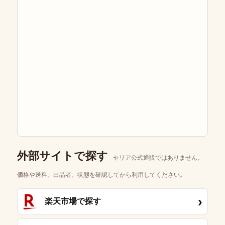
外部サイトで探す
セリア公式通販ではありません。
価格や送料、出品者、状態を確認してから利用してください。
›
楽天市場で探す