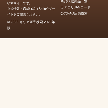
商品検索
商品一覧
検索サイトです。
カテゴリ
JANコード
公式情報・店舗確認はSeria公式サ
公式FAQ
店舗検索
イトをご確認ください。
© 2026 セリア商品検索 2026年
版