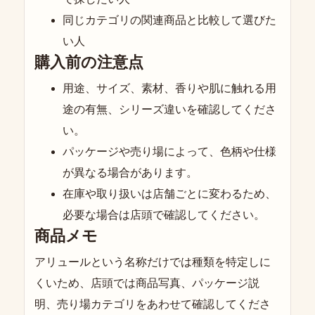
同じカテゴリの関連商品と比較して選びた
い人
購入前の注意点
用途、サイズ、素材、香りや肌に触れる用
途の有無、シリーズ違いを確認してくださ
い。
パッケージや売り場によって、色柄や仕様
が異なる場合があります。
在庫や取り扱いは店舗ごとに変わるため、
必要な場合は店頭で確認してください。
商品メモ
アリュールという名称だけでは種類を特定しに
くいため、店頭では商品写真、パッケージ説
明、売り場カテゴリをあわせて確認してくださ