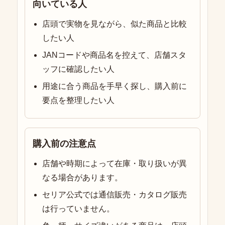
向いている人
店頭で実物を見ながら、似た商品と比較
したい人
JANコードや商品名を控えて、店舗スタ
ッフに確認したい人
用途に合う商品を手早く探し、購入前に
要点を整理したい人
購入前の注意点
店舗や時期によって在庫・取り扱いが異
なる場合があります。
セリア公式では通信販売・カタログ販売
は行っていません。