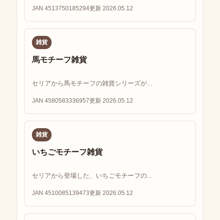
JAN 4513750185294
更新 2026.05.12
雑貨
馬モチーフ雑貨
セリアから馬モチーフの雑貨シリーズが...
JAN 4580583336957
更新 2026.05.12
雑貨
いちごモチーフ雑貨
セリアから登場した、いちごモチーフの...
JAN 4510085139473
更新 2026.05.12