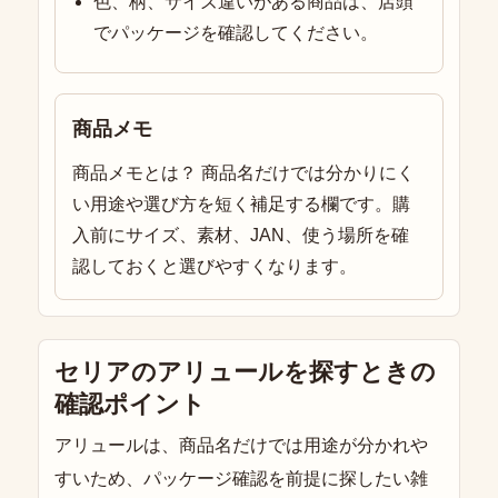
色、柄、サイズ違いがある商品は、店頭
でパッケージを確認してください。
商品メモ
商品メモとは？ 商品名だけでは分かりにく
い用途や選び方を短く補足する欄です。購
入前にサイズ、素材、JAN、使う場所を確
認しておくと選びやすくなります。
セリアのアリュールを探すときの
確認ポイント
アリュールは、商品名だけでは用途が分かれや
すいため、パッケージ確認を前提に探したい雑