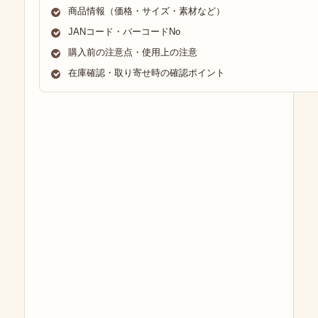
商品情報（価格・サイズ・素材など）
JANコード・バーコードNo
購入前の注意点・使用上の注意
在庫確認・取り寄せ時の確認ポイント