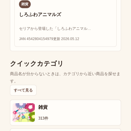
雑貨
しろふわアニマルズ
セリアから登場した「しろふわアニマル...
JAN 4542804154979
更新 2026.05.12
クイックカテゴリ
商品名が分からないときは、カテゴリから近い商品を探せま
す。
すべて見る
雑貨
313件