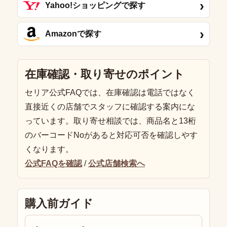
›
Yahoo!ショッピングで探す
›
Amazonで探す
在庫確認・取り寄せのポイント
セリア公式FAQでは、在庫確認は電話ではなく
直接近くの店舗でスタッフに確認する案内にな
っています。取り寄せ相談では、商品名と13桁
のバーコードNoがあると対応可否を確認しやす
くなります。
公式FAQを確認
/
公式店舗検索へ
購入前ガイド