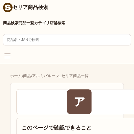
セリア商品検索
商品検索
商品一覧
カテゴリ
店舗検索
ホーム
›
商品
›
アルミバルーン_セリア商品一覧
ア
このページで確認できること