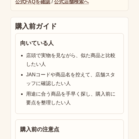
公式FAQを確認
/
公式店舗検索へ
購入前ガイド
向いている人
店頭で実物を見ながら、似た商品と比較
したい人
JANコードや商品名を控えて、店舗スタ
ッフに確認したい人
用途に合う商品を手早く探し、購入前に
要点を整理したい人
購入前の注意点