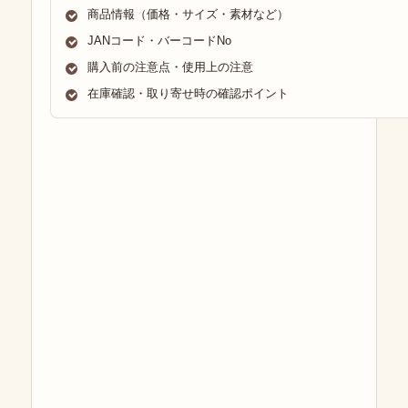
商品情報（価格・サイズ・素材など）
JANコード・バーコードNo
購入前の注意点・使用上の注意
在庫確認・取り寄せ時の確認ポイント