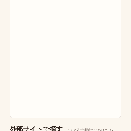
外部サイトで探す
セリア公式通販ではありません。