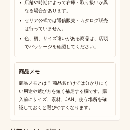
店舗や時期によって在庫・取り扱いが異
なる場合があります。
セリア公式では通信販売・カタログ販売
は行っていません。
色、柄、サイズ違いがある商品は、店頭
でパッケージを確認してください。
商品メモ
商品メモとは？ 商品名だけでは分かりにく
い用途や選び方を短く補足する欄です。購
入前にサイズ、素材、JAN、使う場所を確
認しておくと選びやすくなります。