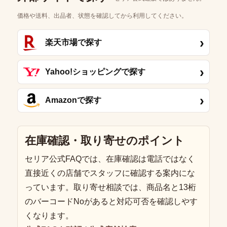
価格や送料、出品者、状態を確認してから利用してください。
›
楽天市場で探す
›
Yahoo!ショッピングで探す
›
Amazonで探す
在庫確認・取り寄せのポイント
セリア公式FAQでは、在庫確認は電話ではなく
直接近くの店舗でスタッフに確認する案内にな
っています。取り寄せ相談では、商品名と13桁
のバーコードNoがあると対応可否を確認しやす
くなります。