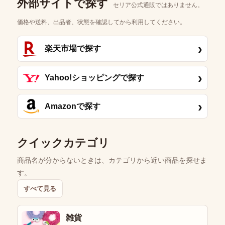
外部サイトで探す
セリア公式通販ではありません。
価格や送料、出品者、状態を確認してから利用してください。
›
楽天市場で探す
›
Yahoo!ショッピングで探す
›
Amazonで探す
クイックカテゴリ
商品名が分からないときは、カテゴリから近い商品を探せま
す。
すべて見る
雑貨