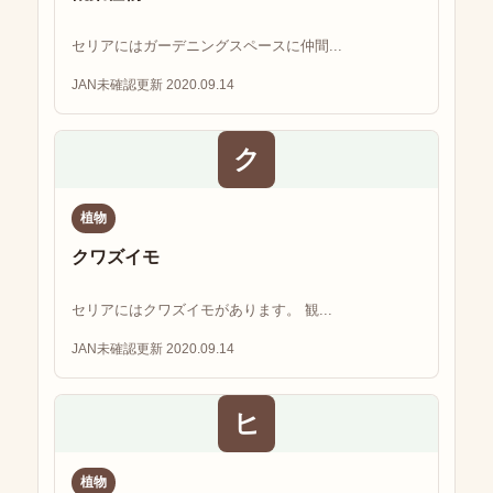
セリアにはガーデニングスペースに仲間...
JAN未確認
更新 2020.09.14
ク
植物
クワズイモ
セリアにはクワズイモがあります。 観...
JAN未確認
更新 2020.09.14
ヒ
植物