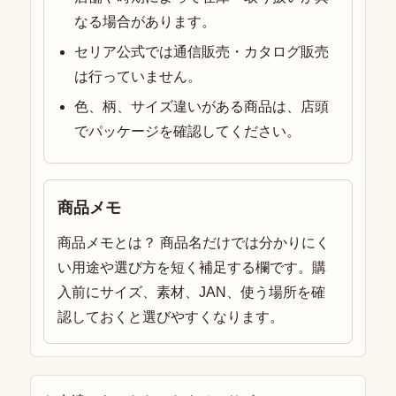
なる場合があります。
セリア公式では通信販売・カタログ販売
は行っていません。
色、柄、サイズ違いがある商品は、店頭
でパッケージを確認してください。
商品メモ
商品メモとは？ 商品名だけでは分かりにく
い用途や選び方を短く補足する欄です。購
入前にサイズ、素材、JAN、使う場所を確
認しておくと選びやすくなります。