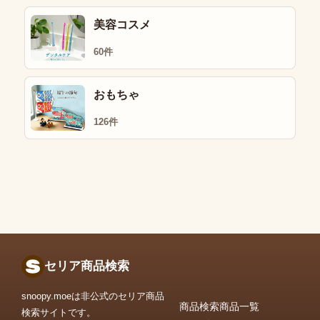
美容コスメ
60件
おもちゃ
126件
セリア商品検索
snoopy.moeは非公式のセリア商品
商品検索
商品一覧
検索サイトです。