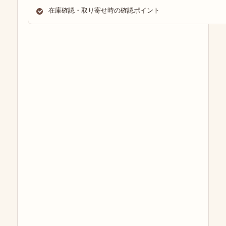
在庫確認・取り寄せ時の確認ポイント