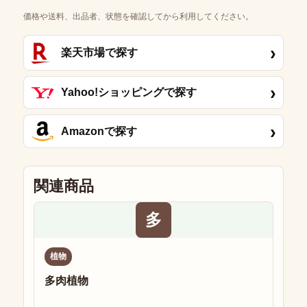
価格や送料、出品者、状態を確認してから利用してください。
›
楽天市場で探す
›
Yahoo!ショッピングで探す
›
Amazonで探す
関連商品
多
植物
多肉植物