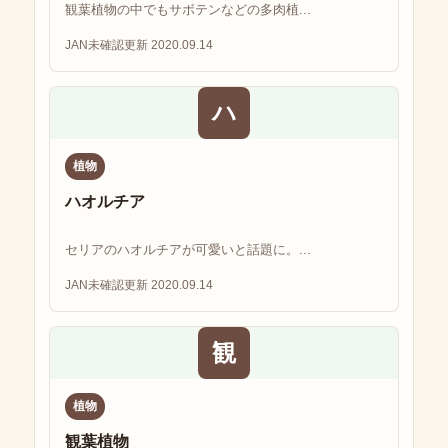
観葉植物の中でもサボテンなどの多肉植...
JAN未確認
更新 2020.09.14
ハ
植物
ハオルチア
セリアのハオルチアが可愛いと話題に。...
JAN未確認
更新 2020.09.14
観
植物
観葉植物