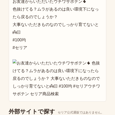
お友達からいただいたウチワサボテン🌵
色抜けてる？ムラがあるのは良い環境下になっ
たら戻るのでしょうか？
大事ないただきものなのでしっかり育てないと
👼🏻
#100均
#セリア
外部サイトで探す
セリア公式通販ではありません。