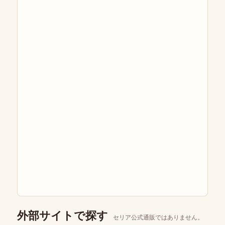
外部サイトで探す
セリア公式通販ではありません。