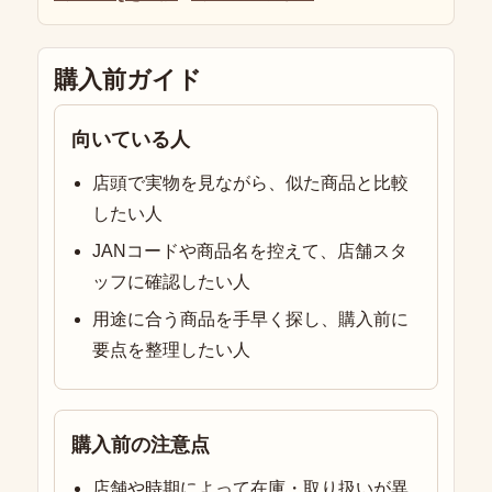
購入前ガイド
向いている人
店頭で実物を見ながら、似た商品と比較
したい人
JANコードや商品名を控えて、店舗スタ
ッフに確認したい人
用途に合う商品を手早く探し、購入前に
要点を整理したい人
購入前の注意点
店舗や時期によって在庫・取り扱いが異