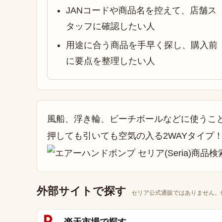
JANコードや商品名を控えて、店舗ス
タッフに確認したい人
用途に合う商品を手早く探し、購入前
に要点を整理したい人
風船、浮き輪、ビーチボールなどに使うこ
押しても引いても空気の入る2WAYタイプ
外部サイトで探す
セリア公式通販ではありません。