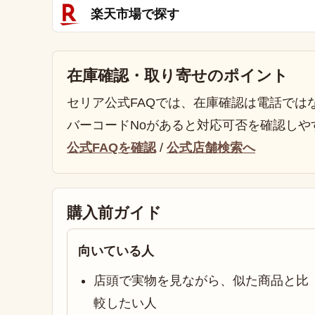
楽天市場で探す
在庫確認・取り寄せのポイント
セリア公式FAQでは、在庫確認は電話では
バーコードNoがあると対応可否を確認しや
公式FAQを確認
/
公式店舗検索へ
購入前ガイド
向いている人
店頭で実物を見ながら、似た商品と比
較したい人