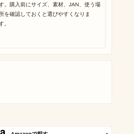
す。購入前にサイズ、素材、JAN、使う場
所を確認しておくと選びやすくなりま
す。