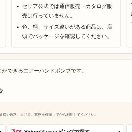
セリア公式では通信販売・カタログ販
売は行っていません。
色、柄、サイズ違いがある商品は、店
頭でパッケージを確認してください。
とができるエアーハンドポンプです。
！
価格や送料、出品者、状態を確認してから利用してください。