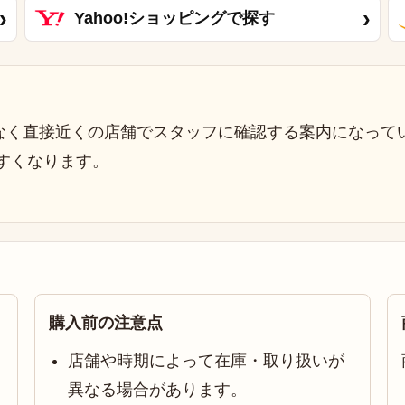
›
›
Yahoo!ショッピングで探す
なく直接近くの店舗でスタッフに確認する案内になって
すくなります。
購入前の注意点
店舗や時期によって在庫・取り扱いが
異なる場合があります。