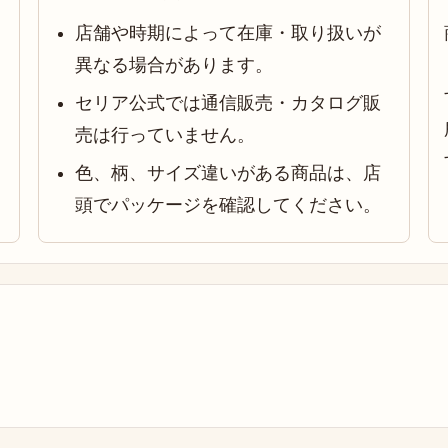
店舗や時期によって在庫・取り扱いが
異なる場合があります。
セリア公式では通信販売・カタログ販
売は行っていません。
色、柄、サイズ違いがある商品は、店
頭でパッケージを確認してください。