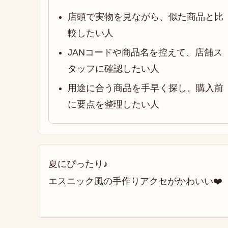
店頭で実物を見ながら、似た商品と比
較したい人
JANコードや商品名を控えて、店舗ス
タッフに確認したい人
用途に合う商品を手早く探し、購入前
に要点を整理したい人
夏にぴったり♪
エスニック風の手作りアクセがかわいい❤️