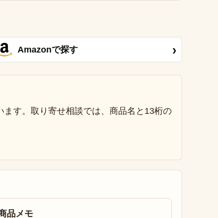
›
Amazonで探す
います。取り寄せ相談では、商品名と13桁の
商品メモ