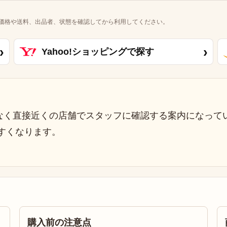
価格や送料、出品者、状態を確認してから利用してください。
›
›
Yahoo!ショッピングで探す
なく直接近くの店舗でスタッフに確認する案内になって
すくなります。
購入前の注意点