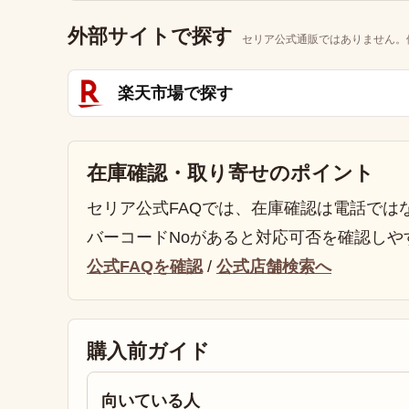
外部サイトで探す
セリア公式通販ではありません。
楽天市場で探す
在庫確認・取り寄せのポイント
セリア公式FAQでは、在庫確認は電話では
バーコードNoがあると対応可否を確認しや
公式FAQを確認
/
公式店舗検索へ
購入前ガイド
向いている人