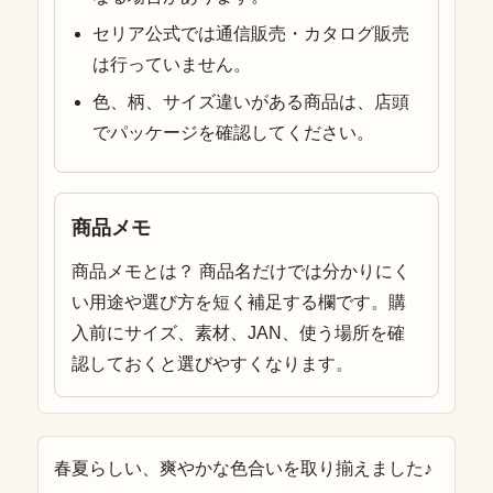
セリア公式では通信販売・カタログ販売
は行っていません。
色、柄、サイズ違いがある商品は、店頭
でパッケージを確認してください。
商品メモ
商品メモとは？ 商品名だけでは分かりにく
い用途や選び方を短く補足する欄です。購
入前にサイズ、素材、JAN、使う場所を確
認しておくと選びやすくなります。
春夏らしい、爽やかな色合いを取り揃えました♪