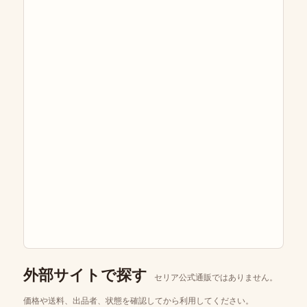
外部サイトで探す
セリア公式通販ではありません。
価格や送料、出品者、状態を確認してから利用してください。