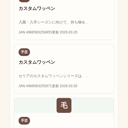
カスタムワッペン
入園・入学シーズンに向けて、持ち物を...
JAN 4968583256855
更新 2026.03.20
手芸
カスタムワッペン
セリアのカスタムワッペンシリーズは、...
JAN 4968583255971
更新 2026.03.20
毛
手芸