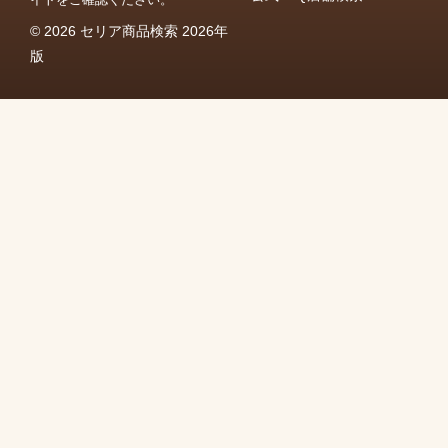
© 2026 セリア商品検索 2026年
版