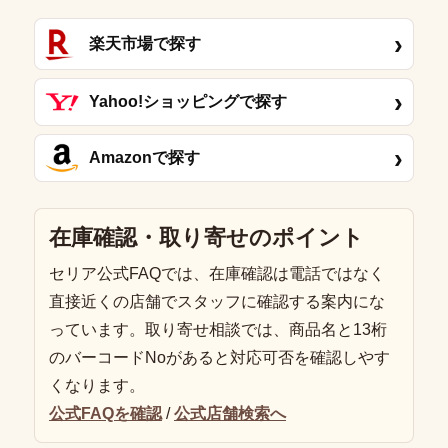
›
楽天市場で探す
›
Yahoo!ショッピングで探す
›
Amazonで探す
在庫確認・取り寄せのポイント
セリア公式FAQでは、在庫確認は電話ではなく
直接近くの店舗でスタッフに確認する案内にな
っています。取り寄せ相談では、商品名と13桁
のバーコードNoがあると対応可否を確認しやす
くなります。
公式FAQを確認
/
公式店舗検索へ