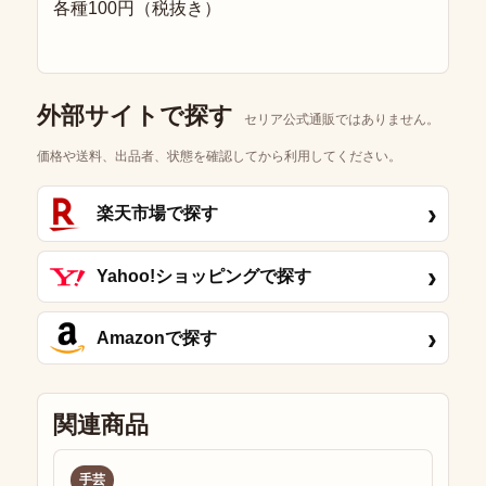
各種100円（税抜き）
外部サイトで探す
セリア公式通販ではありません。
価格や送料、出品者、状態を確認してから利用してください。
›
楽天市場で探す
›
Yahoo!ショッピングで探す
›
Amazonで探す
関連商品
手芸