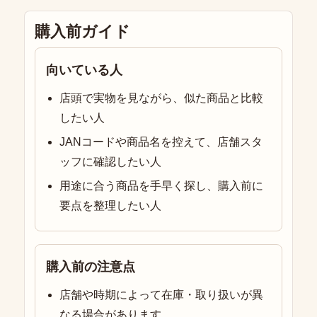
購入前ガイド
向いている人
店頭で実物を見ながら、似た商品と比較
したい人
JANコードや商品名を控えて、店舗スタ
ッフに確認したい人
用途に合う商品を手早く探し、購入前に
要点を整理したい人
購入前の注意点
店舗や時期によって在庫・取り扱いが異
なる場合があります。