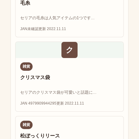
毛糸
セリアの毛糸は人気アイテムの1つです...
JAN未確認
更新 2022.11.11
ク
雑貨
クリスマス袋
セリアのクリスマス袋が可愛いと話題に...
JAN 4979909944295
更新 2022.11.11
雑貨
松ぼっくりリース