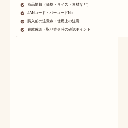
商品情報（価格・サイズ・素材など）
JANコード・バーコードNo
購入前の注意点・使用上の注意
在庫確認・取り寄せ時の確認ポイント