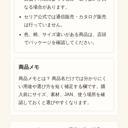
なる場合があります。
セリア公式では通信販売・カタログ販売
は行っていません。
色、柄、サイズ違いがある商品は、店頭
でパッケージを確認してください。
商品メモ
商品メモとは？ 商品名だけでは分かりにく
い用途や選び方を短く補足する欄です。購
入前にサイズ、素材、JAN、使う場所を確
認しておくと選びやすくなります。