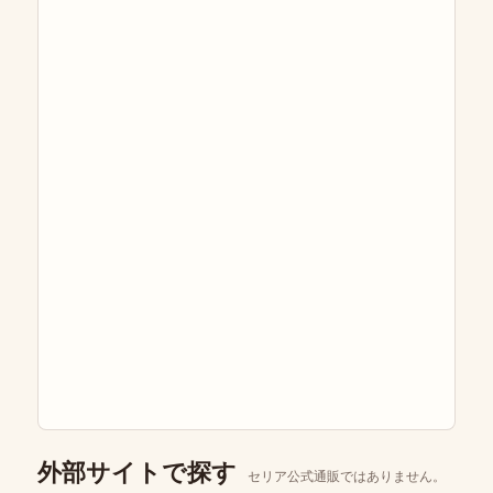
外部サイトで探す
セリア公式通販ではありません。