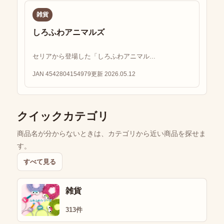
雑貨
しろふわアニマルズ
セリアから登場した「しろふわアニマル...
JAN 4542804154979
更新 2026.05.12
クイックカテゴリ
商品名が分からないときは、カテゴリから近い商品を探せま
す。
すべて見る
雑貨
313件