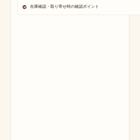
在庫確認・取り寄せ時の確認ポイント