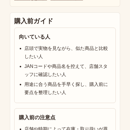
購入前ガイド
向いている人
店頭で実物を見ながら、似た商品と比較
したい人
JANコードや商品名を控えて、店舗スタ
ッフに確認したい人
用途に合う商品を手早く探し、購入前に
要点を整理したい人
購入前の注意点
店舗や時期によって在庫・取り扱いが異