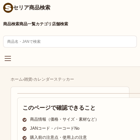
セリア商品検索
商品検索
商品一覧
カテゴリ
店舗検索
ホーム
›
雑貨
›
カレンダーステッカー
このページで確認できること
商品情報（価格・サイズ・素材など）
JANコード・バーコードNo
購入前の注意点・使用上の注意