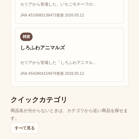
セリアから登場した、いちごモチーフの...
JAN 4510085139473
更新 2026.05.12
雑貨
しろふわアニマルズ
セリアから登場した「しろふわアニマル...
JAN 4542804154979
更新 2026.05.12
クイックカテゴリ
商品名が分からないときは、カテゴリから近い商品を探せま
す。
すべて見る