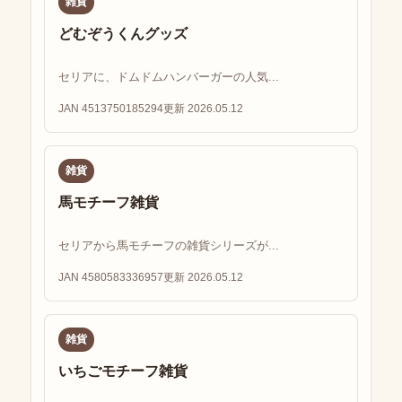
雑貨
どむぞうくんグッズ
セリアに、ドムドムハンバーガーの人気...
JAN 4513750185294
更新 2026.05.12
雑貨
馬モチーフ雑貨
セリアから馬モチーフの雑貨シリーズが...
JAN 4580583336957
更新 2026.05.12
雑貨
いちごモチーフ雑貨