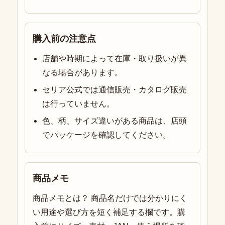
購入前の注意点
店舗や時期によって在庫・取り扱いが異
なる場合があります。
セリア公式では通信販売・カタログ販売
は行っていません。
色、柄、サイズ違いがある商品は、店頭
でパッケージを確認してください。
商品メモ
商品メモとは？ 商品名だけでは分かりにく
い用途や選び方を短く補足する欄です。購