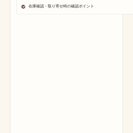
在庫確認・取り寄せ時の確認ポイント