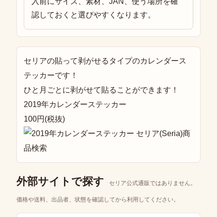
入前にサイズ、素材、JAN、使う場所を確
認しておくと選びやすくなります。
セリアの貼って剥がせるタイプのカレンダース
テッカーです！
ひと月ごとに剥がせて貼ることができます！
2019年カレンダーステッカー
100円(税抜)
外部サイトで探す
セリア公式通販ではありません。
価格や送料、出品者、状態を確認してから利用してください。