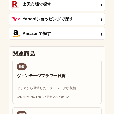
›
楽天市場で探す
›
Yahoo!ショッピングで探す
›
Amazonで探す
関連商品
雑貨
ヴィンテージフラワー雑貨
セリアから登場した、クラシックな花柄...
JAN 4969757178126
更新 2026.05.12