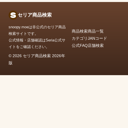
セリア商品検索
snoopy.moeは非公式のセリア商品
商品検索
商品一覧
検索サイトです。
カテゴリ
JANコード
公式情報・店舗確認はSeria公式サ
公式FAQ
店舗検索
イトをご確認ください。
© 2026 セリア商品検索 2026年
版