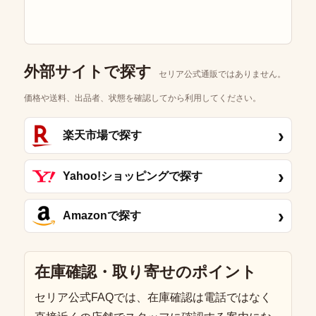
外部サイトで探す
セリア公式通販ではありません。
価格や送料、出品者、状態を確認してから利用してください。
›
楽天市場で探す
›
Yahoo!ショッピングで探す
›
Amazonで探す
在庫確認・取り寄せのポイント
セリア公式FAQでは、在庫確認は電話ではなく