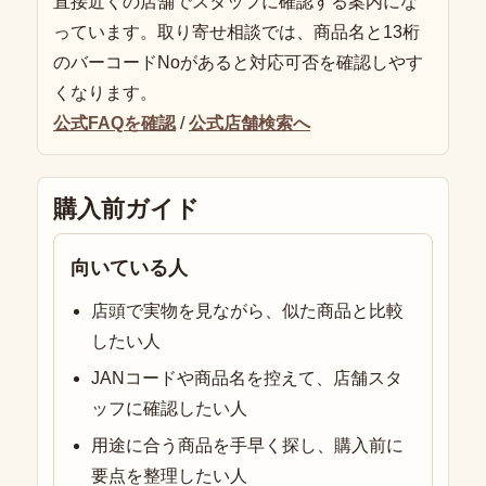
直接近くの店舗でスタッフに確認する案内にな
っています。取り寄せ相談では、商品名と13桁
のバーコードNoがあると対応可否を確認しやす
くなります。
公式FAQを確認
/
公式店舗検索へ
購入前ガイド
向いている人
店頭で実物を見ながら、似た商品と比較
したい人
JANコードや商品名を控えて、店舗スタ
ッフに確認したい人
用途に合う商品を手早く探し、購入前に
要点を整理したい人