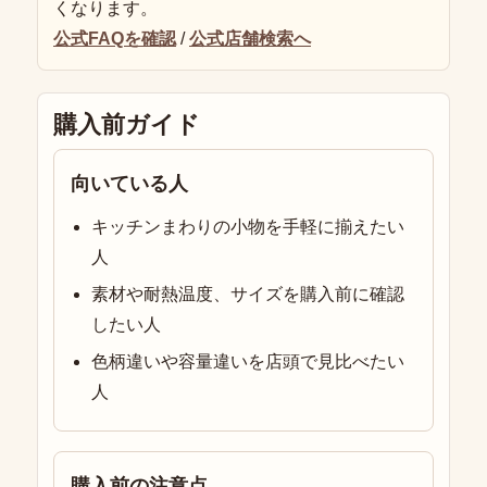
くなります。
公式FAQを確認
/
公式店舗検索へ
購入前ガイド
向いている人
キッチンまわりの小物を手軽に揃えたい
人
素材や耐熱温度、サイズを購入前に確認
したい人
色柄違いや容量違いを店頭で見比べたい
人
購入前の注意点