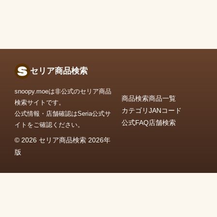
セリア商品検索
snoopy.moeは非公式のセリア商品
商品検索
商品一覧
検索サイトです。
カテゴリ
JANコード
公式情報・店舗確認はSeria公式サ
公式FAQ
店舗検索
イトをご確認ください。
© 2026 セリア商品検索 2026年
版