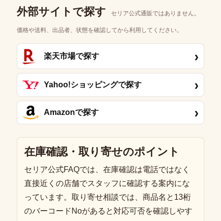
外部サイトで探す
セリア公式通販ではありません。
価格や送料、出品者、状態を確認してから利用してください。
›
楽天市場で探す
›
Yahoo!ショッピングで探す
›
Amazonで探す
在庫確認・取り寄せのポイント
セリア公式FAQでは、在庫確認は電話ではなく
直接近くの店舗でスタッフに確認する案内にな
っています。取り寄せ相談では、商品名と13桁
のバーコードNoがあると対応可否を確認しやす