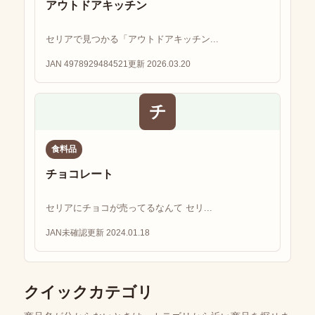
アウトドアキッチン
セリアで見つかる「アウトドアキッチン...
JAN 4978929484521
更新 2026.03.20
チ
食料品
チョコレート
セリアにチョコが売ってるなんて セリ...
JAN未確認
更新 2024.01.18
クイックカテゴリ