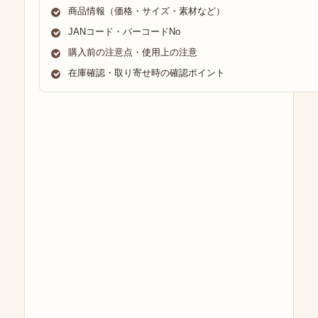
商品情報（価格・サイズ・素材など）
JANコード・バーコードNo
購入前の注意点・使用上の注意
在庫確認・取り寄せ時の確認ポイント