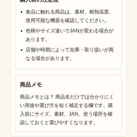
食品に触れる商品は、素材、耐熱温度、
使用可能な機器を確認してください。
色柄やサイズ違いでJANが変わる場合が
あります。
店舗や時期によって在庫・取り扱いが異
なる場合があります。
商品メモ
商品メモとは？ 商品名だけでは分かりにく
い用途や選び方を短く補足する欄です。購
入前にサイズ、素材、JAN、使う場所を確
認しておくと選びやすくなります。