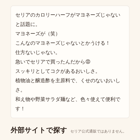
セリアのカロリーハーフがマヨネーズじゃない
と話題に。
マヨネーズが（笑）
こんなのマヨネーズじゃないとかうける！
仕方ないじゃない。
急いでセリアで買ったんだから😡
スッキリとしてコクがあるおいしさ。
植物油と醸造酢を主原料で、くせのないおいし
さ。
和え物や野菜サラダ麺など、色々使えて便利で
す！
外部サイトで探す
セリア公式通販ではありません。