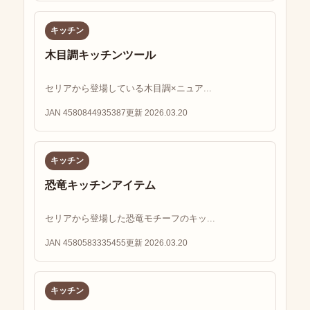
キッチン
木目調キッチンツール
セリアから登場している木目調×ニュア...
JAN 4580844935387
更新 2026.03.20
キッチン
恐竜キッチンアイテム
セリアから登場した恐竜モチーフのキッ...
JAN 4580583335455
更新 2026.03.20
キッチン