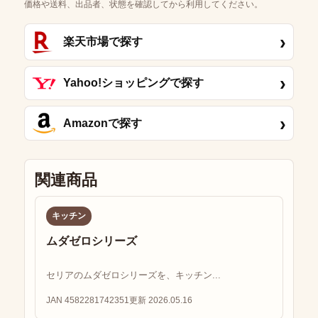
価格や送料、出品者、状態を確認してから利用してください。
›
楽天市場で探す
›
Yahoo!ショッピングで探す
›
Amazonで探す
関連商品
キッチン
ムダゼロシリーズ
セリアのムダゼロシリーズを、キッチン...
JAN 4582281742351
更新 2026.05.16