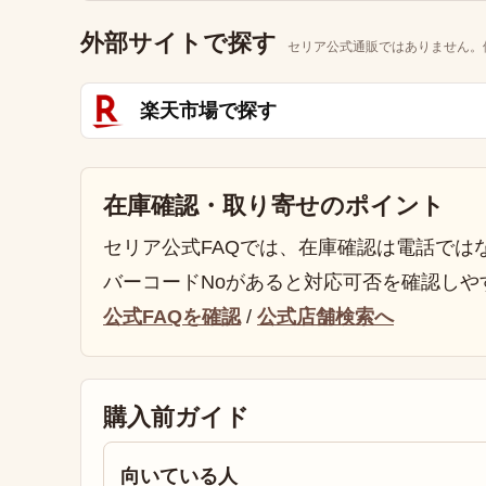
外部サイトで探す
セリア公式通販ではありません。
楽天市場で探す
在庫確認・取り寄せのポイント
セリア公式FAQでは、在庫確認は電話では
バーコードNoがあると対応可否を確認しや
公式FAQを確認
/
公式店舗検索へ
購入前ガイド
向いている人