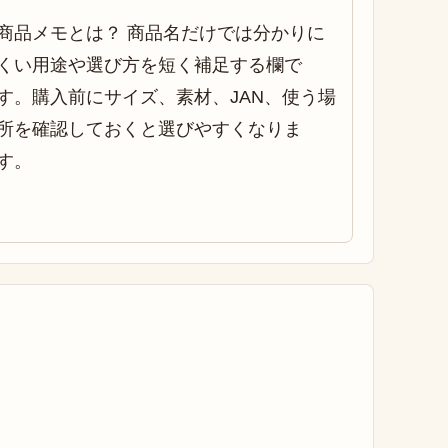
商品メモとは？ 商品名だけでは分かりに
くい用途や選び方を短く補足する欄で
す。購入前にサイズ、素材、JAN、使う場
所を確認しておくと選びやすくなりま
す。