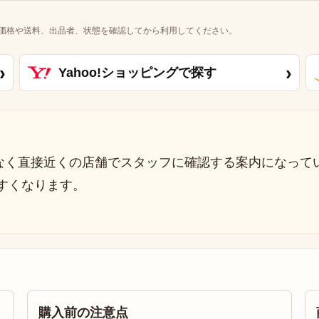
価格や送料、出品者、状態を確認してから利用してください。
›
›
Yahoo!ショッピングで探す
なく直接近くの店舗でスタッフに確認する案内になって
すくなります。
購入前の注意点