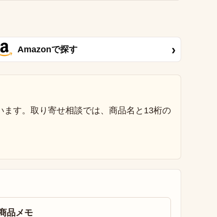
›
Amazonで探す
います。取り寄せ相談では、商品名と13桁の
商品メモ