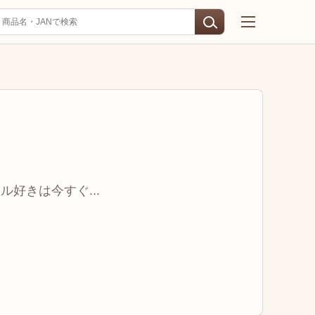
好きは今すぐ...