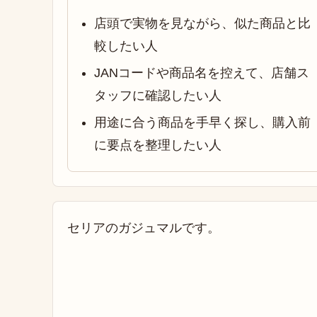
店頭で実物を見ながら、似た商品と比
較したい人
JANコードや商品名を控えて、店舗ス
タッフに確認したい人
用途に合う商品を手早く探し、購入前
に要点を整理したい人
セリアのガジュマルです。