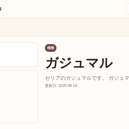
索
植物
ガジュマル
セリアのガジュマルです。 ガジュマル
更新日: 2020.09.14