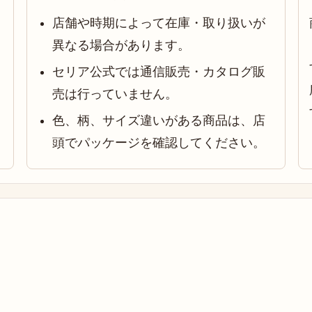
店舗や時期によって在庫・取り扱いが
異なる場合があります。
セリア公式では通信販売・カタログ販
売は行っていません。
色、柄、サイズ違いがある商品は、店
頭でパッケージを確認してください。