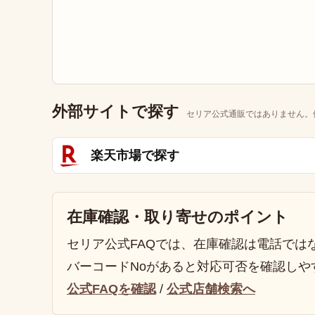
外部サイトで探す
セリア公式通販ではありません。
楽天市場で探す
在庫確認・取り寄せのポイント
セリア公式FAQでは、在庫確認は電話では
バーコードNoがあると対応可否を確認しや
公式FAQを確認
/
公式店舗検索へ