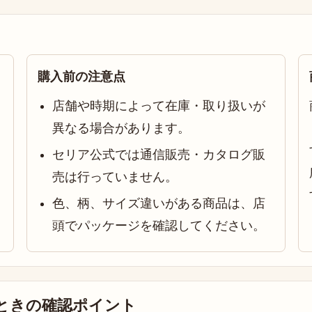
購入前の注意点
店舗や時期によって在庫・取り扱いが
異なる場合があります。
セリア公式では通信販売・カタログ販
売は行っていません。
色、柄、サイズ違いがある商品は、店
頭でパッケージを確認してください。
ときの確認ポイント