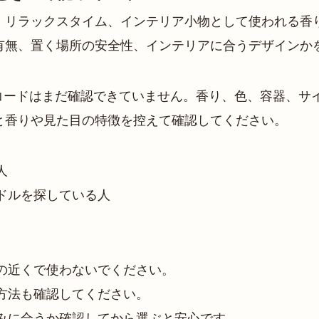
、リラックスタイム、インテリア小物として使われる香
有無、置く場所の安全性、インテリアに合うデザインか
コードはまだ確認できていません。香り、色、容器、サイ
と香りや見た目の特徴を控えて確認してください。
人
ドルを探している人
の近くで使わないでください。
方法も確認してください。
みに合うか確認してから選ぶと安心です。