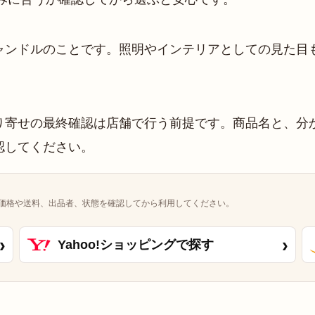
ャンドルのことです。照明やインテリアとしての見た目
寄せの最終確認は店舗で行う前提です。商品名と、分か
認してください。
価格や送料、出品者、状態を確認してから利用してください。
›
›
Yahoo!ショッピングで探す