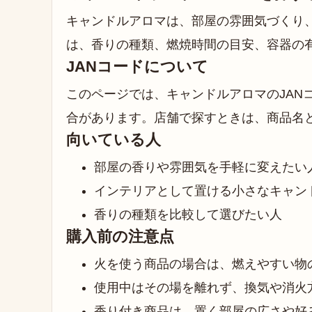
キャンドルアロマは、部屋の雰囲気づくり
は、香りの種類、燃焼時間の目安、容器の
JANコードについて
このページでは、キャンドルアロマのJAN
合があります。店舗で探すときは、商品名
向いている人
部屋の香りや雰囲気を手軽に変えたい
インテリアとして置ける小さなキャン
香りの種類を比較して選びたい人
購入前の注意点
火を使う商品の場合は、燃えやすい物
使用中はその場を離れず、換気や消火
香り付き商品は、置く部屋の広さや好