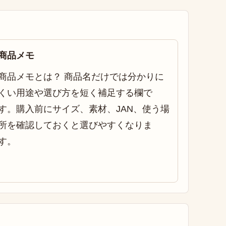
商品メモ
商品メモとは？ 商品名だけでは分かりに
くい用途や選び方を短く補足する欄で
す。購入前にサイズ、素材、JAN、使う場
所を確認しておくと選びやすくなりま
す。