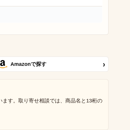
›
Amazonで探す
います。取り寄せ相談では、商品名と13桁の