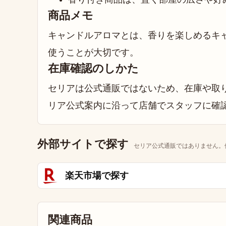
商品メモ
キャンドルアロマとは、香りを楽しめるキ
使うことが大切です。
在庫確認のしかた
セリアは公式通販ではないため、在庫や取り
リア公式案内に沿って店舗でスタッフに確
外部サイトで探す
セリア公式通販ではありません。
楽天市場で探す
関連商品