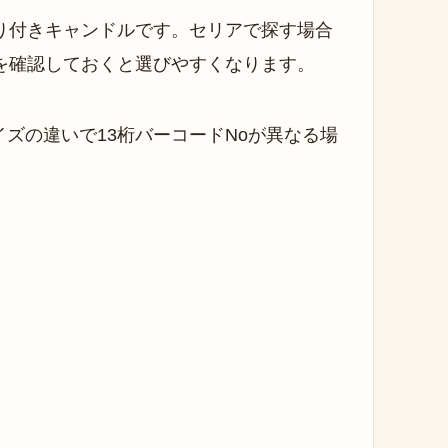
り付きキャンドルです。セリアで探す場合
を確認しておくと選びやすくなります。
ズの違いで13桁バーコードNoが異なる場