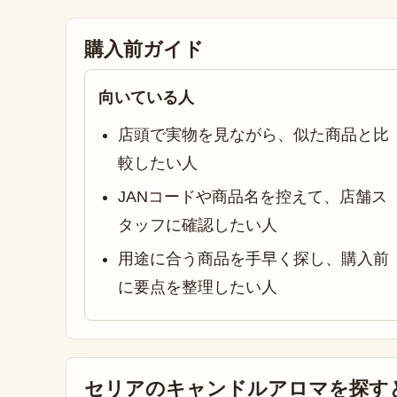
購入前ガイド
向いている人
店頭で実物を見ながら、似た商品と比
較したい人
JANコードや商品名を控えて、店舗ス
タッフに確認したい人
用途に合う商品を手早く探し、購入前
に要点を整理したい人
セリアのキャンドルアロマを探す