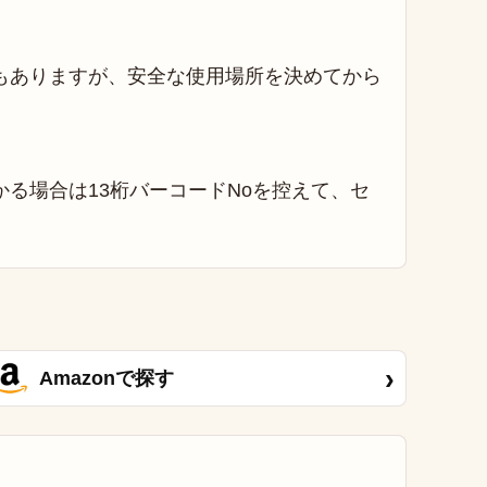
もありますが、安全な使用場所を決めてから
る場合は13桁バーコードNoを控えて、セ
›
Amazonで探す