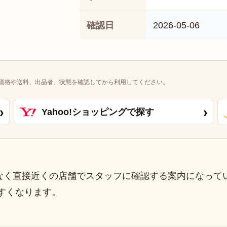
確認日
2026-05-06
価格や送料、出品者、状態を確認してから利用してください。
›
›
Yahoo!ショッピングで探す
なく直接近くの店舗でスタッフに確認する案内になって
すくなります。