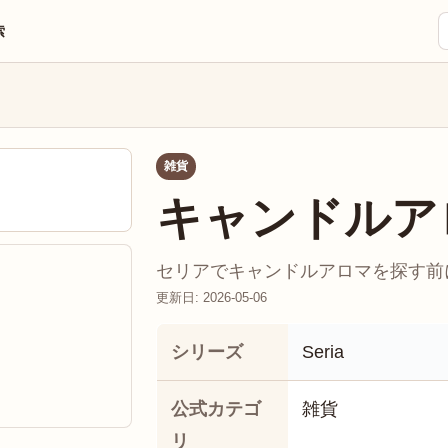
索
雑貨
キャンドルア
セリアでキャンドルアロマを探す前に
更新日: 2026-05-06
シリーズ
Seria
公式カテゴ
雑貨
リ