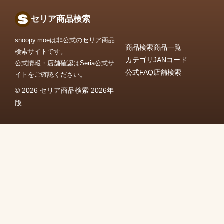
セリア商品検索
snoopy.moeは非公式のセリア商品
商品検索
商品一覧
検索サイトです。
カテゴリ
JANコード
公式情報・店舗確認はSeria公式サ
公式FAQ
店舗検索
イトをご確認ください。
© 2026 セリア商品検索 2026年
版