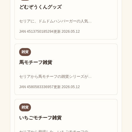
どむぞうくんグッズ
セリアに、ドムドムハンバーガーの人気...
JAN 4513750185294
更新 2026.05.12
雑貨
馬モチーフ雑貨
セリアから馬モチーフの雑貨シリーズが...
JAN 4580583336957
更新 2026.05.12
雑貨
いちごモチーフ雑貨
セリアから登場した、いちごモチーフの...