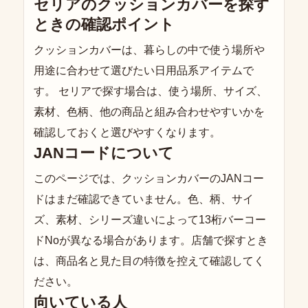
セリアのクッションカバーを探す
ときの確認ポイント
クッションカバーは、暮らしの中で使う場所や
用途に合わせて選びたい日用品系アイテムで
す。 セリアで探す場合は、使う場所、サイズ、
素材、色柄、他の商品と組み合わせやすいかを
確認しておくと選びやすくなります。
JANコードについて
このページでは、クッションカバーのJANコー
ドはまだ確認できていません。色、柄、サイ
ズ、素材、シリーズ違いによって13桁バーコー
ドNoが異なる場合があります。店舗で探すとき
は、商品名と見た目の特徴を控えて確認してく
ださい。
向いている人