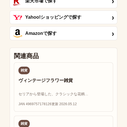
›
楽天市場で探す
›
Yahoo!ショッピングで探す
›
Amazonで探す
関連商品
雑貨
ヴィンテージフラワー雑貨
セリアから登場した、クラシックな花柄...
JAN 4969757178126
更新 2026.05.12
雑貨