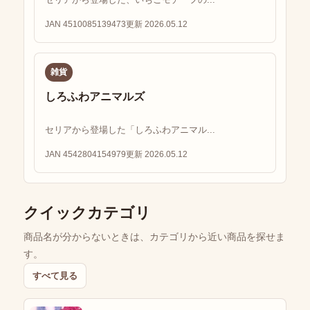
JAN 4510085139473
更新 2026.05.12
雑貨
しろふわアニマルズ
セリアから登場した「しろふわアニマル...
JAN 4542804154979
更新 2026.05.12
クイックカテゴリ
商品名が分からないときは、カテゴリから近い商品を探せま
す。
すべて見る