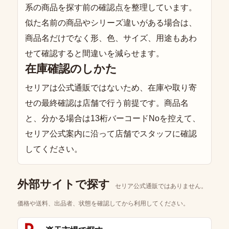
系の商品を探す前の確認点を整理しています。
似た名前の商品やシリーズ違いがある場合は、
商品名だけでなく形、色、サイズ、用途もあわ
せて確認すると間違いを減らせます。
在庫確認のしかた
セリアは公式通販ではないため、在庫や取り寄
せの最終確認は店舗で行う前提です。商品名
と、分かる場合は13桁バーコードNoを控えて、
セリア公式案内に沿って店舗でスタッフに確認
してください。
外部サイトで探す
セリア公式通販ではありません。
価格や送料、出品者、状態を確認してから利用してください。