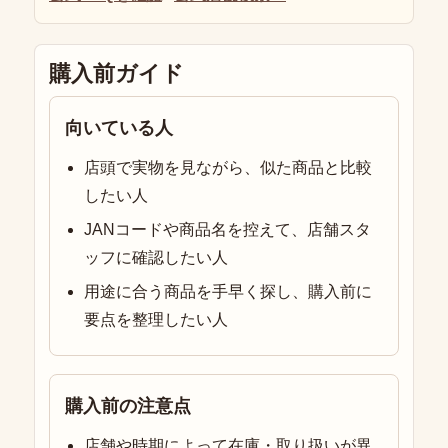
購入前ガイド
向いている人
店頭で実物を見ながら、似た商品と比較
したい人
JANコードや商品名を控えて、店舗スタ
ッフに確認したい人
用途に合う商品を手早く探し、購入前に
要点を整理したい人
購入前の注意点
店舗や時期によって在庫・取り扱いが異