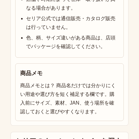
なる場合があります。
セリア公式では通信販売・カタログ販売
は行っていません。
色、柄、サイズ違いがある商品は、店頭
でパッケージを確認してください。
商品メモ
商品メモとは？ 商品名だけでは分かりにく
い用途や選び方を短く補足する欄です。購
入前にサイズ、素材、JAN、使う場所を確
認しておくと選びやすくなります。