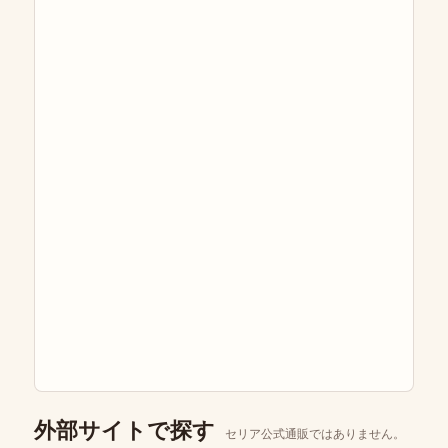
外部サイトで探す
セリア公式通販ではありません。