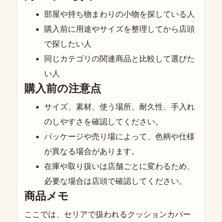
部屋や持ち物まわりの小物を探している人
購入前に用途やサイズを整理してから店頭
で探したい人
同じカテゴリの関連商品と比較して選びた
い人
購入前の注意点
サイズ、素材、使う場所、耐久性、手入れ
のしやすさを確認してください。
パッケージや売り場によって、色柄や仕様
が異なる場合があります。
在庫や取り扱いは店舗ごとに変わるため、
必要な場合は店頭で確認してください。
商品メモ
ここでは、セリアで扱われるクッションカバー