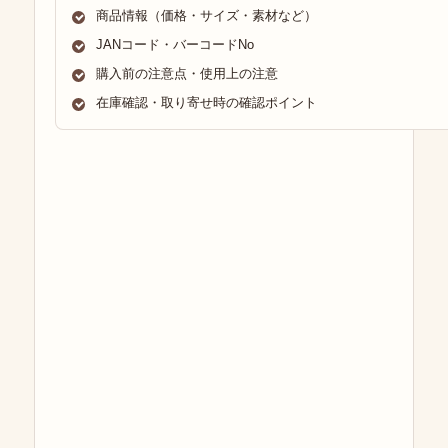
商品情報（価格・サイズ・素材など）
JANコード・バーコードNo
購入前の注意点・使用上の注意
在庫確認・取り寄せ時の確認ポイント