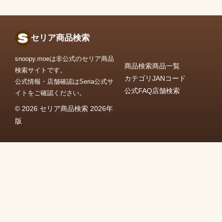
セリア商品検索
snoopy.moeは非公式のセリア商品
商品検索
商品一覧
検索サイトです。
カテゴリ
JANコード
公式情報・店舗確認はSeria公式サ
公式FAQ
店舗検索
イトをご確認ください。
© 2026 セリア商品検索 2026年
版