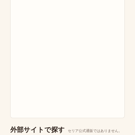
外部サイトで探す
セリア公式通販ではありません。