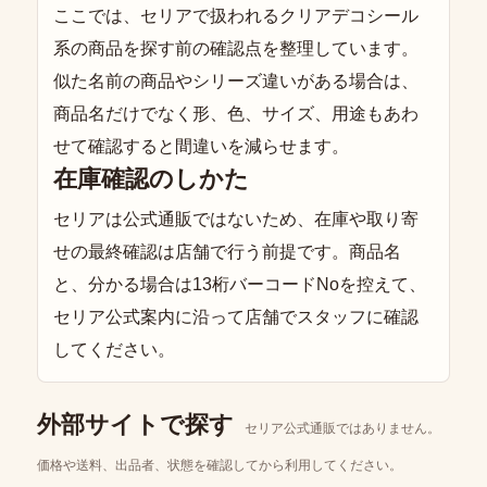
ここでは、セリアで扱われるクリアデコシール
系の商品を探す前の確認点を整理しています。
似た名前の商品やシリーズ違いがある場合は、
商品名だけでなく形、色、サイズ、用途もあわ
せて確認すると間違いを減らせます。
在庫確認のしかた
セリアは公式通販ではないため、在庫や取り寄
せの最終確認は店舗で行う前提です。商品名
と、分かる場合は13桁バーコードNoを控えて、
セリア公式案内に沿って店舗でスタッフに確認
してください。
外部サイトで探す
セリア公式通販ではありません。
価格や送料、出品者、状態を確認してから利用してください。