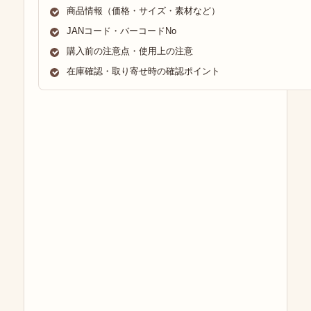
商品情報（価格・サイズ・素材など）
JANコード・バーコードNo
購入前の注意点・使用上の注意
在庫確認・取り寄せ時の確認ポイント