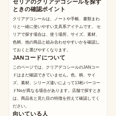
セリアのクリアデコシールを探す
ときの確認ポイント
クリアデコシールは、ノートや手帳、書類まわ
りと一緒に使いやすい文具系アイテムです。 セ
リアで探す場合は、使う場所、サイズ、素材、
色柄、他の商品と組み合わせやすいかを確認し
ておくと選びやすくなります。
JANコードについて
このページでは、クリアデコシールのJANコー
ドはまだ確認できていません。色、柄、サイ
ズ、素材、シリーズ違いによって13桁バーコー
ドNoが異なる場合があります。店舗で探すとき
は、商品名と見た目の特徴を控えて確認してく
ださい。
向いている人