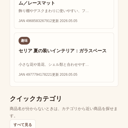
ム／レースマット
飾り棚やデスクまわりに使いやすい、フ...
JAN 4968583267912
更新 2026.05.05
趣味
セリア 夏の装いインテリア：ガラスベース
小さな花や造花、シェル類と合わせやす...
JAN 4977794178221
更新 2026.05.05
クイックカテゴリ
商品名が分からないときは、カテゴリから近い商品を探せま
す。
すべて見る