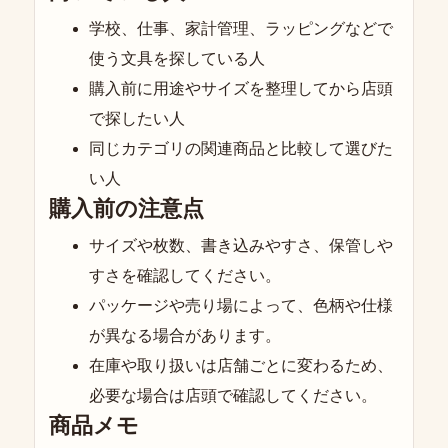
学校、仕事、家計管理、ラッピングなどで
使う文具を探している人
購入前に用途やサイズを整理してから店頭
で探したい人
同じカテゴリの関連商品と比較して選びた
い人
購入前の注意点
サイズや枚数、書き込みやすさ、保管しや
すさを確認してください。
パッケージや売り場によって、色柄や仕様
が異なる場合があります。
在庫や取り扱いは店舗ごとに変わるため、
必要な場合は店頭で確認してください。
商品メモ