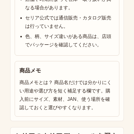
なる場合があります。
セリア公式では通信販売・カタログ販売
は行っていません。
色、柄、サイズ違いがある商品は、店頭
でパッケージを確認してください。
商品メモ
商品メモとは？ 商品名だけでは分かりにく
い用途や選び方を短く補足する欄です。購
入前にサイズ、素材、JAN、使う場所を確
認しておくと選びやすくなります。