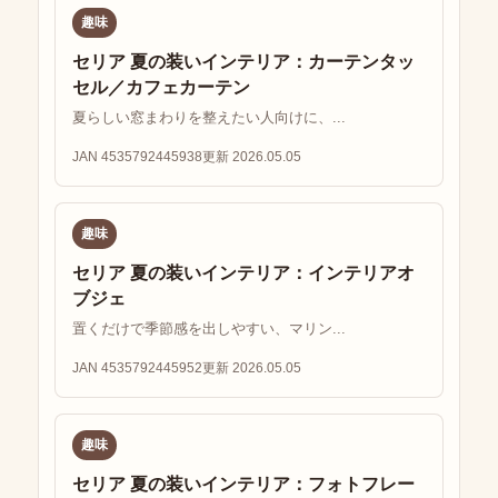
趣味
セリア 夏の装いインテリア：カーテンタッ
セル／カフェカーテン
夏らしい窓まわりを整えたい人向けに、...
JAN 4535792445938
更新 2026.05.05
趣味
セリア 夏の装いインテリア：インテリアオ
ブジェ
置くだけで季節感を出しやすい、マリン...
JAN 4535792445952
更新 2026.05.05
趣味
セリア 夏の装いインテリア：フォトフレー