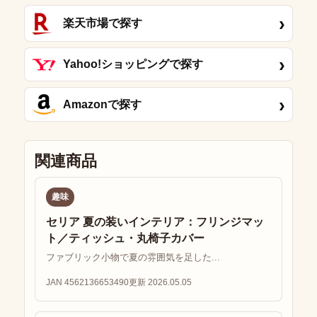
›
楽天市場で探す
›
Yahoo!ショッピングで探す
›
Amazonで探す
関連商品
趣味
セリア 夏の装いインテリア：フリンジマッ
ト／ティッシュ・丸椅子カバー
ファブリック小物で夏の雰囲気を足した...
JAN 4562136653490
更新 2026.05.05