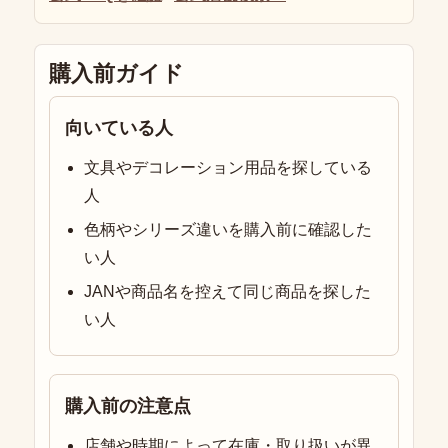
購入前ガイド
向いている人
文具やデコレーション用品を探している
人
色柄やシリーズ違いを購入前に確認した
い人
JANや商品名を控えて同じ商品を探した
い人
購入前の注意点
店舗や時期によって在庫・取り扱いが異