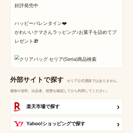
好評発売中
ハッピーバレンタイン❤️
かわいいクマさんラッピング♪お菓子を詰めてプ
レゼント🎁
外部サイトで探す
セリア公式通販ではありません。
価格や送料、出品者、状態を確認してから利用してください。
›
楽天市場で探す
›
Yahoo!ショッピングで探す