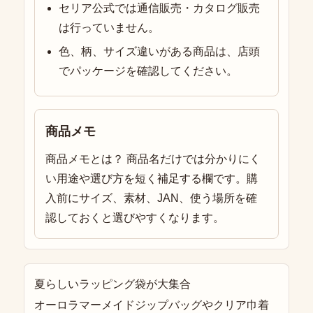
セリア公式では通信販売・カタログ販売
は行っていません。
色、柄、サイズ違いがある商品は、店頭
でパッケージを確認してください。
商品メモ
商品メモとは？ 商品名だけでは分かりにく
い用途や選び方を短く補足する欄です。購
入前にサイズ、素材、JAN、使う場所を確
認しておくと選びやすくなります。
夏らしいラッピング袋が大集合
オーロラマーメイドジップバッグやクリア巾着