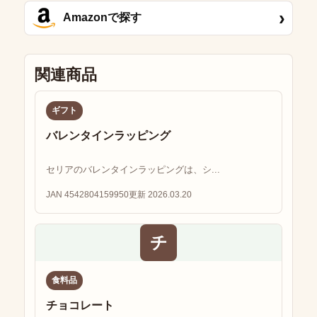
›
Amazonで探す
関連商品
ギフト
バレンタインラッピング
セリアのバレンタインラッピングは、シ...
JAN 4542804159950
更新 2026.03.20
チ
食料品
チョコレート