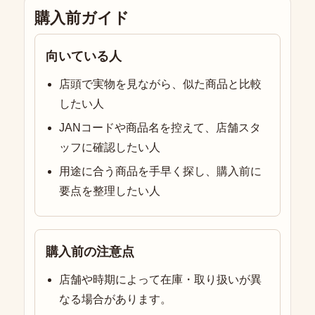
購入前ガイド
向いている人
店頭で実物を見ながら、似た商品と比較
したい人
JANコードや商品名を控えて、店舗スタ
ッフに確認したい人
用途に合う商品を手早く探し、購入前に
要点を整理したい人
購入前の注意点
店舗や時期によって在庫・取り扱いが異
なる場合があります。