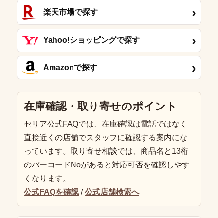
›
楽天市場で探す
›
Yahoo!ショッピングで探す
›
Amazonで探す
在庫確認・取り寄せのポイント
セリア公式FAQでは、在庫確認は電話ではなく
直接近くの店舗でスタッフに確認する案内にな
っています。取り寄せ相談では、商品名と13桁
のバーコードNoがあると対応可否を確認しやす
くなります。
公式FAQを確認
/
公式店舗検索へ