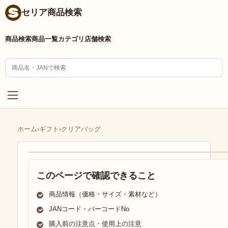
セリア商品検索
商品検索
商品一覧
カテゴリ
店舗検索
ホーム
›
ギフト
›
クリアバッグ
このページで確認できること
商品情報（価格・サイズ・素材など）
JANコード・バーコードNo
購入前の注意点・使用上の注意