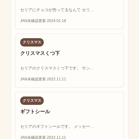
セリアにチョコが売ってるなんて セリ...
JAN未確認
更新 2024.01.18
クリスマス
クリスマスくつ下
セリアのクリスマスくつ下です。 サン...
JAN未確認
更新 2022.11.11
クリスマス
ギフトシール
セリアのギフトシールです。 メッセー...
JAN未確認
更新 2022.11.11