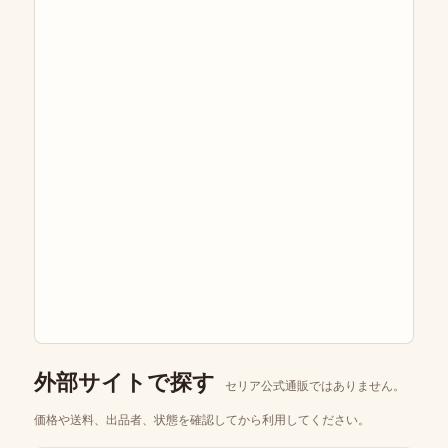
外部サイトで探す
セリア公式通販ではありません。
価格や送料、出品者、状態を確認してから利用してください。