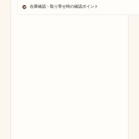
在庫確認・取り寄せ時の確認ポイント