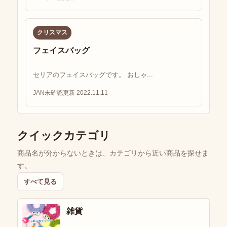
クリスマス
フェイスバッグ
セリアのフェイスバッグです。 おしゃ...
JAN未確認
更新 2022.11.11
クイックカテゴリ
商品名が分からないときは、カテゴリから近い商品を探せま
す。
すべて見る
雑貨