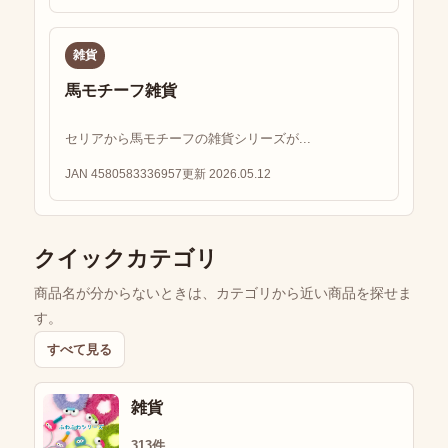
雑貨
馬モチーフ雑貨
セリアから馬モチーフの雑貨シリーズが...
JAN 4580583336957
更新 2026.05.12
クイックカテゴリ
商品名が分からないときは、カテゴリから近い商品を探せま
す。
すべて見る
雑貨
313件