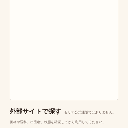
外部サイトで探す
セリア公式通販ではありません。
価格や送料、出品者、状態を確認してから利用してください。