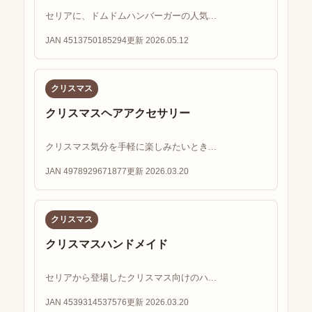
セリアに、ドムドムハンバーガーの人気...
JAN 4513750185294
更新 2026.05.12
クリスマス
クリスマスヘアアクセサリー
クリスマス気分を手軽に楽しみたいとき...
JAN 4978929671877
更新 2026.03.20
クリスマス
クリスマスハンドメイド
セリアから登場したクリスマス向けのハ...
JAN 4539314537576
更新 2026.03.20