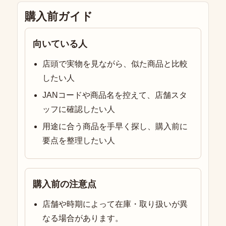
購入前ガイド
向いている人
店頭で実物を見ながら、似た商品と比較
したい人
JANコードや商品名を控えて、店舗スタ
ッフに確認したい人
用途に合う商品を手早く探し、購入前に
要点を整理したい人
購入前の注意点
店舗や時期によって在庫・取り扱いが異
なる場合があります。