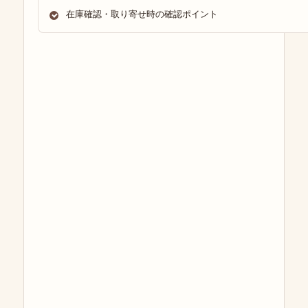
在庫確認・取り寄せ時の確認ポイント