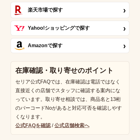
›
楽天市場で探す
›
Yahoo!ショッピングで探す
›
Amazonで探す
在庫確認・取り寄せのポイント
セリア公式FAQでは、在庫確認は電話ではなく
直接近くの店舗でスタッフに確認する案内にな
っています。取り寄せ相談では、商品名と13桁
のバーコードNoがあると対応可否を確認しやす
くなります。
公式FAQを確認
/
公式店舗検索へ