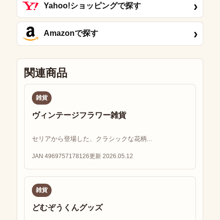
›
Yahoo!ショッピングで探す
›
Amazonで探す
関連商品
雑貨
ヴィンテージフラワー雑貨
セリアから登場した、クラシックな花柄...
JAN 4969757178126
更新 2026.05.12
雑貨
どむぞうくんグッズ