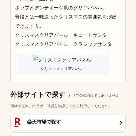
ポップとアンティーク風のクリアパネル。
普段とは一味違ったクリスマスの雰囲気を演出
できますよ。
クリスマスクリアパネル キュートサンタ
クリスマスクリアパネル クラシックサンタ
クリスマスクリアパネル
外部サイトで探す
セリア公式通販ではありません。
価格や送料、出品者、状態を確認してから利用してください。
›
楽天市場で探す