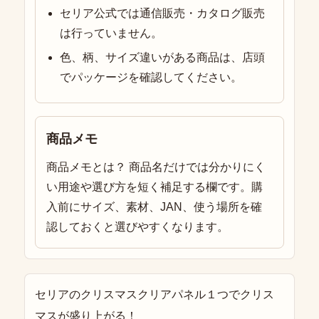
セリア公式では通信販売・カタログ販売
は行っていません。
色、柄、サイズ違いがある商品は、店頭
でパッケージを確認してください。
商品メモ
商品メモとは？ 商品名だけでは分かりにく
い用途や選び方を短く補足する欄です。購
入前にサイズ、素材、JAN、使う場所を確
認しておくと選びやすくなります。
セリアのクリスマスクリアパネル１つでクリス
マスが盛り上がる！