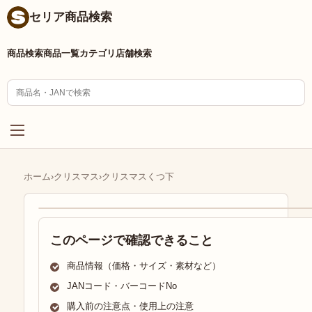
セリア商品検索
商品検索
商品一覧
カテゴリ
店舗検索
ホーム
›
クリスマス
›
クリスマスくつ下
このページで確認できること
商品情報（価格・サイズ・素材など）
JANコード・バーコードNo
購入前の注意点・使用上の注意