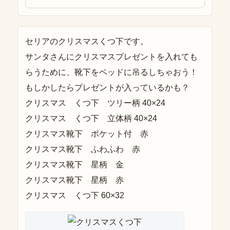
セリアのクリスマスくつ下です。
サンタさんにクリスマスプレゼントを入れても
らうために、靴下をベッドに吊るしちゃおう！
もしかしたらプレゼントが入っているかも？
クリスマス くつ下 ツリー柄 40×24
クリスマス くつ下 立体柄 40×24
クリスマス靴下 ポケット付 赤
クリスマス靴下 ふわふわ 赤
クリスマス靴下 星柄 金
クリスマス靴下 星柄 赤
クリスマス くつ下 60×32