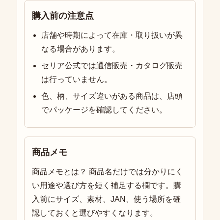
購入前の注意点
店舗や時期によって在庫・取り扱いが異
なる場合があります。
セリア公式では通信販売・カタログ販売
は行っていません。
色、柄、サイズ違いがある商品は、店頭
でパッケージを確認してください。
商品メモ
商品メモとは？ 商品名だけでは分かりにく
い用途や選び方を短く補足する欄です。購
入前にサイズ、素材、JAN、使う場所を確
認しておくと選びやすくなります。