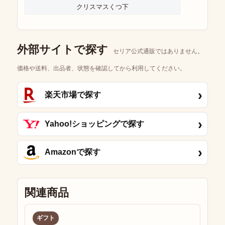
クリスマスくつ下
外部サイトで探す
セリア公式通販ではありません。
価格や送料、出品者、状態を確認してから利用してください。
›
楽天市場で探す
›
Yahoo!ショッピングで探す
›
Amazonで探す
関連商品
ギフト