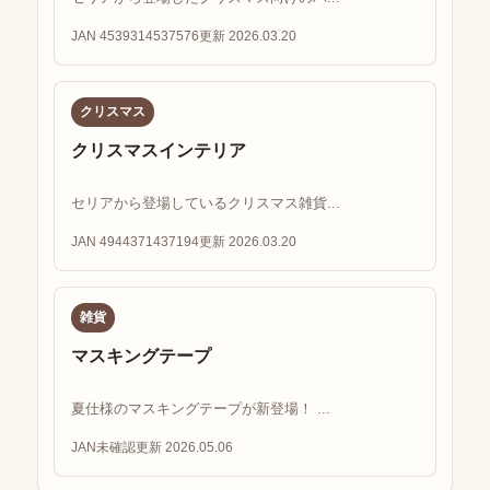
JAN 4539314537576
更新 2026.03.20
クリスマス
クリスマスインテリア
セリアから登場しているクリスマス雑貨...
JAN 4944371437194
更新 2026.03.20
雑貨
マスキングテープ
夏仕様のマスキングテープが新登場！ ...
JAN未確認
更新 2026.05.06