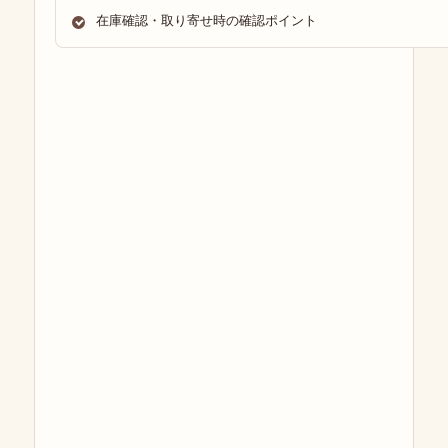
在庫確認・取り寄せ時の確認ポイント