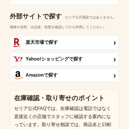
外部サイトで探す
セリア公式通販ではありません。
価格や送料、出品者、状態を確認してから利用してください。
›
楽天市場で探す
›
Yahoo!ショッピングで探す
›
Amazonで探す
在庫確認・取り寄せのポイント
セリア公式FAQでは、在庫確認は電話ではなく
直接近くの店舗でスタッフに確認する案内にな
っています。取り寄せ相談では、商品名と13桁