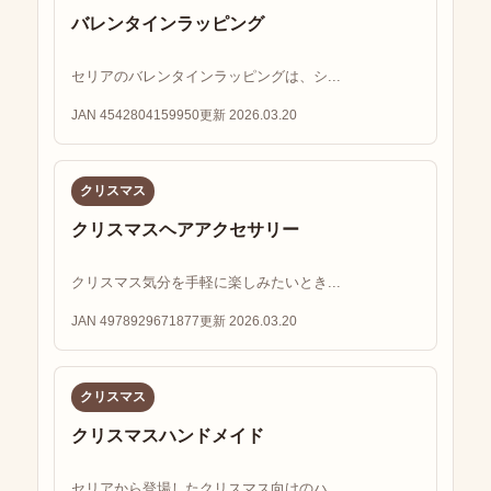
バレンタインラッピング
セリアのバレンタインラッピングは、シ...
JAN 4542804159950
更新 2026.03.20
クリスマス
クリスマスヘアアクセサリー
クリスマス気分を手軽に楽しみたいとき...
JAN 4978929671877
更新 2026.03.20
クリスマス
クリスマスハンドメイド
セリアから登場したクリスマス向けのハ...