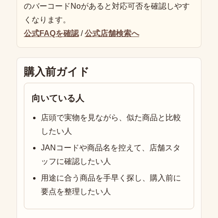
のバーコードNoがあると対応可否を確認しやす
くなります。
公式FAQを確認
/
公式店舗検索へ
購入前ガイド
向いている人
店頭で実物を見ながら、似た商品と比較
したい人
JANコードや商品名を控えて、店舗スタ
ッフに確認したい人
用途に合う商品を手早く探し、購入前に
要点を整理したい人