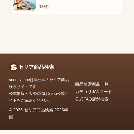
126件
セリア商品検索
snoopy.moeは非公式のセリア商品
商品検索
商品一覧
検索サイトです。
カテゴリ
JANコード
公式情報・店舗確認はSeria公式サ
公式FAQ
店舗検索
イトをご確認ください。
© 2026 セリア商品検索 2026年
版