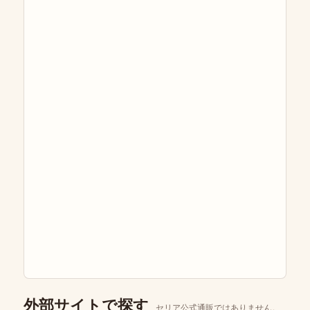
外部サイトで探す
セリア公式通販ではありません。