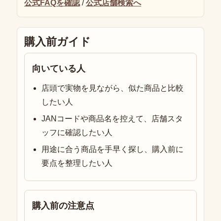
公式FAQを確認
/
公式店舗検索へ
購入前ガイド
向いている人
店頭で実物を見ながら、似た商品と比較
したい人
JANコードや商品名を控えて、店舗スタ
ッフに確認したい人
用途に合う商品を手早く探し、購入前に
要点を整理したい人
購入前の注意点