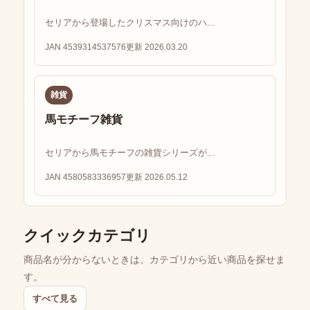
セリアから登場したクリスマス向けのハ...
JAN 4539314537576
更新 2026.03.20
雑貨
馬モチーフ雑貨
セリアから馬モチーフの雑貨シリーズが...
JAN 4580583336957
更新 2026.05.12
クイックカテゴリ
商品名が分からないときは、カテゴリから近い商品を探せま
す。
すべて見る