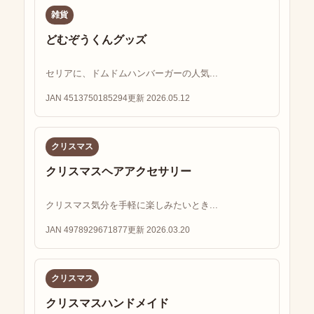
雑貨
どむぞうくんグッズ
セリアに、ドムドムハンバーガーの人気...
JAN 4513750185294
更新 2026.05.12
クリスマス
クリスマスヘアアクセサリー
クリスマス気分を手軽に楽しみたいとき...
JAN 4978929671877
更新 2026.03.20
クリスマス
クリスマスハンドメイド