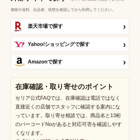
価格や送料、出品者、状態を確認してから利用してください。
›
楽天市場で探す
›
Yahoo!ショッピングで探す
›
Amazonで探す
在庫確認・取り寄せのポイント
セリア公式FAQでは、在庫確認は電話ではなく
直接近くの店舗でスタッフに確認する案内にな
っています。取り寄せ相談では、商品名と13桁
のバーコードNoがあると対応可否を確認しやす
くなります。