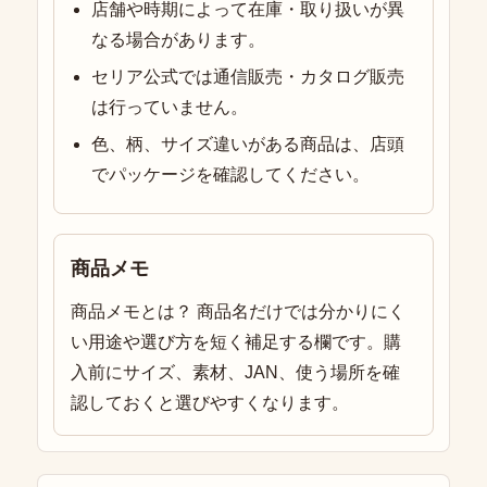
店舗や時期によって在庫・取り扱いが異
なる場合があります。
セリア公式では通信販売・カタログ販売
は行っていません。
色、柄、サイズ違いがある商品は、店頭
でパッケージを確認してください。
商品メモ
商品メモとは？ 商品名だけでは分かりにく
い用途や選び方を短く補足する欄です。購
入前にサイズ、素材、JAN、使う場所を確
認しておくと選びやすくなります。