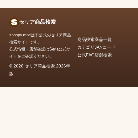
セリア商品検索
snoopy.moeは非公式のセリア商品
商品検索
商品一覧
検索サイトです。
カテゴリ
JANコード
公式情報・店舗確認はSeria公式サ
公式FAQ
店舗検索
イトをご確認ください。
© 2026 セリア商品検索 2026年
版