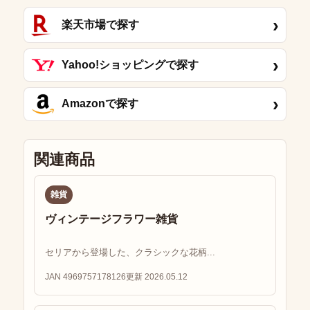
›
楽天市場で探す
›
Yahoo!ショッピングで探す
›
Amazonで探す
関連商品
雑貨
ヴィンテージフラワー雑貨
セリアから登場した、クラシックな花柄...
JAN 4969757178126
更新 2026.05.12