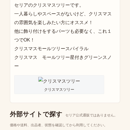
セリアのクリスマスツリーです。
一人暮らしやスペースがないけど、クリスマス
の雰囲気を楽しみたい方にオススメ！
他に飾り付けをするパーツも必要なく、これ１
つでOK！
クリスマスモールツリースパイラル
クリスマス モールツリー星付きグリーンスノ
ー
クリスマスツリー
外部サイトで探す
セリア公式通販ではありません。
価格や送料、出品者、状態を確認してから利用してください。