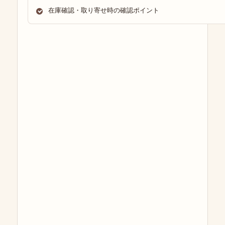
在庫確認・取り寄せ時の確認ポイント