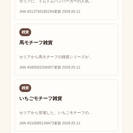
セリアに、ドムドムハンバーガーの人気...
JAN 4513750185294
更新 2026.05.12
雑貨
馬モチーフ雑貨
セリアから馬モチーフの雑貨シリーズが...
JAN 4580583336957
更新 2026.05.12
雑貨
いちごモチーフ雑貨
セリアから登場した、いちごモチーフの...
JAN 4510085139473
更新 2026.05.12