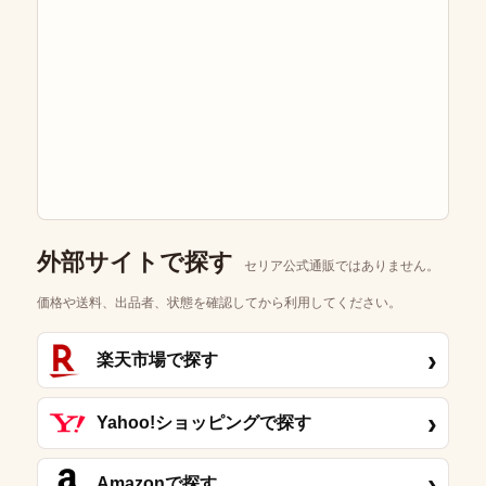
外部サイトで探す
セリア公式通販ではありません。
価格や送料、出品者、状態を確認してから利用してください。
›
楽天市場で探す
›
Yahoo!ショッピングで探す
›
Amazonで探す