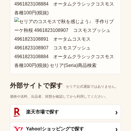
4961823108884 オータムクラシックコスモス
各種100円(税抜)
外部サイトで探す
セリア公式通販ではありません。
価格や送料、出品者、状態を確認してから利用してください。
›
楽天市場で探す
›
Yahoo!ショッピングで探す