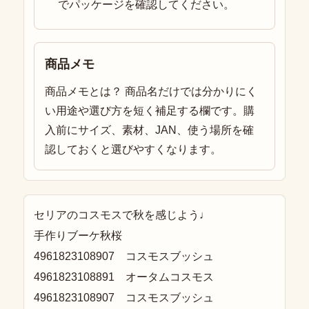
でパッケージを確認してください。
商品メモ
商品メモとは？ 商品名だけでは分かりにく
い用途や選び方を短く補足する欄です。購
入前にサイズ、素材、JAN、使う場所を確
認しておくと選びやすくなります。
セリアのコスモスで秋を感じよう♩
手作りブーケ秋桜
4961823108907 コスモスブッシュ
4961823108891 オータムコスモス
4961823108907 コスモスブッシュ