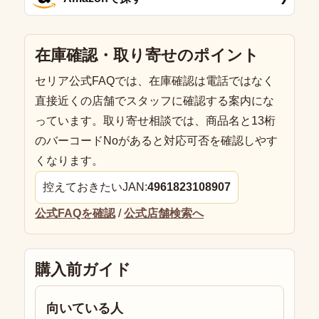
在庫確認・取り寄せのポイント
セリア公式FAQでは、在庫確認は電話ではなく
直接近くの店舗でスタッフに確認する案内にな
っています。取り寄せ相談では、商品名と13桁
のバーコードNoがあると対応可否を確認しやす
くなります。
控えておきたいJAN:
4961823108907
公式FAQを確認
/
公式店舗検索へ
購入前ガイド
向いている人