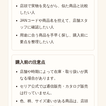
店頭で実物を見ながら、似た商品と比較
したい人
JANコードや商品名を控えて、店舗スタ
ッフに確認したい人
用途に合う商品を手早く探し、購入前に
要点を整理したい人
購入前の注意点
店舗や時期によって在庫・取り扱いが異
なる場合があります。
セリア公式では通信販売・カタログ販売
は行っていません。
色、柄、サイズ違いがある商品は、店頭