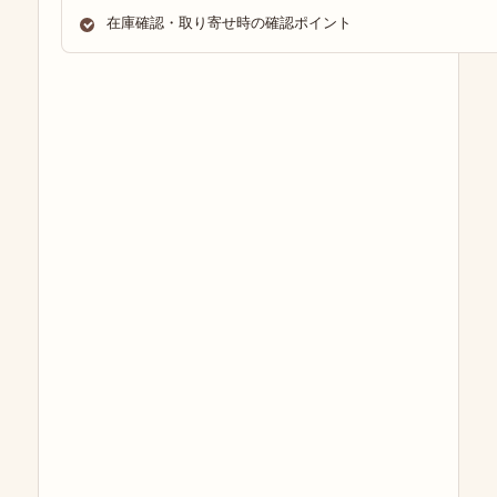
在庫確認・取り寄せ時の確認ポイント