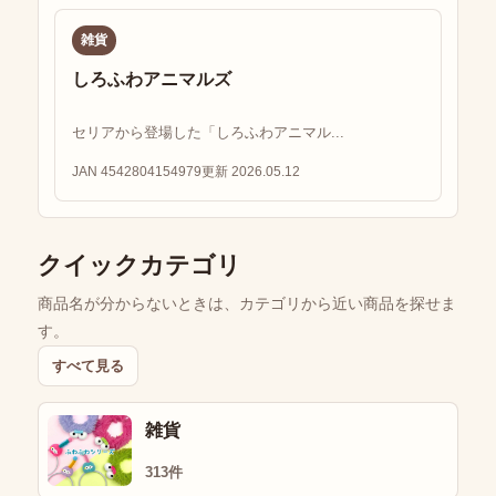
雑貨
しろふわアニマルズ
セリアから登場した「しろふわアニマル...
JAN 4542804154979
更新 2026.05.12
クイックカテゴリ
商品名が分からないときは、カテゴリから近い商品を探せま
す。
すべて見る
雑貨
313件