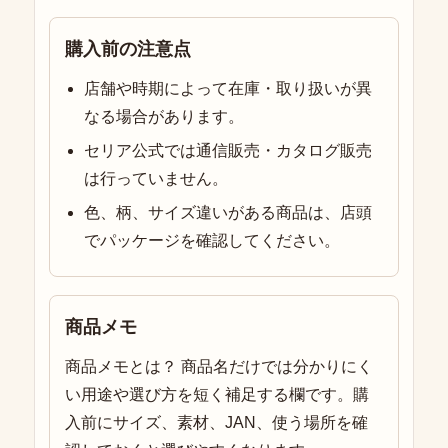
購入前の注意点
店舗や時期によって在庫・取り扱いが異
なる場合があります。
セリア公式では通信販売・カタログ販売
は行っていません。
色、柄、サイズ違いがある商品は、店頭
でパッケージを確認してください。
商品メモ
商品メモとは？ 商品名だけでは分かりにく
い用途や選び方を短く補足する欄です。購
入前にサイズ、素材、JAN、使う場所を確