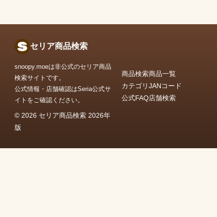
セリア商品検索
snoopy.moeは非公式のセリア商品
商品検索
商品一覧
検索サイトです。
カテゴリ
JANコード
公式情報・店舗確認はSeria公式サ
公式FAQ
店舗検索
イトをご確認ください。
© 2026 セリア商品検索 2026年
版