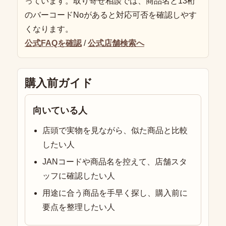
っています。取り寄せ相談では、商品名と13桁
のバーコードNoがあると対応可否を確認しやす
くなります。
公式FAQを確認
/
公式店舗検索へ
購入前ガイド
向いている人
店頭で実物を見ながら、似た商品と比較
したい人
JANコードや商品名を控えて、店舗スタ
ッフに確認したい人
用途に合う商品を手早く探し、購入前に
要点を整理したい人