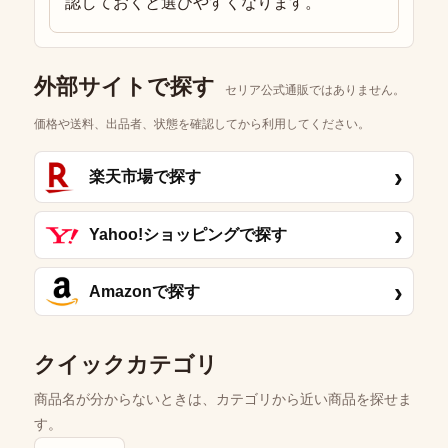
認しておくと選びやすくなります。
外部サイトで探す
セリア公式通販ではありません。
価格や送料、出品者、状態を確認してから利用してください。
›
楽天市場で探す
›
Yahoo!ショッピングで探す
›
Amazonで探す
クイックカテゴリ
商品名が分からないときは、カテゴリから近い商品を探せま
す。