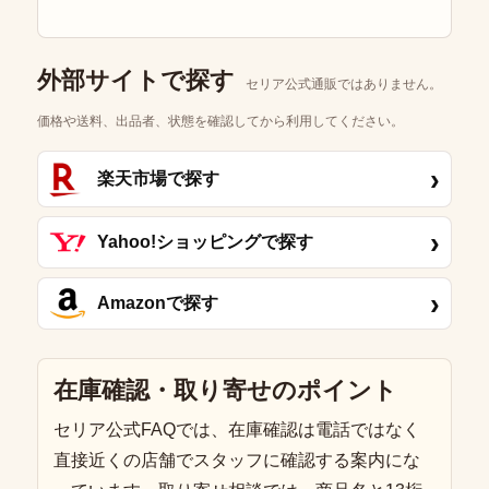
外部サイトで探す
セリア公式通販ではありません。
価格や送料、出品者、状態を確認してから利用してください。
›
楽天市場で探す
›
Yahoo!ショッピングで探す
›
Amazonで探す
在庫確認・取り寄せのポイント
セリア公式FAQでは、在庫確認は電話ではなく
直接近くの店舗でスタッフに確認する案内にな