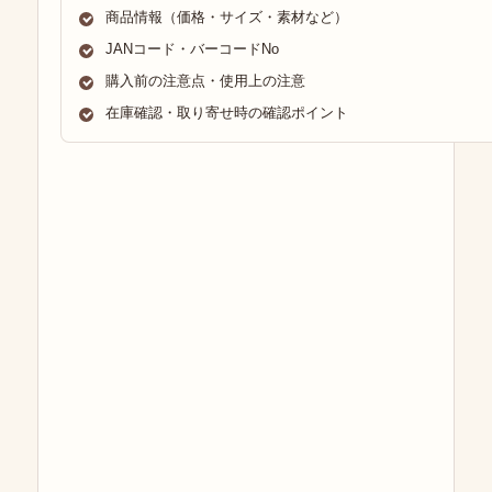
商品情報（価格・サイズ・素材など）
JANコード・バーコードNo
購入前の注意点・使用上の注意
在庫確認・取り寄せ時の確認ポイント