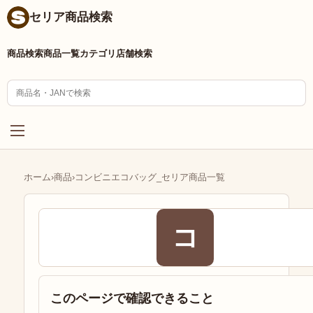
セリア商品検索
商品検索
商品一覧
カテゴリ
店舗検索
ホーム
›
商品
›
コンビニエコバッグ_セリア商品一覧
コ
このページで確認できること