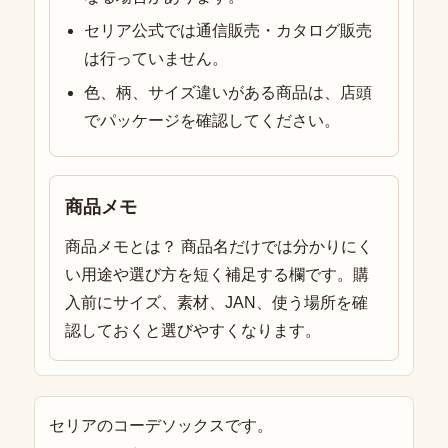
セリア公式では通信販売・カタログ販売
は行っていません。
色、柄、サイズ違いがある商品は、店頭
でパッケージを確認してください。
商品メモ
商品メモとは？ 商品名だけでは分かりにく
い用途や選び方を短く補足する欄です。購
入前にサイズ、素材、JAN、使う場所を確
認しておくと選びやすくなります。
セリアのコーデソックスです。