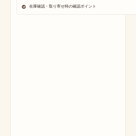
在庫確認・取り寄せ時の確認ポイント