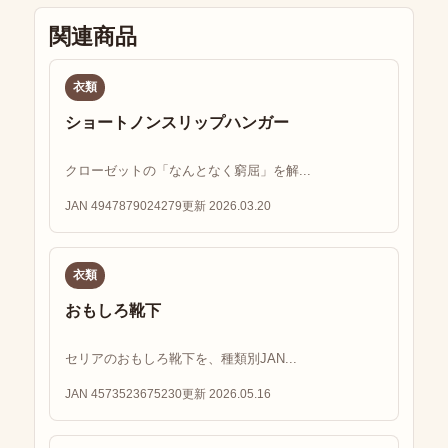
関連商品
衣類
ショートノンスリップハンガー
クローゼットの「なんとなく窮屈」を解...
JAN 4947879024279
更新 2026.03.20
衣類
おもしろ靴下
セリアのおもしろ靴下を、種類別JAN...
JAN 4573523675230
更新 2026.05.16