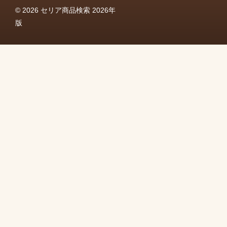
© 2026 セリア商品検索 2026年
版