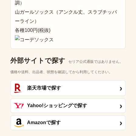
調）
山ガールソックス（アンクル丈、スラブチッパ
ーライン）
各種100円(税抜)
外部サイトで探す
セリア公式通販ではありません。
価格や送料、出品者、状態を確認してから利用してください。
›
楽天市場で探す
›
Yahoo!ショッピングで探す
›
Amazonで探す