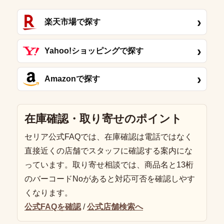
›
楽天市場で探す
›
Yahoo!ショッピングで探す
›
Amazonで探す
在庫確認・取り寄せのポイント
セリア公式FAQでは、在庫確認は電話ではなく
直接近くの店舗でスタッフに確認する案内にな
っています。取り寄せ相談では、商品名と13桁
のバーコードNoがあると対応可否を確認しやす
くなります。
公式FAQを確認
/
公式店舗検索へ