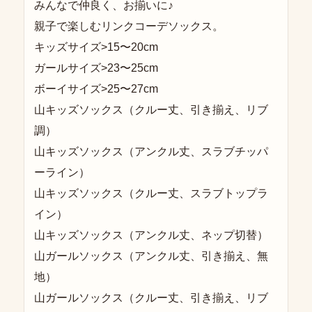
みんなで仲良く、お揃いに♪
親子で楽しむリンクコーデソックス。
キッズサイズ>15〜20cm
ガールサイズ>23〜25cm
ボーイサイズ>25〜27cm
山キッズソックス（クルー丈、引き揃え、リブ
調）
山キッズソックス（アンクル丈、スラブチッパ
ーライン）
山キッズソックス（クルー丈、スラブトップラ
イン）
山キッズソックス（アンクル丈、ネップ切替）
山ガールソックス（アンクル丈、引き揃え、無
地）
山ガールソックス（クルー丈、引き揃え、リブ