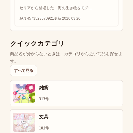
セリアから登場した、海の生き物をモチ...
JAN 4573523670921
更新 2026.03.20
クイックカテゴリ
商品名が分からないときは、カテゴリから近い商品を探せま
す。
すべて見る
雑貨
313件
文具
101件