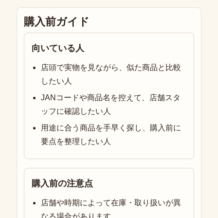
購入前ガイド
向いている人
店頭で実物を見ながら、似た商品と比較
したい人
JANコードや商品名を控えて、店舗スタ
ッフに確認したい人
用途に合う商品を手早く探し、購入前に
要点を整理したい人
購入前の注意点
店舗や時期によって在庫・取り扱いが異
なる場合があります。