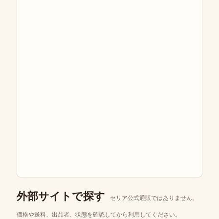
外部サイトで探す
セリア公式通販ではありません。
価格や送料、出品者、状態を確認してから利用してください。