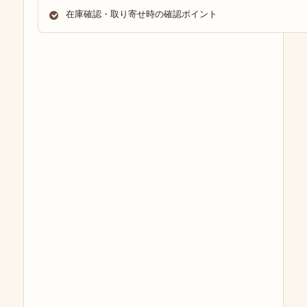
在庫確認・取り寄せ時の確認ポイント