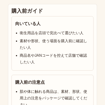
購入前ガイド
向いている人
衛生用品を店頭で見比べて選びたい人
素材や形状、使う場面を購入前に確認し
たい人
商品名やJANコードを控えて店舗で確認
したい人
購入前の注意点
肌や体に触れる商品は、素材、形状、使
用上の注意をパッケージで確認してくだ
さい。