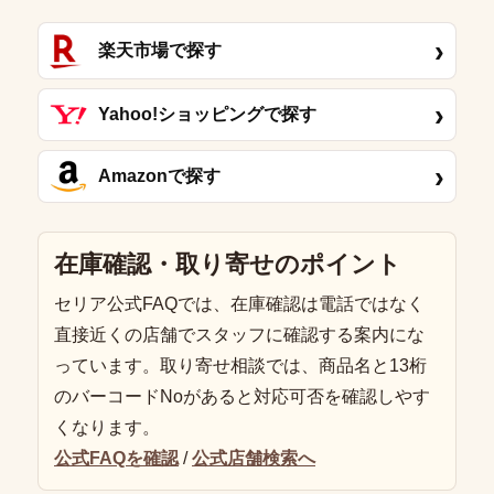
›
楽天市場で探す
›
Yahoo!ショッピングで探す
›
Amazonで探す
在庫確認・取り寄せのポイント
セリア公式FAQでは、在庫確認は電話ではなく
直接近くの店舗でスタッフに確認する案内にな
っています。取り寄せ相談では、商品名と13桁
のバーコードNoがあると対応可否を確認しやす
くなります。
公式FAQを確認
/
公式店舗検索へ