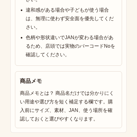
違和感がある場合や子どもが使う場合
は、無理に使わず安全面を優先してくだ
さい。
色柄や形状違いでJANが変わる場合があ
るため、店頭では実物のバーコードNoを
確認してください。
商品メモ
商品メモとは？ 商品名だけでは分かりにく
い用途や選び方を短く補足する欄です。購
入前にサイズ、素材、JAN、使う場所を確
認しておくと選びやすくなります。