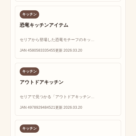
キッチン
恐竜キッチンアイテム
セリアから登場した恐竜モチーフのキッ...
JAN 4580583335455
更新 2026.03.20
キッチン
アウトドアキッチン
セリアで見つかる「アウトドアキッチン...
JAN 4978929484521
更新 2026.03.20
キッチン