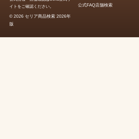
公式FAQ
店舗検索
イトをご確認ください。
© 2026 セリア商品検索 2026年
版