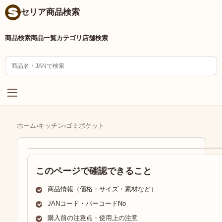
セリア商品検索
商品検索
商品一覧
カテゴリ
店舗検索
ホーム
›
キッチン
›
ゴミポケット
このページで確認できること
商品情報（価格・サイズ・素材など）
JANコード・バーコードNo
購入前の注意点・使用上の注意