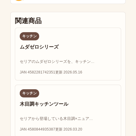
関連商品
キッチン
ムダゼロシリーズ
セリアのムダゼロシリーズを、キッチン...
JAN 4582281742351
更新 2026.05.16
キッチン
木目調キッチンツール
セリアから登場している木目調×ニュア...
JAN 4580844935387
更新 2026.03.20