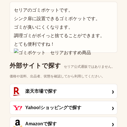
セリアのゴミポケットです。
シンク扉に設置できるゴミポケットです。
ゴミが臭いにくくなります。
調理ゴミがボイっと捨てることができます。
とても便利ですね！
外部サイトで探す
セリア公式通販ではありません。
価格や送料、出品者、状態を確認してから利用してください。
›
楽天市場で探す
›
Yahoo!ショッピングで探す
›
Amazonで探す