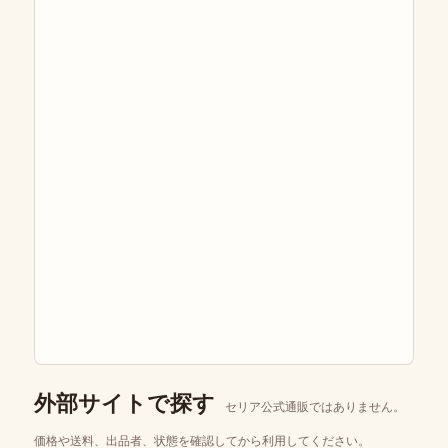
外部サイトで探す
セリア公式通販ではありません。
価格や送料、出品者、状態を確認してから利用してください。