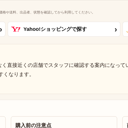
価格や送料、出品者、状態を確認してから利用してください。
›
›
Yahoo!ショッピングで探す
なく直接近くの店舗でスタッフに確認する案内になって
すくなります。
購入前の注意点