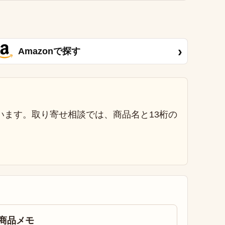
›
Amazonで探す
います。取り寄せ相談では、商品名と13桁の
商品メモ