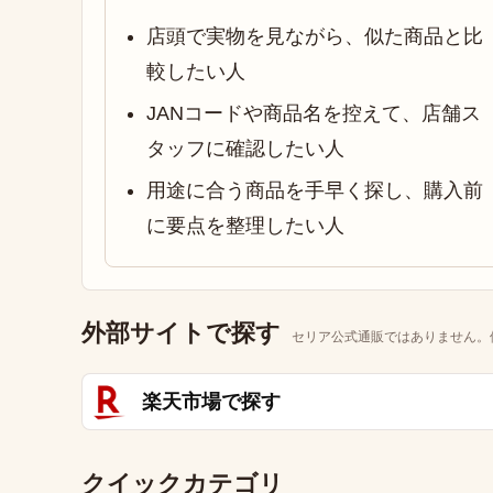
店頭で実物を見ながら、似た商品と比
較したい人
JANコードや商品名を控えて、店舗ス
タッフに確認したい人
用途に合う商品を手早く探し、購入前
に要点を整理したい人
外部サイトで探す
セリア公式通販ではありません。
楽天市場で探す
クイックカテゴリ