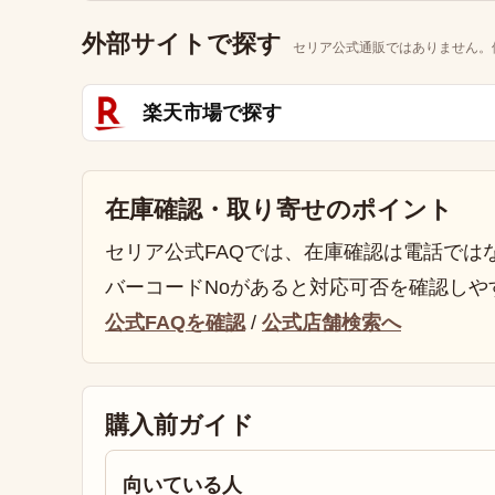
外部サイトで探す
セリア公式通販ではありません。
楽天市場で探す
在庫確認・取り寄せのポイント
セリア公式FAQでは、在庫確認は電話では
バーコードNoがあると対応可否を確認しや
公式FAQを確認
/
公式店舗検索へ
購入前ガイド
向いている人