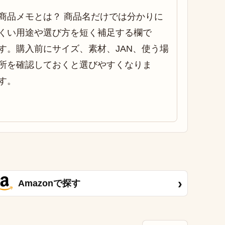
商品メモとは？ 商品名だけでは分かりに
くい用途や選び方を短く補足する欄で
す。購入前にサイズ、素材、JAN、使う場
所を確認しておくと選びやすくなりま
す。
›
Amazonで探す