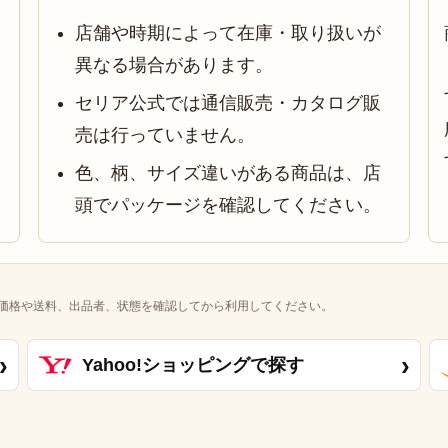
店舗や時期によって在庫・取り扱いが
異なる場合があります。
セリア公式では通信販売・カタログ販
売は行っていません。
色、柄、サイズ違いがある商品は、店
頭でパッケージを確認してください。
価格や送料、出品者、状態を確認してから利用してください。
›
›
Yahoo!ショッピングで探す