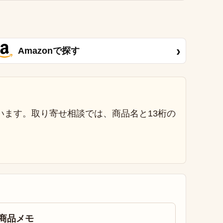
›
Amazonで探す
います。取り寄せ相談では、商品名と13桁の
商品メモ