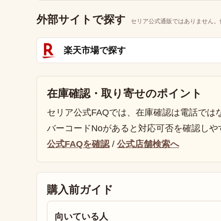
外部サイトで探す
セリア公式通販ではありません。
楽天市場で探す
在庫確認・取り寄せのポイント
セリア公式FAQでは、在庫確認は電話では
バーコードNoがあると対応可否を確認しや
公式FAQを確認
/
公式店舗検索へ
購入前ガイド
向いている人