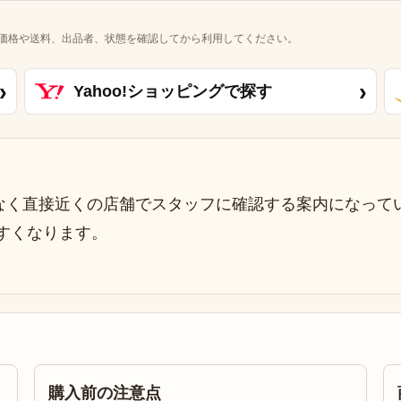
価格や送料、出品者、状態を確認してから利用してください。
›
›
Yahoo!ショッピングで探す
なく直接近くの店舗でスタッフに確認する案内になって
すくなります。
購入前の注意点