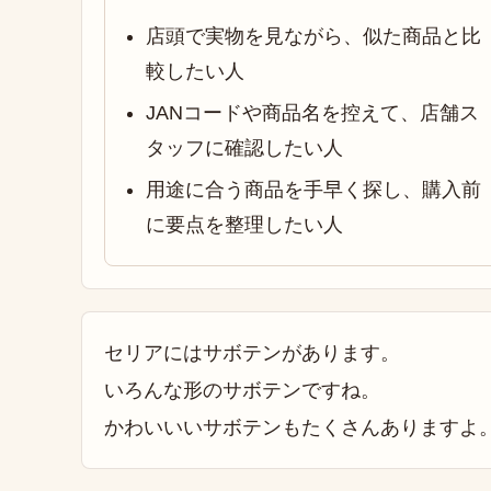
店頭で実物を見ながら、似た商品と比
較したい人
JANコードや商品名を控えて、店舗ス
タッフに確認したい人
用途に合う商品を手早く探し、購入前
に要点を整理したい人
セリアにはサボテンがあります。
いろんな形のサボテンですね。
かわいいいサボテンもたくさんありますよ