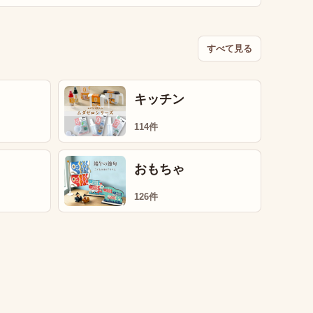
すべて見る
キッチン
114件
おもちゃ
126件