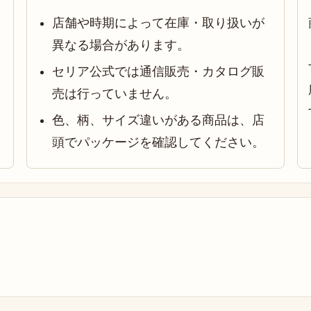
店舗や時期によって在庫・取り扱いが
異なる場合があります。
セリア公式では通信販売・カタログ販
売は行っていません。
色、柄、サイズ違いがある商品は、店
頭でパッケージを確認してください。
。