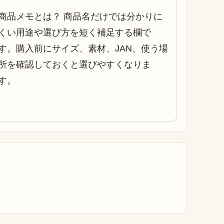
商品メモとは？ 商品名だけでは分かりに
くい用途や選び方を短く補足する欄で
す。購入前にサイズ、素材、JAN、使う場
所を確認しておくと選びやすくなりま
す。