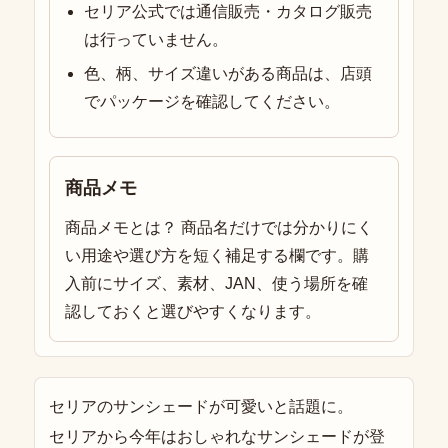
セリア公式では通信販売・カタログ販売
は行っていません。
色、柄、サイズ違いがある商品は、店頭
でパッケージを確認してください。
商品メモ
商品メモとは？ 商品名だけでは分かりにく
い用途や選び方を短く補足する欄です。購
入前にサイズ、素材、JAN、使う場所を確
認しておくと選びやすくなります。
セリアのサンシェードが可愛いと話題に。
セリアから今年はおしゃれなサンシェードが登