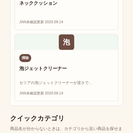
ネッククッション
JAN未確認
更新 2020.09.14
泡
掃除
泡ジェットクリーナー
セリアの泡ジェットクリーナーが逆さで...
JAN未確認
更新 2020.09.14
クイックカテゴリ
商品名が分からないときは、カテゴリから近い商品を探せま