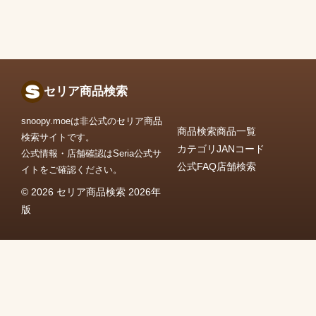
セリア商品検索
snoopy.moeは非公式のセリア商品
商品検索
商品一覧
検索サイトです。
カテゴリ
JANコード
公式情報・店舗確認はSeria公式サ
公式FAQ
店舗検索
イトをご確認ください。
© 2026 セリア商品検索 2026年
版