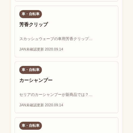
車・自転車
芳香クリップ
スカッシュウェーブの車用芳香クリップ...
JAN未確認
更新 2020.09.14
車・自転車
カーシャンプー
セリアのカーシャンプーが新商品では？...
JAN未確認
更新 2020.09.14
車・自転車