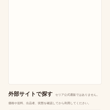
外部サイトで探す
セリア公式通販ではありません。
価格や送料、出品者、状態を確認してから利用してください。