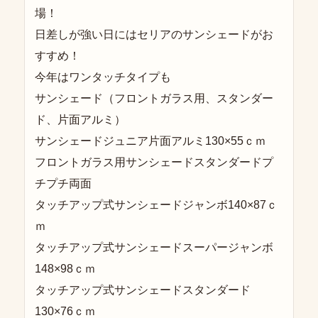
場！
日差しが強い日にはセリアのサンシェードがお
すすめ！
今年はワンタッチタイプも
サンシェード（フロントガラス用、スタンダー
ド、片面アルミ）
サンシェードジュニア片面アルミ130×55ｃｍ
フロントガラス用サンシェードスタンダードプ
チプチ両面
タッチアップ式サンシェードジャンボ140×87ｃ
ｍ
タッチアップ式サンシェードスーパージャンボ
148×98ｃｍ
タッチアップ式サンシェードスタンダード
130×76ｃｍ