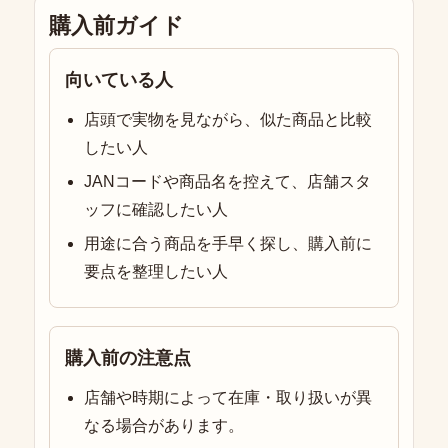
購入前ガイド
向いている人
店頭で実物を見ながら、似た商品と比較
したい人
JANコードや商品名を控えて、店舗スタ
ッフに確認したい人
用途に合う商品を手早く探し、購入前に
要点を整理したい人
購入前の注意点
店舗や時期によって在庫・取り扱いが異
なる場合があります。