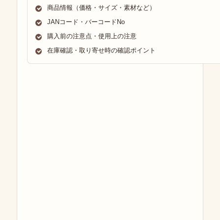
商品情報（価格・サイズ・素材など）
JANコード・バーコードNo
購入前の注意点・使用上の注意
在庫確認・取り寄せ時の確認ポイント