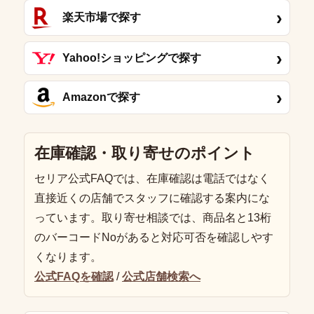
›
楽天市場で探す
›
Yahoo!ショッピングで探す
›
Amazonで探す
在庫確認・取り寄せのポイント
セリア公式FAQでは、在庫確認は電話ではなく
直接近くの店舗でスタッフに確認する案内にな
っています。取り寄せ相談では、商品名と13桁
のバーコードNoがあると対応可否を確認しやす
くなります。
公式FAQを確認
/
公式店舗検索へ