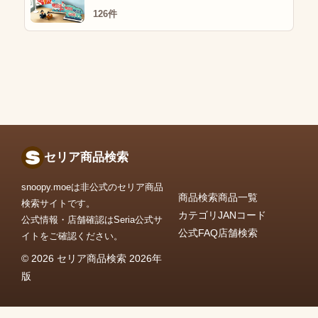
126件
セリア商品検索
snoopy.moeは非公式のセリア商品
商品検索
商品一覧
検索サイトです。
カテゴリ
JANコード
公式情報・店舗確認はSeria公式サ
公式FAQ
店舗検索
イトをご確認ください。
© 2026 セリア商品検索 2026年
版