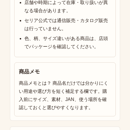
店舗や時期によって在庫・取り扱いが異
なる場合があります。
セリア公式では通信販売・カタログ販売
は行っていません。
色、柄、サイズ違いがある商品は、店頭
でパッケージを確認してください。
商品メモ
商品メモとは？ 商品名だけでは分かりにく
い用途や選び方を短く補足する欄です。購
入前にサイズ、素材、JAN、使う場所を確
認しておくと選びやすくなります。