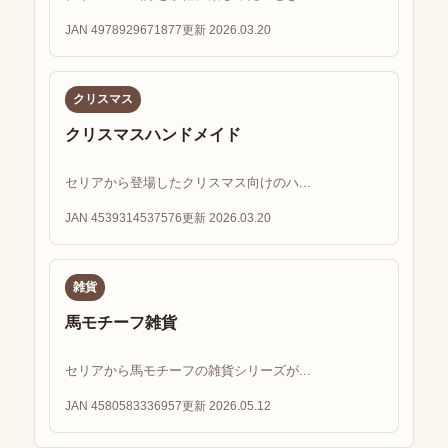
JAN 4978929671877
更新 2026.03.20
クリスマス
クリスマスハンドメイド
セリアから登場したクリスマス向けのハ...
JAN 4539314537576
更新 2026.03.20
雑貨
馬モチーフ雑貨
セリアから馬モチーフの雑貨シリーズが...
JAN 4580583336957
更新 2026.05.12