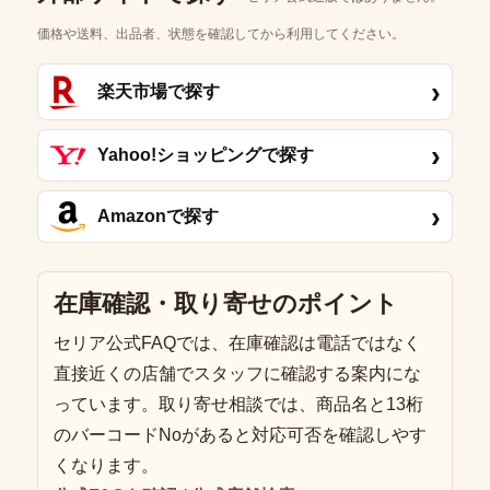
価格や送料、出品者、状態を確認してから利用してください。
›
楽天市場で探す
›
Yahoo!ショッピングで探す
›
Amazonで探す
在庫確認・取り寄せのポイント
セリア公式FAQでは、在庫確認は電話ではなく
直接近くの店舗でスタッフに確認する案内にな
っています。取り寄せ相談では、商品名と13桁
のバーコードNoがあると対応可否を確認しやす
くなります。