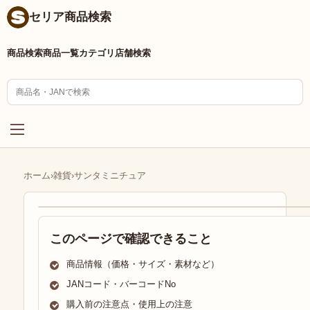
セリア商品検索
商品検索
商品一覧
カテゴリ
店舗検索
ホーム
›
雑貨
›
サンタミニチュア
このページで確認できること
商品情報（価格・サイズ・素材など）
JANコード・バーコードNo
購入前の注意点・使用上の注意