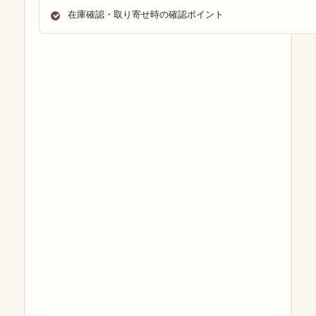
在庫確認・取り寄せ時の確認ポイント