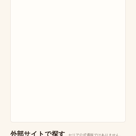
外部サイトで探す
セリア公式通販ではありません。