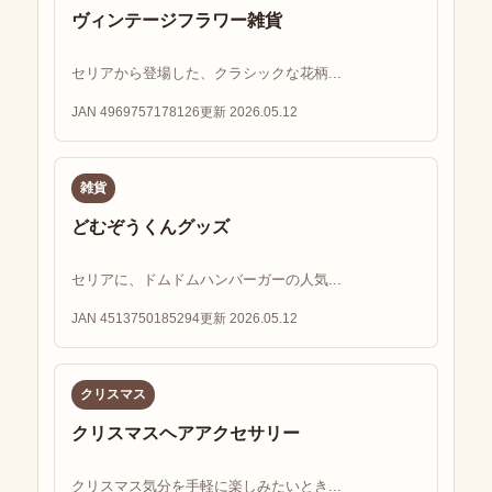
ヴィンテージフラワー雑貨
セリアから登場した、クラシックな花柄...
JAN 4969757178126
更新 2026.05.12
雑貨
どむぞうくんグッズ
セリアに、ドムドムハンバーガーの人気...
JAN 4513750185294
更新 2026.05.12
クリスマス
クリスマスヘアアクセサリー
クリスマス気分を手軽に楽しみたいとき...