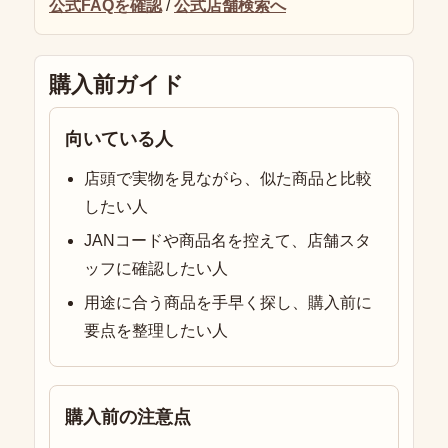
公式FAQを確認
/
公式店舗検索へ
購入前ガイド
向いている人
店頭で実物を見ながら、似た商品と比較
したい人
JANコードや商品名を控えて、店舗スタ
ッフに確認したい人
用途に合う商品を手早く探し、購入前に
要点を整理したい人
購入前の注意点