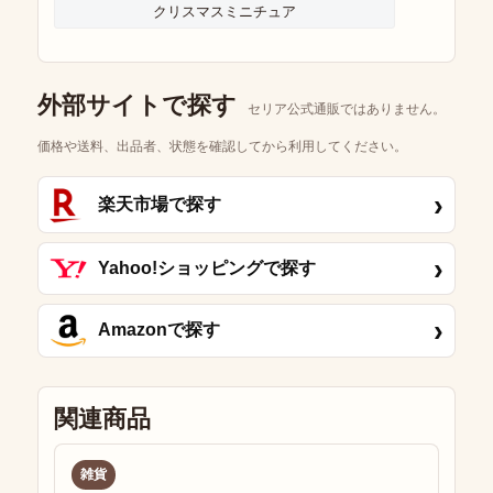
クリスマスミニチュア
外部サイトで探す
セリア公式通販ではありません。
価格や送料、出品者、状態を確認してから利用してください。
›
楽天市場で探す
›
Yahoo!ショッピングで探す
›
Amazonで探す
関連商品
雑貨