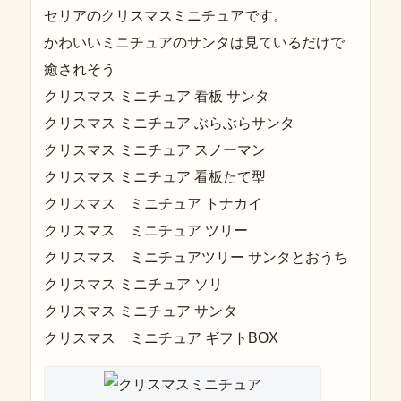
セリアのクリスマスミニチュアです。
かわいいミニチュアのサンタは見ているだけで
癒されそう
クリスマス ミニチュア 看板 サンタ
クリスマス ミニチュア ぶらぶらサンタ
クリスマス ミニチュア スノーマン
クリスマス ミニチュア 看板たて型
クリスマス ミニチュア トナカイ
クリスマス ミニチュア ツリー
クリスマス ミニチュアツリー サンタとおうち
クリスマス ミニチュア ソリ
クリスマス ミニチュア サンタ
クリスマス ミニチュア ギフトBOX