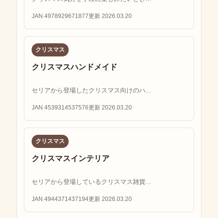
JAN 4978929671877
更新 2026.03.20
クリスマス
クリスマスハンドメイド
セリアから登場したクリスマス向けのハ...
JAN 4539314537576
更新 2026.03.20
クリスマス
クリスマスインテリア
セリアから登場しているクリスマス雑貨...
JAN 4944371437194
更新 2026.03.20