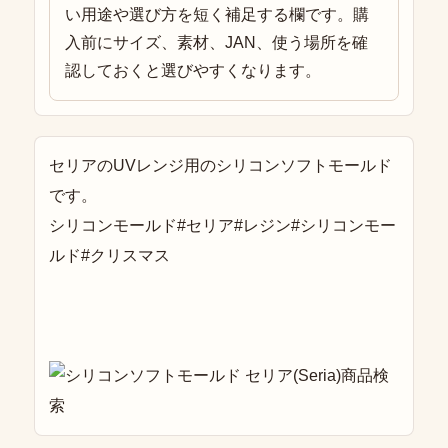
い用途や選び方を短く補足する欄です。購
入前にサイズ、素材、JAN、使う場所を確
認しておくと選びやすくなります。
セリアのUVレンジ用のシリコンソフトモールド
です。
シリコンモールド#セリア#レジン#シリコンモー
ルド#クリスマス