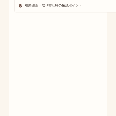
在庫確認・取り寄せ時の確認ポイント