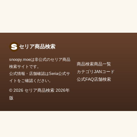
セリア商品検索
snoopy.moeは非公式のセリア商品
商品検索
商品一覧
検索サイトです。
カテゴリ
JANコード
公式情報・店舗確認はSeria公式サ
公式FAQ
店舗検索
イトをご確認ください。
© 2026 セリア商品検索 2026年
版