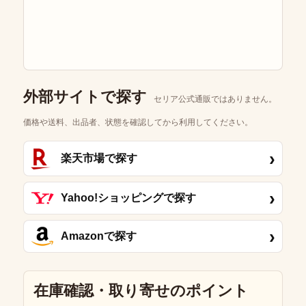
外部サイトで探す
セリア公式通販ではありません。
価格や送料、出品者、状態を確認してから利用してください。
›
楽天市場で探す
›
Yahoo!ショッピングで探す
›
Amazonで探す
在庫確認・取り寄せのポイント