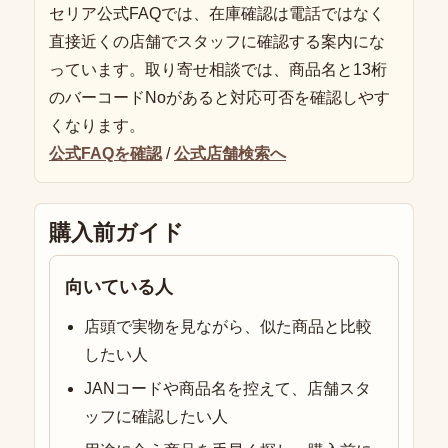
セリア公式FAQでは、在庫確認は電話ではなく
直接近くの店舗でスタッフに確認する案内にな
っています。取り寄せ相談では、商品名と13桁
のバーコードNoがあると対応可否を確認しやす
くなります。
公式FAQを確認
/
公式店舗検索へ
購入前ガイド
向いている人
店頭で実物を見ながら、似た商品と比較
したい人
JANコードや商品名を控えて、店舗スタ
ッフに確認したい人