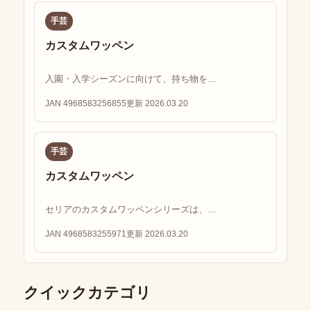
手芸
カスタムワッペン
入園・入学シーズンに向けて、持ち物を...
JAN 4968583256855
更新 2026.03.20
手芸
カスタムワッペン
セリアのカスタムワッペンシリーズは、...
JAN 4968583255971
更新 2026.03.20
クイックカテゴリ