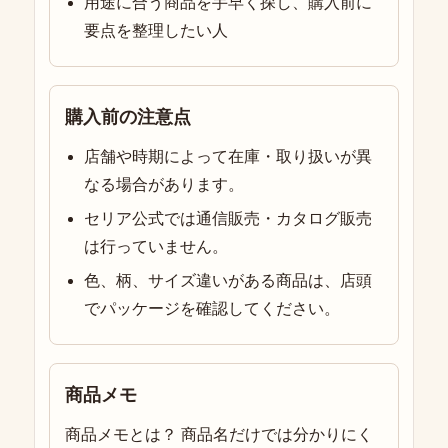
用途に合う商品を手早く探し、購入前に
要点を整理したい人
購入前の注意点
店舗や時期によって在庫・取り扱いが異
なる場合があります。
セリア公式では通信販売・カタログ販売
は行っていません。
色、柄、サイズ違いがある商品は、店頭
でパッケージを確認してください。
商品メモ
商品メモとは？ 商品名だけでは分かりにく