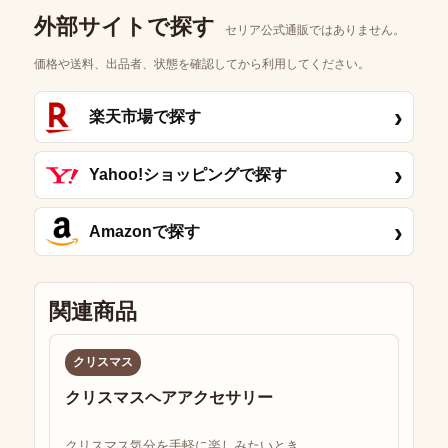
外部サイトで探す
セリア公式通販ではありません。
価格や送料、出品者、状態を確認してから利用してください。
›
楽天市場で探す
›
Yahoo!ショッピングで探す
›
Amazonで探す
関連商品
クリスマス
クリスマスヘアアクセサリー
クリスマス気分を手軽に楽しみたいとき...