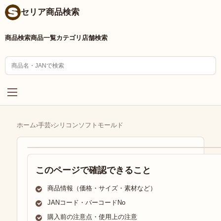
セリア商品検索
商品検索
商品一覧
カテゴリ
店舗検索
ホーム
›
手芸
›
シリコンソフトモールド
このページで確認できること
商品情報（価格・サイズ・素材など）
JANコード・バーコードNo
購入前の注意点・使用上の注意