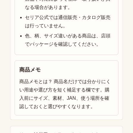
なる場合があります。
セリア公式では通信販売・カタログ販売
は行っていません。
色、柄、サイズ違いがある商品は、店頭
でパッケージを確認してください。
商品メモ
商品メモとは？ 商品名だけでは分かりにく
い用途や選び方を短く補足する欄です。購
入前にサイズ、素材、JAN、使う場所を確
認しておくと選びやすくなります。