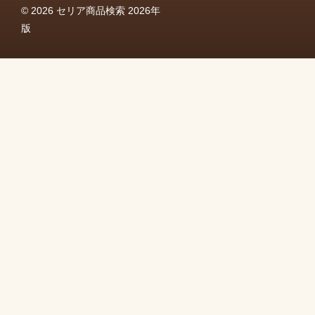
© 2026 セリア商品検索 2026年
版