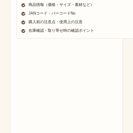
商品情報（価格・サイズ・素材など）
JANコード・バーコードNo
購入前の注意点・使用上の注意
在庫確認・取り寄せ時の確認ポイント