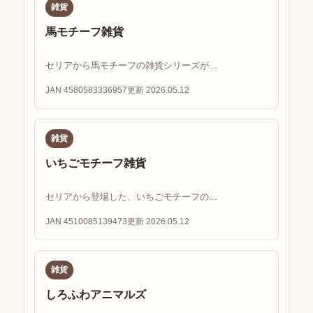
雑貨
馬モチーフ雑貨
セリアから馬モチーフの雑貨シリーズが...
JAN 4580583336957
更新 2026.05.12
雑貨
いちごモチーフ雑貨
セリアから登場した、いちごモチーフの...
JAN 4510085139473
更新 2026.05.12
雑貨
しろふわアニマルズ