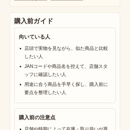
購入前ガイド
向いている人
店頭で実物を見ながら、似た商品と比較
したい人
JANコードや商品名を控えて、店舗スタ
ッフに確認したい人
用途に合う商品を手早く探し、購入前に
要点を整理したい人
購入前の注意点
店舗や時期によって在庫・取り扱いが異