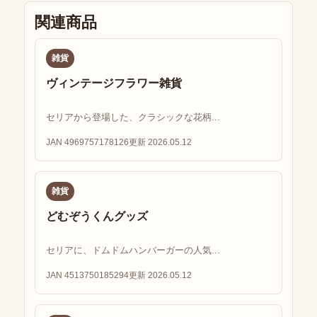
関連商品
雑貨
ヴィンテージフラワー雑貨
セリアから登場した、クラシックな花柄...
JAN 4969757178126
更新 2026.05.12
雑貨
どむぞうくんグッズ
セリアに、ドムドムハンバーガーの人気...
JAN 4513750185294
更新 2026.05.12