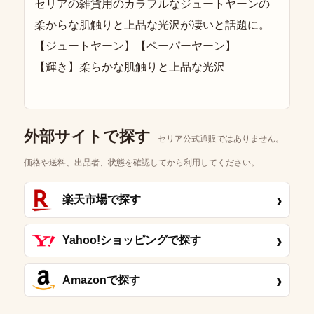
セリアの雑貨用のカラフルなジュートヤーンの
柔からな肌触りと上品な光沢が凄いと話題に。
【ジュートヤーン】【ペーパーヤーン】
【輝き】柔らかな肌触りと上品な光沢
外部サイトで探す
セリア公式通販ではありません。
価格や送料、出品者、状態を確認してから利用してください。
›
楽天市場で探す
›
Yahoo!ショッピングで探す
›
Amazonで探す