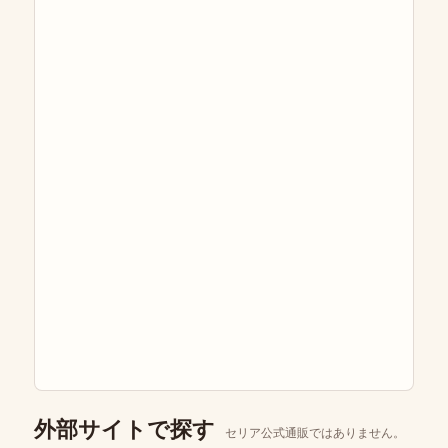
外部サイトで探す
セリア公式通販ではありません。