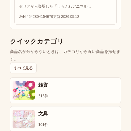
セリアから登場した「しろふわアニマル...
JAN 4542804154979
更新 2026.05.12
クイックカテゴリ
商品名が分からないときは、カテゴリから近い商品を探せま
す。
すべて見る
雑貨
313件
文具
101件