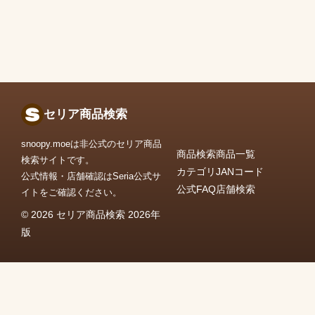
セリア商品検索
snoopy.moeは非公式のセリア商品
商品検索
商品一覧
検索サイトです。
カテゴリ
JANコード
公式情報・店舗確認はSeria公式サ
公式FAQ
店舗検索
イトをご確認ください。
© 2026 セリア商品検索 2026年
版