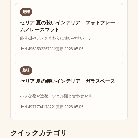
趣味
セリア 夏の装いインテリア：フォトフレー
ム／レースマット
飾り棚やデスクまわりに使いやすい、フ...
JAN 4968583267912
更新 2026.05.05
趣味
セリア 夏の装いインテリア：ガラスベース
小さな花や造花、シェル類と合わせやす...
JAN 4977794178221
更新 2026.05.05
クイックカテゴリ