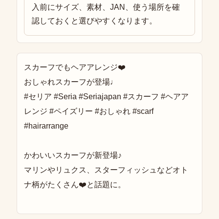
入前にサイズ、素材、JAN、使う場所を確
認しておくと選びやすくなります。
スカーフでもヘアアレンジ❤️
おしゃれスカーフが登場♩
#セリア #Seria #Seriajapan #スカーフ #ヘアア
レンジ #ペイズリー #おしゃれ #scarf
#hairarrange
かわいいスカーフが新登場♪
マリンやリュクス、スターフィッシュなどオト
ナ柄がたくさん❤️と話題に。