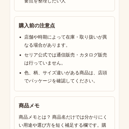
要点を整理したい人
購入前の注意点
店舗や時期によって在庫・取り扱いが異
なる場合があります。
セリア公式では通信販売・カタログ販売
は行っていません。
色、柄、サイズ違いがある商品は、店頭
でパッケージを確認してください。
商品メモ
商品メモとは？ 商品名だけでは分かりにく
い用途や選び方を短く補足する欄です。購