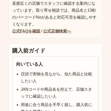
直接近くの店舗でスタッフに確認する案内にな
っています。取り寄せ相談では、商品名と13桁
のバーコードNoがあると対応可否を確認しやす
くなります。
公式FAQを確認
/
公式店舗検索へ
購入前ガイド
向いている人
店頭で実物を見ながら、似た商品と比較
したい人
JANコードや商品名を控えて、店舗スタ
ッフに確認したい人
用途に合う商品を手早く探し、購入前に