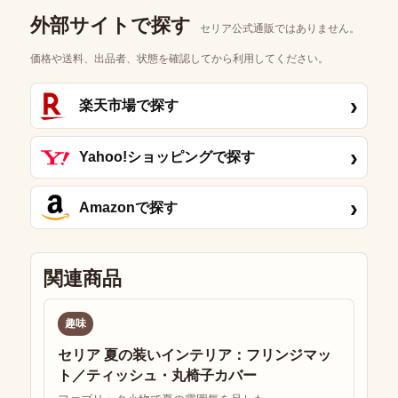
外部サイトで探す
セリア公式通販ではありません。
価格や送料、出品者、状態を確認してから利用してください。
›
楽天市場で探す
›
Yahoo!ショッピングで探す
›
Amazonで探す
関連商品
趣味
セリア 夏の装いインテリア：フリンジマッ
ト／ティッシュ・丸椅子カバー