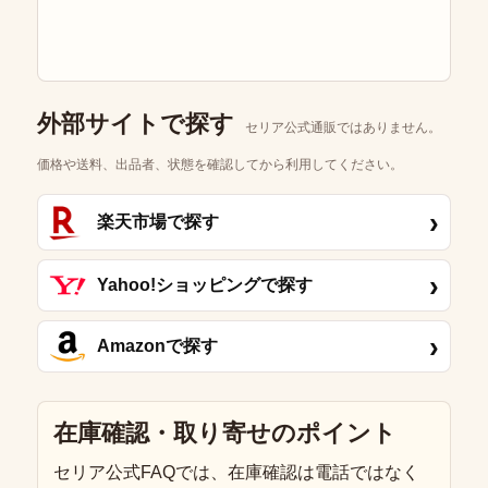
外部サイトで探す
セリア公式通販ではありません。
価格や送料、出品者、状態を確認してから利用してください。
›
楽天市場で探す
›
Yahoo!ショッピングで探す
›
Amazonで探す
在庫確認・取り寄せのポイント
セリア公式FAQでは、在庫確認は電話ではなく