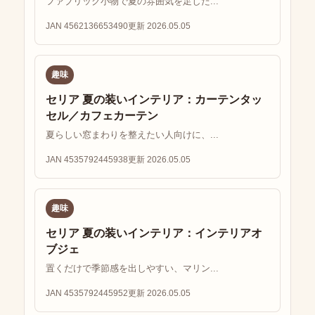
ファブリック小物で夏の雰囲気を足した...
JAN 4562136653490
更新 2026.05.05
趣味
セリア 夏の装いインテリア：カーテンタッ
セル／カフェカーテン
夏らしい窓まわりを整えたい人向けに、...
JAN 4535792445938
更新 2026.05.05
趣味
セリア 夏の装いインテリア：インテリアオ
ブジェ
置くだけで季節感を出しやすい、マリン...
JAN 4535792445952
更新 2026.05.05