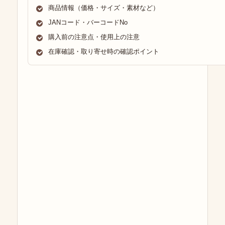
商品情報（価格・サイズ・素材など）
JANコード・バーコードNo
購入前の注意点・使用上の注意
在庫確認・取り寄せ時の確認ポイント