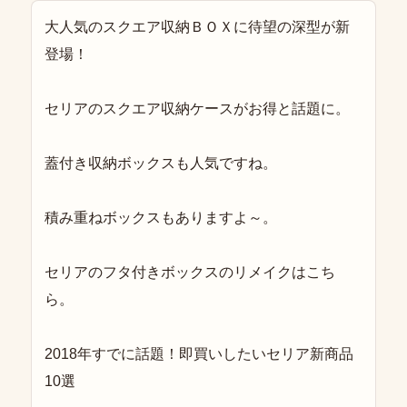
大人気のスクエア収納ＢＯＸに待望の深型が新
登場！
セリアのスクエア収納ケースがお得と話題に。
蓋付き収納ボックスも人気ですね。
積み重ねボックスもありますよ～。
セリアのフタ付きボックスのリメイクはこち
ら。
2018年すでに話題！即買いしたいセリア新商品
10選