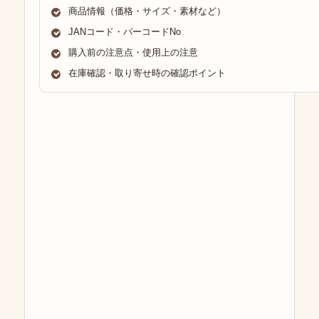
商品情報（価格・サイズ・素材など）
JANコード・バーコードNo
購入前の注意点・使用上の注意
在庫確認・取り寄せ時の確認ポイント