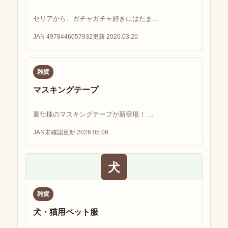
セリアから、ガチャガチャ好きにはたま...
JAN 4978446057932
更新 2026.03.20
雑貨
マスキングテープ
夏仕様のマスキングテープが新登場！ ...
JAN未確認
更新 2026.05.06
犬
雑貨
犬・猫用ペット服