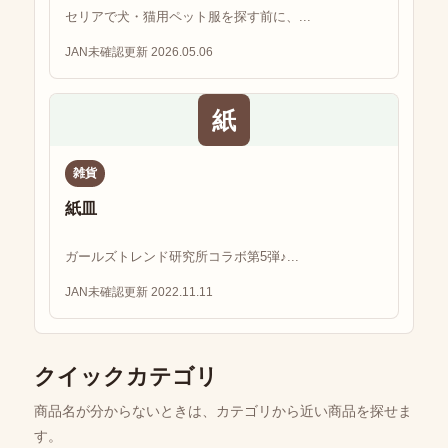
セリアで犬・猫用ペット服を探す前に、...
JAN未確認
更新 2026.05.06
紙
雑貨
紙皿
ガールズトレンド研究所コラボ第5弾♪...
JAN未確認
更新 2022.11.11
クイックカテゴリ
商品名が分からないときは、カテゴリから近い商品を探せま
す。