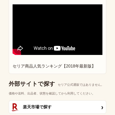
セリア商品人気ランキング【2018年最新版】
外部サイトで探す
セリア公式通販ではありません。
価格や送料、出品者、状態を確認してから利用してください。
›
楽天市場で探す