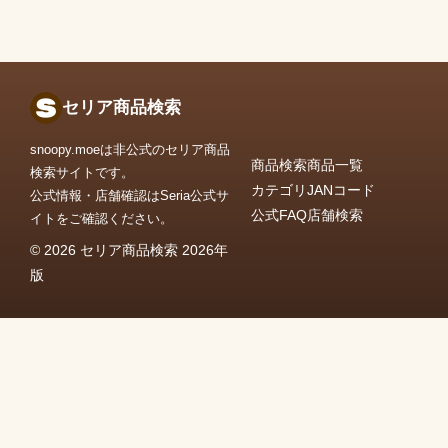
セリア商品検索
snoopy.moeは非公式のセリア商品
商品検索
商品一覧
検索サイトです。
カテゴリ
JANコード
公式情報・店舗確認はSeria公式サ
公式FAQ
店舗検索
イトをご確認ください。
© 2026 セリア商品検索 2026年
版