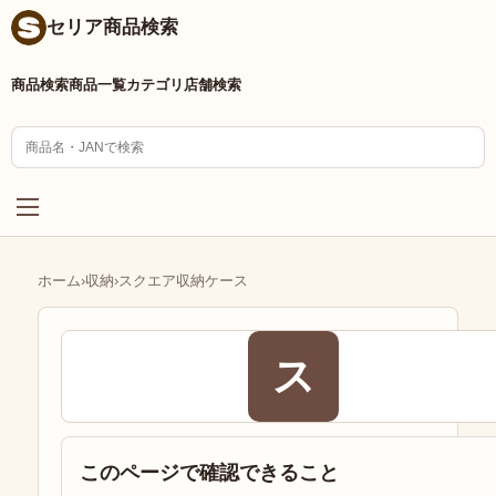
セリア商品検索
商品検索
商品一覧
カテゴリ
店舗検索
ホーム
›
収納
›
スクエア収納ケース
ス
このページで確認できること