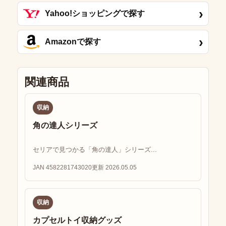
›
Yahoo!ショッピングで探す
›
Amazonで探す
関連商品
収納
角の達人シリーズ
セリアで見つかる「角の達人」シリーズ...
JAN 4582281743020
更新 2026.05.05
収納
カプセルトイ収納グッズ