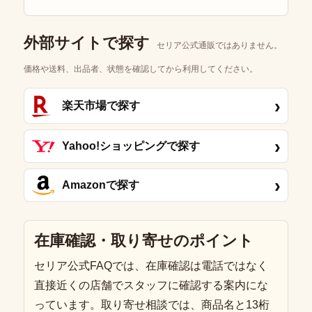
外部サイトで探す
セリア公式通販ではありません。
価格や送料、出品者、状態を確認してから利用してください。
›
楽天市場で探す
›
Yahoo!ショッピングで探す
›
Amazonで探す
在庫確認・取り寄せのポイント
セリア公式FAQでは、在庫確認は電話ではなく
直接近くの店舗でスタッフに確認する案内にな
っています。取り寄せ相談では、商品名と13桁