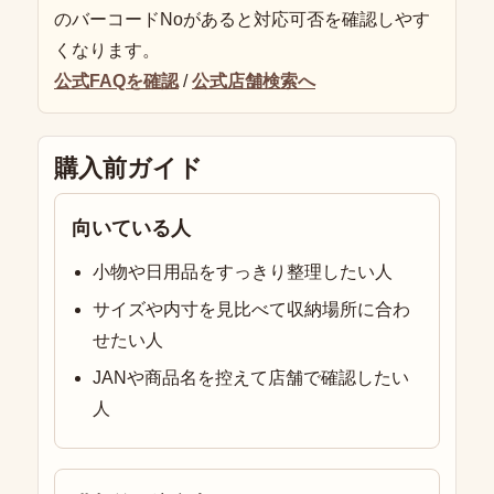
のバーコードNoがあると対応可否を確認しやす
くなります。
公式FAQを確認
/
公式店舗検索へ
購入前ガイド
向いている人
小物や日用品をすっきり整理したい人
サイズや内寸を見比べて収納場所に合わ
せたい人
JANや商品名を控えて店舗で確認したい
人