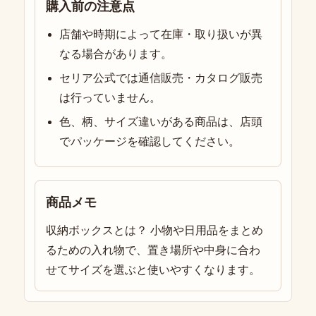
購入前の注意点
店舗や時期によって在庫・取り扱いが異
なる場合があります。
セリア公式では通信販売・カタログ販売
は行っていません。
色、柄、サイズ違いがある商品は、店頭
でパッケージを確認してください。
商品メモ
収納ボックスとは？ 小物や日用品をまとめ
るための入れ物で、置き場所や中身に合わ
せてサイズを選ぶと使いやすくなります。