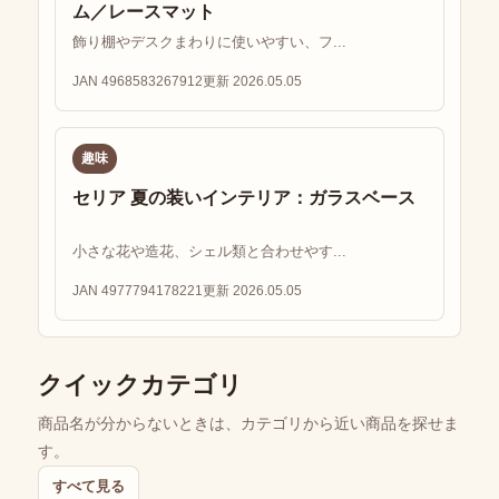
ム／レースマット
飾り棚やデスクまわりに使いやすい、フ...
JAN 4968583267912
更新 2026.05.05
趣味
セリア 夏の装いインテリア：ガラスベース
小さな花や造花、シェル類と合わせやす...
JAN 4977794178221
更新 2026.05.05
クイックカテゴリ
商品名が分からないときは、カテゴリから近い商品を探せま
す。
すべて見る