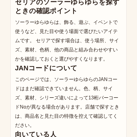
セリアのソーラーゆらゆらを探す
ときの確認ポイント
ソーラーゆらゆらは、飾る、遊ぶ、イベントで
使うなど、見た目や使う場面で選びたいアイテ
ムです。 セリアで探す場合は、使う場所、サイ
ズ、素材、色柄、他の商品と組み合わせやすい
かを確認しておくと選びやすくなります。
JANコードについて
このページでは、ソーラーゆらゆらのJANコー
ドはまだ確認できていません。色、柄、サイ
ズ、素材、シリーズ違いによって13桁バーコー
ドNoが異なる場合があります。店舗で探すとき
は、商品名と見た目の特徴を控えて確認してく
ださい。
向いている人