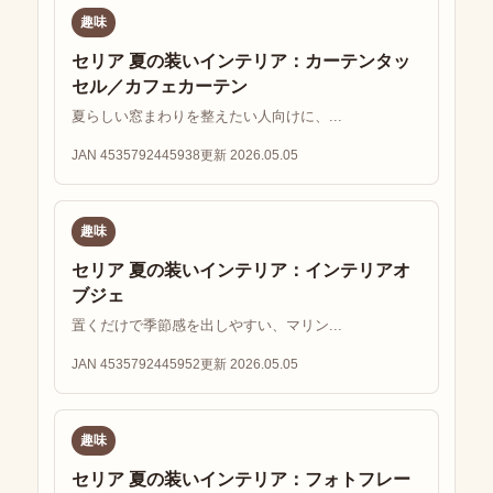
趣味
セリア 夏の装いインテリア：カーテンタッ
セル／カフェカーテン
夏らしい窓まわりを整えたい人向けに、...
JAN 4535792445938
更新 2026.05.05
趣味
セリア 夏の装いインテリア：インテリアオ
ブジェ
置くだけで季節感を出しやすい、マリン...
JAN 4535792445952
更新 2026.05.05
趣味
セリア 夏の装いインテリア：フォトフレー