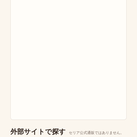
外部サイトで探す
セリア公式通販ではありません。