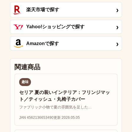
›
楽天市場で探す
›
Yahoo!ショッピングで探す
›
Amazonで探す
関連商品
趣味
セリア 夏の装いインテリア：フリンジマッ
ト／ティッシュ・丸椅子カバー
ファブリック小物で夏の雰囲気を足した...
JAN 4562136653490
更新 2026.05.05