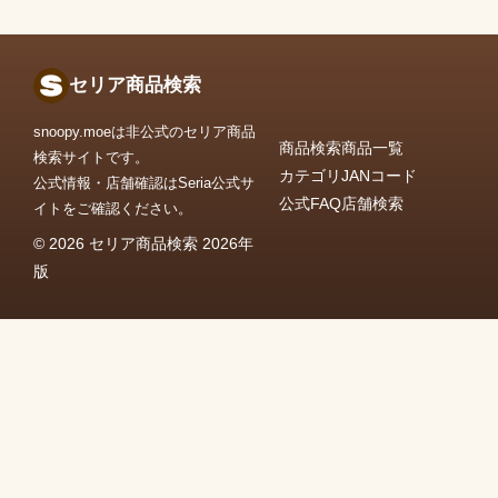
セリア商品検索
snoopy.moeは非公式のセリア商品
商品検索
商品一覧
検索サイトです。
カテゴリ
JANコード
公式情報・店舗確認はSeria公式サ
公式FAQ
店舗検索
イトをご確認ください。
© 2026 セリア商品検索 2026年
版