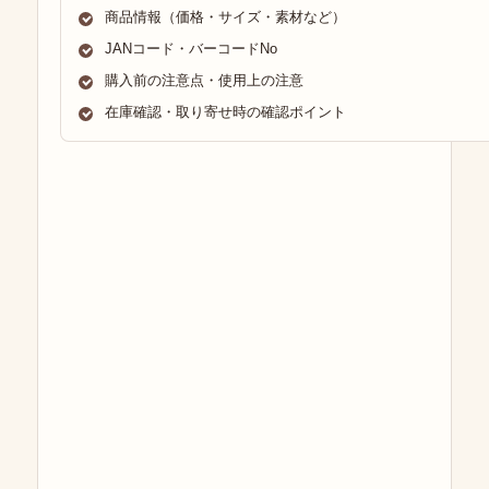
商品情報（価格・サイズ・素材など）
JANコード・バーコードNo
購入前の注意点・使用上の注意
在庫確認・取り寄せ時の確認ポイント