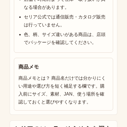
なる場合があります。
セリア公式では通信販売・カタログ販売
は行っていません。
色、柄、サイズ違いがある商品は、店頭
でパッケージを確認してください。
商品メモ
商品メモとは？ 商品名だけでは分かりにく
い用途や選び方を短く補足する欄です。購
入前にサイズ、素材、JAN、使う場所を確
認しておくと選びやすくなります。