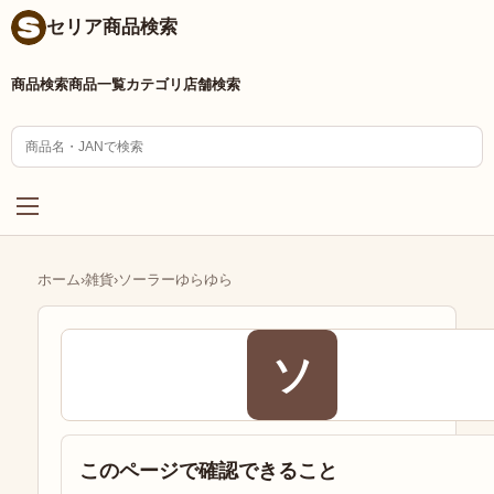
セリア商品検索
商品検索
商品一覧
カテゴリ
店舗検索
ホーム
›
雑貨
›
ソーラーゆらゆら
ソ
このページで確認できること