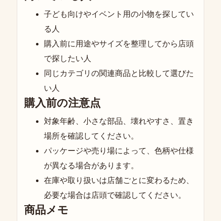
子ども向けやイベント用の小物を探してい
る人
購入前に用途やサイズを整理してから店頭
で探したい人
同じカテゴリの関連商品と比較して選びた
い人
購入前の注意点
対象年齢、小さな部品、壊れやすさ、置き
場所を確認してください。
パッケージや売り場によって、色柄や仕様
が異なる場合があります。
在庫や取り扱いは店舗ごとに変わるため、
必要な場合は店頭で確認してください。
商品メモ