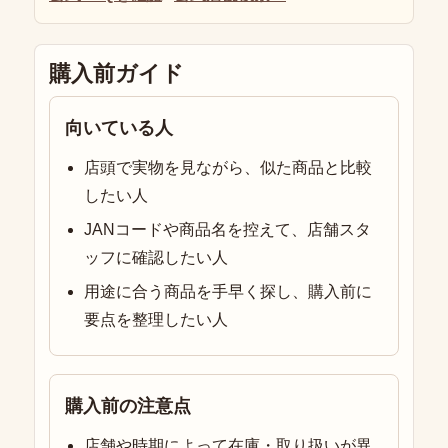
購入前ガイド
向いている人
店頭で実物を見ながら、似た商品と比較
したい人
JANコードや商品名を控えて、店舗スタ
ッフに確認したい人
用途に合う商品を手早く探し、購入前に
要点を整理したい人
購入前の注意点
店舗や時期によって在庫・取り扱いが異