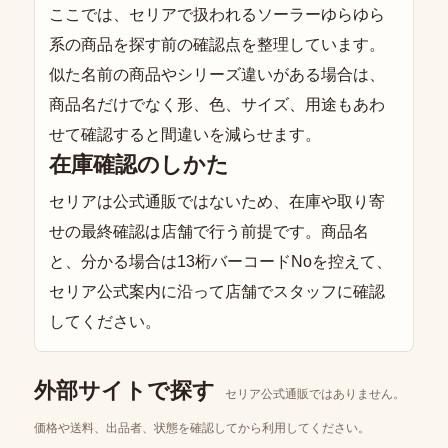
ここでは、セリアで扱われるソーラーゆらゆら
系の商品を探す前の確認点を整理しています。
似た名前の商品やシリーズ違いがある場合は、
商品名だけでなく形、色、サイズ、用途もあわ
せて確認すると間違いを減らせます。
在庫確認のしかた
セリアは公式通販ではないため、在庫や取り寄
せの最終確認は店舗で行う前提です。商品名
と、分かる場合は13桁バーコードNoを控えて、
セリア公式案内に沿って店舗でスタッフに確認
してください。
外部サイトで探す
セリア公式通販ではありません。
価格や送料、出品者、状態を確認してから利用してください。