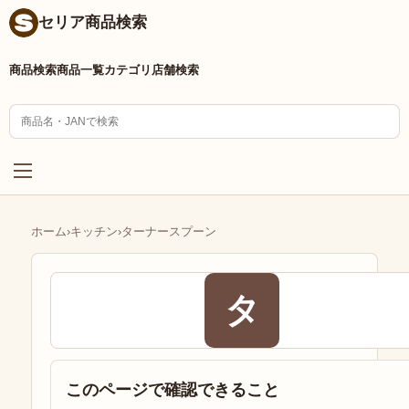
セリア商品検索
商品検索
商品一覧
カテゴリ
店舗検索
ホーム
›
キッチン
›
ターナースプーン
タ
このページで確認できること