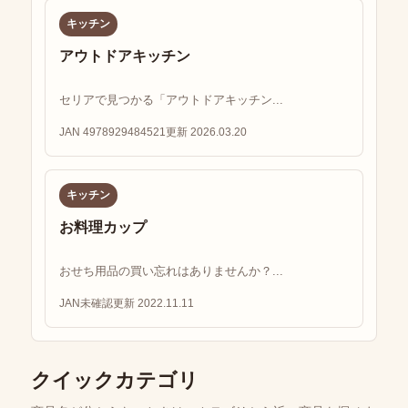
キッチン
アウトドアキッチン
セリアで見つかる「アウトドアキッチン...
JAN 4978929484521
更新 2026.03.20
キッチン
お料理カップ
おせち用品の買い忘れはありませんか？...
JAN未確認
更新 2022.11.11
クイックカテゴリ