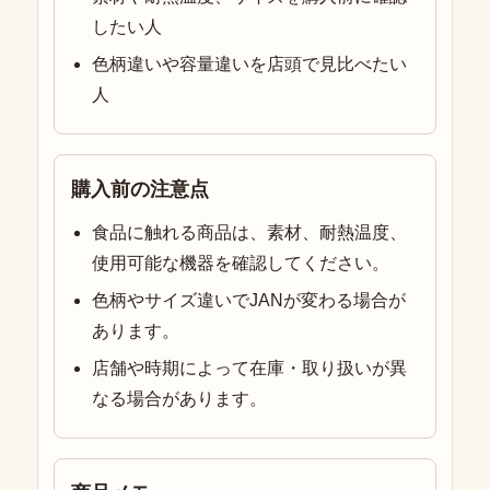
したい人
色柄違いや容量違いを店頭で見比べたい
人
購入前の注意点
食品に触れる商品は、素材、耐熱温度、
使用可能な機器を確認してください。
色柄やサイズ違いでJANが変わる場合が
あります。
店舗や時期によって在庫・取り扱いが異
なる場合があります。