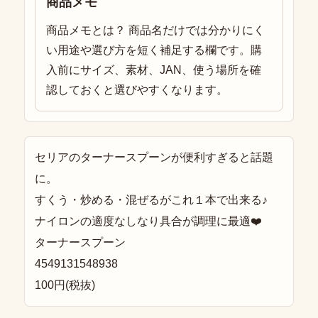
商品メモ
商品メモとは？ 商品名だけでは分かりにく
い用途や選び方を短く補足する欄です。購
入前にサイズ、素材、JAN、使う場所を確
認しておくと選びやすくなります。
セリアのターナースプーンが便利すぎると話題
に。
すくう・炒める・混ぜるがこれ１本で出来る♪
ナイロンの適度なしなり具合が調理に最適❤️
ターナースプーン
4549131548938
100円(税抜)