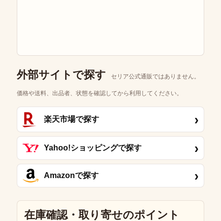
外部サイトで探す
セリア公式通販ではありません。
価格や送料、出品者、状態を確認してから利用してください。
›
楽天市場で探す
›
Yahoo!ショッピングで探す
›
Amazonで探す
在庫確認・取り寄せのポイント