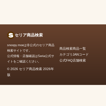
セリア商品検索
snoopy.moeは非公式のセリア商品
商品検索
商品一覧
検索サイトです。
カテゴリ
JANコード
公式情報・店舗確認はSeria公式サ
公式FAQ
店舗検索
イトをご確認ください。
© 2026 セリア商品検索 2026年
版