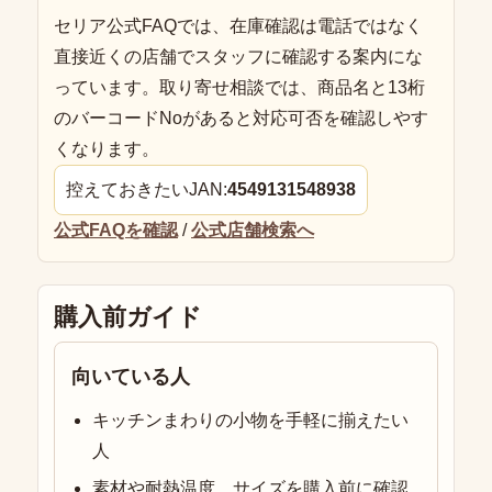
セリア公式FAQでは、在庫確認は電話ではなく
直接近くの店舗でスタッフに確認する案内にな
っています。取り寄せ相談では、商品名と13桁
のバーコードNoがあると対応可否を確認しやす
くなります。
控えておきたいJAN:
4549131548938
公式FAQを確認
/
公式店舗検索へ
購入前ガイド
向いている人
キッチンまわりの小物を手軽に揃えたい
人
素材や耐熱温度、サイズを購入前に確認