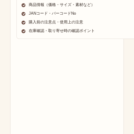
商品情報（価格・サイズ・素材など）
JANコード・バーコードNo
購入前の注意点・使用上の注意
在庫確認・取り寄せ時の確認ポイント