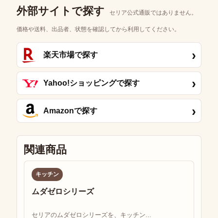
外部サイトで探す
セリア公式通販ではありません。
価格や送料、出品者、状態を確認してから利用してください。
›
楽天市場で探す
›
Yahoo!ショッピングで探す
›
Amazonで探す
関連商品
キッチン
ムダゼロシリーズ
セリアのムダゼロシリーズを、キッチン...