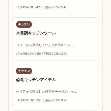
JAN 4582281742351
更新 2026.05.16
キッチン
木目調キッチンツール
セリアから登場している木目調×ニュア...
JAN 4580844935387
更新 2026.03.20
キッチン
恐竜キッチンアイテム
セリアから登場した恐竜モチーフのキッ...
JAN 4580583335455
更新 2026.03.20