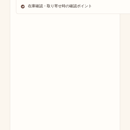
在庫確認・取り寄せ時の確認ポイント