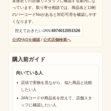
直接近くの店舗でスタッフに確認する案内にな
っています。取り寄せ相談では、商品名と13桁
のバーコードNoがあると対応可否を確認しやす
くなります。
控えておきたいJAN:
4974012051526
公式FAQを確認
/
公式店舗検索へ
購入前ガイド
向いている人
店頭で実物を見ながら、似た商品と比較
したい人
JANコードや商品名を控えて、店舗スタ
ッフに確認したい人