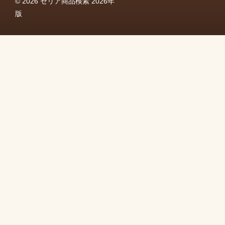
© 2026 セリア商品検索 2026年
版