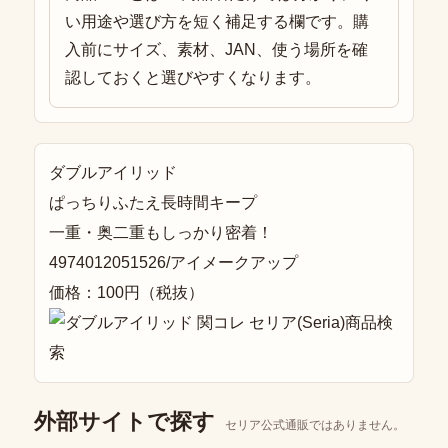
い用途や選び方を短く補足する欄です。購
入前にサイズ、素材、JAN、使う場所を確
認しておくと選びやすくなります。
ダブルアイリッド
ぱっちりふたえ長時間キープ
一重・奥二重もしっかり密着！
4974012051526/アイメークアップ
価格：100円（税抜）
外部サイトで探す
セリア公式通販ではありません。