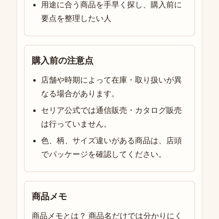
用途に合う商品を手早く探し、購入前に
要点を整理したい人
購入前の注意点
店舗や時期によって在庫・取り扱いが異
なる場合があります。
セリア公式では通信販売・カタログ販売
は行っていません。
色、柄、サイズ違いがある商品は、店頭
でパッケージを確認してください。
商品メモ
商品メモとは？ 商品名だけでは分かりにく