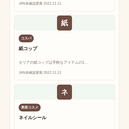
JAN未確認
更新 2022.11.11
紙
コスパ
紙コップ
セリアの紙コップは手軽なアイテムの1...
JAN未確認
更新 2022.11.11
ネ
美容コスメ
ネイルシール