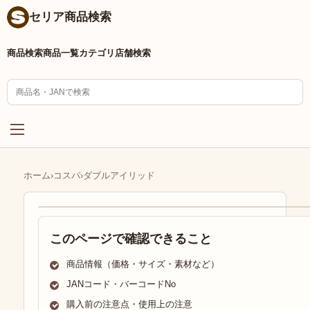
セリア商品検索
商品検索
商品一覧
カテゴリ
店舗検索
ホーム
›
コスパ
›
ダブルアイリッド
このページで確認できること
商品情報（価格・サイズ・素材など）
JANコード・バーコードNo
購入前の注意点・使用上の注意