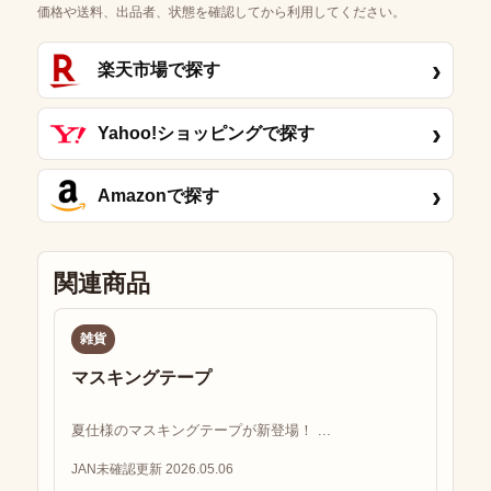
価格や送料、出品者、状態を確認してから利用してください。
›
楽天市場で探す
›
Yahoo!ショッピングで探す
›
Amazonで探す
関連商品
雑貨
マスキングテープ
夏仕様のマスキングテープが新登場！ ...
JAN未確認
更新 2026.05.06