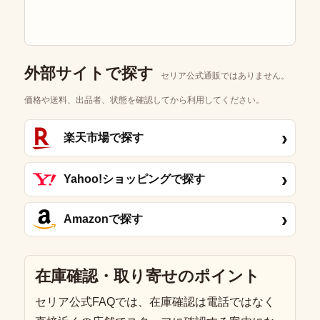
外部サイトで探す
セリア公式通販ではありません。
価格や送料、出品者、状態を確認してから利用してください。
›
楽天市場で探す
›
Yahoo!ショッピングで探す
›
Amazonで探す
在庫確認・取り寄せのポイント
セリア公式FAQでは、在庫確認は電話ではなく