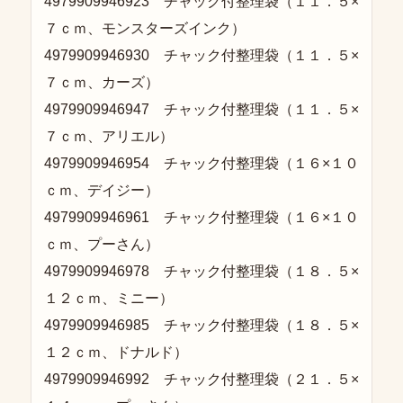
4979909946923 チャック付整理袋（１１．５×
７ｃｍ、モンスターズインク）
4979909946930 チャック付整理袋（１１．５×
７ｃｍ、カーズ）
4979909946947 チャック付整理袋（１１．５×
７ｃｍ、アリエル）
4979909946954 チャック付整理袋（１６×１０
ｃｍ、デイジー）
4979909946961 チャック付整理袋（１６×１０
ｃｍ、プーさん）
4979909946978 チャック付整理袋（１８．５×
１２ｃｍ、ミニー）
4979909946985 チャック付整理袋（１８．５×
１２ｃｍ、ドナルド）
4979909946992 チャック付整理袋（２１．５×