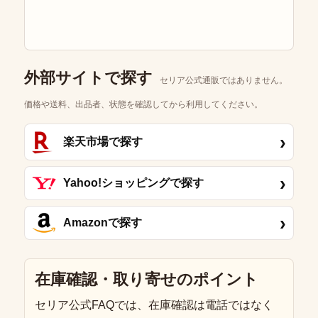
外部サイトで探す
セリア公式通販ではありません。
価格や送料、出品者、状態を確認してから利用してください。
›
楽天市場で探す
›
Yahoo!ショッピングで探す
›
Amazonで探す
在庫確認・取り寄せのポイント
セリア公式FAQでは、在庫確認は電話ではなく