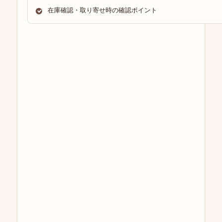
在庫確認・取り寄せ時の確認ポイント