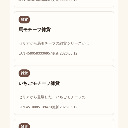
雑貨
馬モチーフ雑貨
セリアから馬モチーフの雑貨シリーズが...
JAN 4580583336957
更新 2026.05.12
雑貨
いちごモチーフ雑貨
セリアから登場した、いちごモチーフの...
JAN 4510085139473
更新 2026.05.12
雑貨