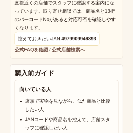
直接近くの店舗でスタッフに確認する案内にな
っています。取り寄せ相談では、商品名と13桁
のバーコードNoがあると対応可否を確認しやす
くなります。
控えておきたいJAN:
4979909946893
公式FAQを確認
/
公式店舗検索へ
購入前ガイド
向いている人
店頭で実物を見ながら、似た商品と比較
したい人
JANコードや商品名を控えて、店舗スタ
ッフに確認したい人