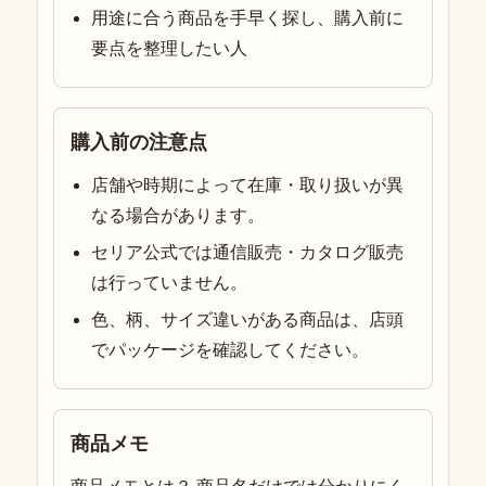
用途に合う商品を手早く探し、購入前に
要点を整理したい人
購入前の注意点
店舗や時期によって在庫・取り扱いが異
なる場合があります。
セリア公式では通信販売・カタログ販売
は行っていません。
色、柄、サイズ違いがある商品は、店頭
でパッケージを確認してください。
商品メモ