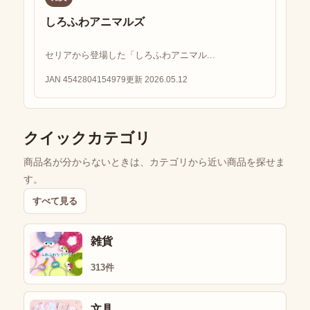
しろふわアニマルズ
セリアから登場した「しろふわアニマル...
JAN 4542804154979
更新 2026.05.12
クイックカテゴリ
商品名が分からないときは、カテゴリから近い商品を探せま
す。
すべて見る
雑貨
313件
文具