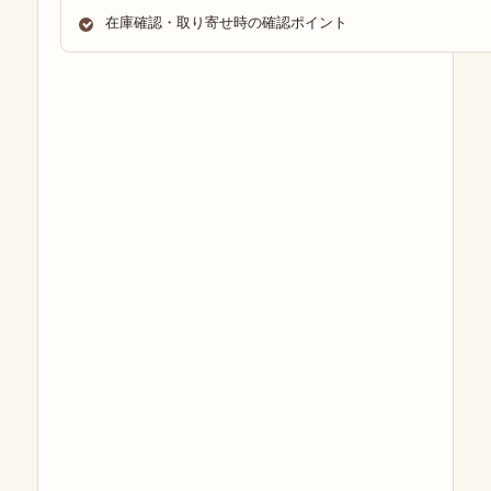
在庫確認・取り寄せ時の確認ポイント