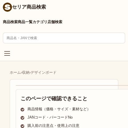
セリア商品検索
商品検索
商品一覧
カテゴリ
店舗検索
ホーム
›
収納
›
デザインボード
このページで確認できること
商品情報（価格・サイズ・素材など）
JANコード・バーコードNo
購入前の注意点・使用上の注意