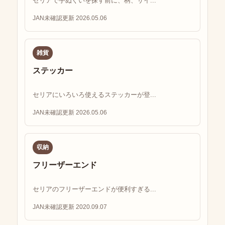
セリアで手ぬぐいを探す前に、柄、サイ...
JAN未確認
更新 2026.05.06
雑貨
ステッカー
セリアにいろいろ使えるステッカーが登...
JAN未確認
更新 2026.05.06
収納
フリーザーエンド
セリアのフリーザーエンドが便利すぎる...
JAN未確認
更新 2020.09.07