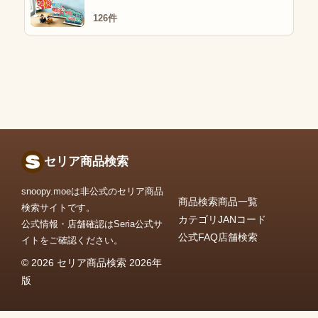
126件
セリア商品検索
snoopy.moeは非公式のセリア商品
商品検索
商品一覧
検索サイトです。
カテゴリ
JANコード
公式情報・店舗確認はSeria公式サ
公式FAQ
店舗検索
イトをご確認ください。
© 2026 セリア商品検索 2026年
版