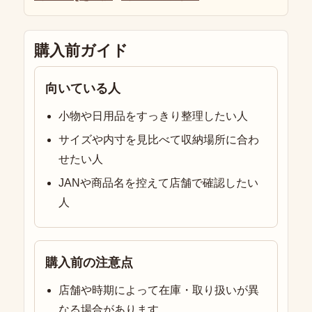
購入前ガイド
向いている人
小物や日用品をすっきり整理したい人
サイズや内寸を見比べて収納場所に合わ
せたい人
JANや商品名を控えて店舗で確認したい
人
購入前の注意点
店舗や時期によって在庫・取り扱いが異
なる場合があります。