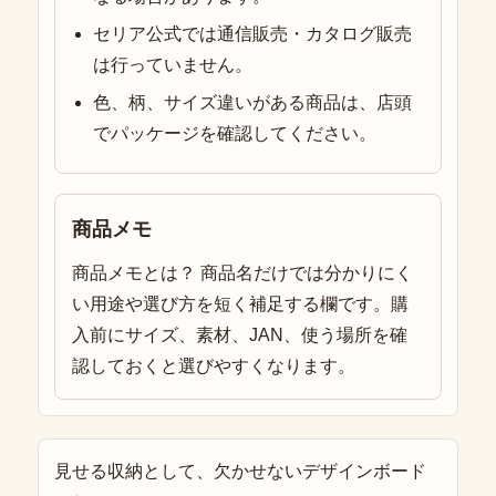
セリア公式では通信販売・カタログ販売
は行っていません。
色、柄、サイズ違いがある商品は、店頭
でパッケージを確認してください。
商品メモ
商品メモとは？ 商品名だけでは分かりにく
い用途や選び方を短く補足する欄です。購
入前にサイズ、素材、JAN、使う場所を確
認しておくと選びやすくなります。
見せる収納として、欠かせないデザインボード