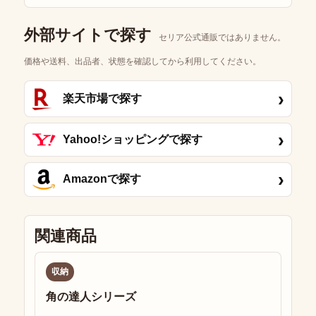
外部サイトで探す
セリア公式通販ではありません。
価格や送料、出品者、状態を確認してから利用してください。
›
楽天市場で探す
›
Yahoo!ショッピングで探す
›
Amazonで探す
関連商品
収納
角の達人シリーズ