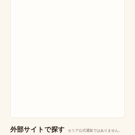
外部サイトで探す
セリア公式通販ではありません。