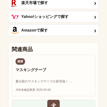
›
楽天市場で探す
›
Yahoo!ショッピングで探す
›
Amazonで探す
関連商品
雑貨
マスキングテープ
夏仕様のマスキングテープが新登場！ ...
JAN未確認
更新 2026.05.06
犬