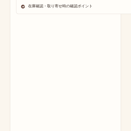
在庫確認・取り寄せ時の確認ポイント