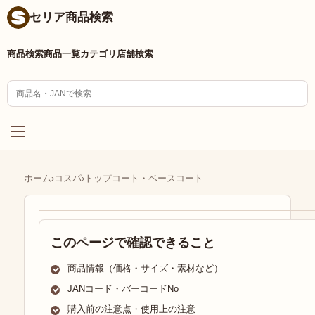
セリア商品検索
商品検索
商品一覧
カテゴリ
店舗検索
ホーム
›
コスパ
›
トップコート・ベースコート
このページで確認できること
商品情報（価格・サイズ・素材など）
JANコード・バーコードNo
購入前の注意点・使用上の注意