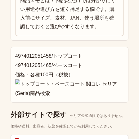
商品メモとは？ 商品名だけでは分かりにく
い用途や選び方を短く補足する欄です。購
入前にサイズ、素材、JAN、使う場所を確
認しておくと選びやすくなります。
4974012051458/トップコート
4974012051465/ベースコート
価格：各種100円（税抜）
外部サイトで探す
セリア公式通販ではありません。
価格や送料、出品者、状態を確認してから利用してください。