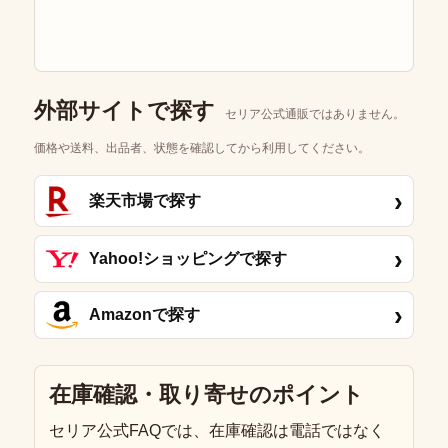
外部サイトで探す
セリア公式通販ではありません。
価格や送料、出品者、状態を確認してから利用してください。
›
楽天市場で探す
›
Yahoo!ショッピングで探す
›
Amazonで探す
在庫確認・取り寄せのポイント
セリア公式FAQでは、在庫確認は電話ではなく