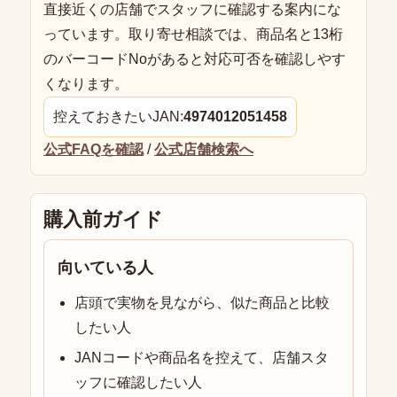
直接近くの店舗でスタッフに確認する案内にな
っています。取り寄せ相談では、商品名と13桁
のバーコードNoがあると対応可否を確認しやす
くなります。
控えておきたいJAN:
4974012051458
公式FAQを確認
/
公式店舗検索へ
購入前ガイド
向いている人
店頭で実物を見ながら、似た商品と比較
したい人
JANコードや商品名を控えて、店舗スタ
ッフに確認したい人