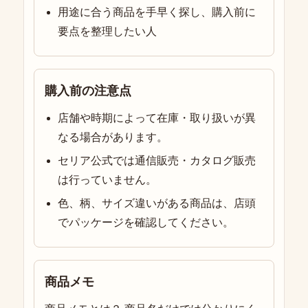
用途に合う商品を手早く探し、購入前に
要点を整理したい人
購入前の注意点
店舗や時期によって在庫・取り扱いが異
なる場合があります。
セリア公式では通信販売・カタログ販売
は行っていません。
色、柄、サイズ違いがある商品は、店頭
でパッケージを確認してください。
商品メモ