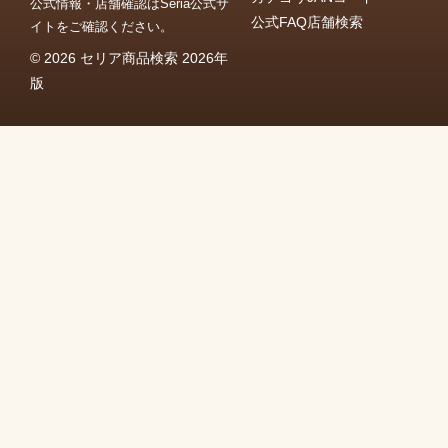
公式情報・店舗確認はSeria公式サ
公式FAQ
店舗検索
イトをご確認ください。
© 2026 セリア商品検索 2026年
版