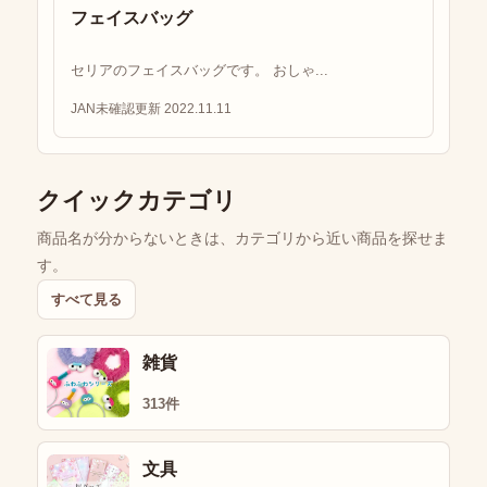
フェイスバッグ
セリアのフェイスバッグです。 おしゃ...
JAN未確認
更新 2022.11.11
クイックカテゴリ
商品名が分からないときは、カテゴリから近い商品を探せま
す。
すべて見る
雑貨
313件
文具