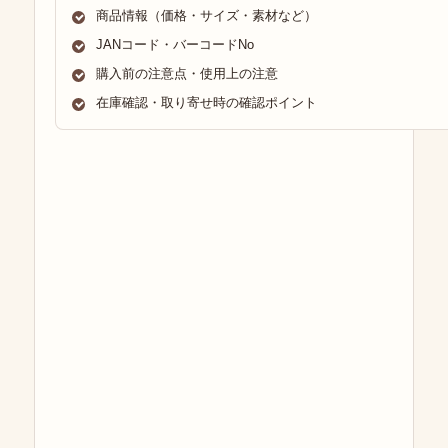
商品情報（価格・サイズ・素材など）
JANコード・バーコードNo
購入前の注意点・使用上の注意
在庫確認・取り寄せ時の確認ポイント