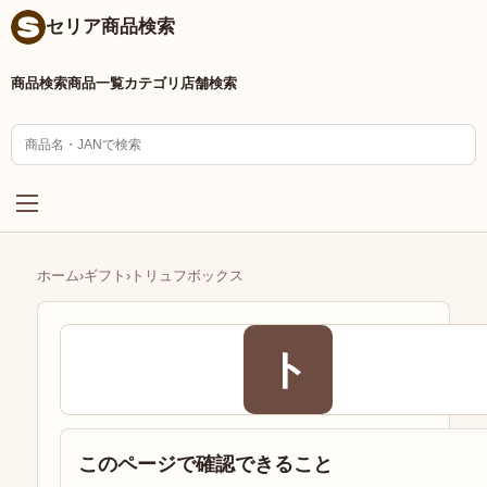
セリア商品検索
商品検索
商品一覧
カテゴリ
店舗検索
ホーム
›
ギフト
›
トリュフボックス
ト
このページで確認できること