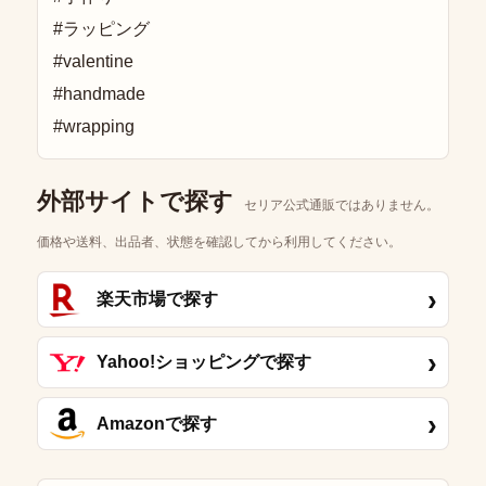
#ラッピング
#valentine
#handmade
#wrapping
外部サイトで探す
セリア公式通販ではありません。
価格や送料、出品者、状態を確認してから利用してください。
›
楽天市場で探す
›
Yahoo!ショッピングで探す
›
Amazonで探す