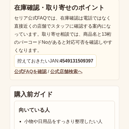
在庫確認・取り寄せのポイント
セリア公式FAQでは、在庫確認は電話ではなく
直接近くの店舗でスタッフに確認する案内にな
っています。取り寄せ相談では、商品名と13桁
のバーコードNoがあると対応可否を確認しやす
くなります。
控えておきたいJAN:
4549131509397
公式FAQを確認
/
公式店舗検索へ
購入前ガイド
向いている人
小物や日用品をすっきり整理したい人