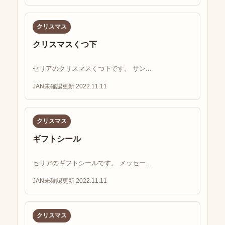
クリスマス
クリスマスくつ下
セリアのクリスマスくつ下です。 サン...
JAN未確認
更新 2022.11.11
クリスマス
ギフトシール
セリアのギフトシールです。 メッセー...
JAN未確認
更新 2022.11.11
クリスマス