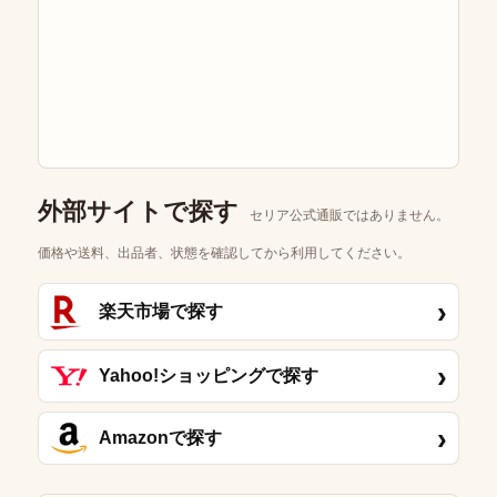
外部サイトで探す
セリア公式通販ではありません。
価格や送料、出品者、状態を確認してから利用してください。
›
楽天市場で探す
›
Yahoo!ショッピングで探す
›
Amazonで探す