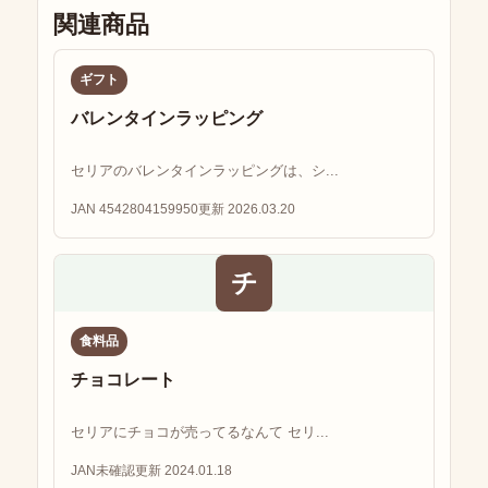
関連商品
ギフト
バレンタインラッピング
セリアのバレンタインラッピングは、シ...
JAN 4542804159950
更新 2026.03.20
チ
食料品
チョコレート
セリアにチョコが売ってるなんて セリ...
JAN未確認
更新 2024.01.18