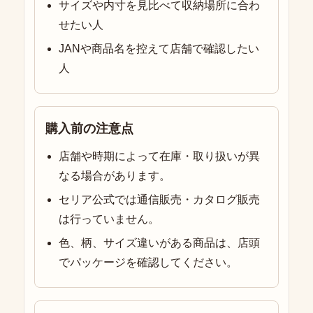
サイズや内寸を見比べて収納場所に合わ
せたい人
JANや商品名を控えて店舗で確認したい
人
購入前の注意点
店舗や時期によって在庫・取り扱いが異
なる場合があります。
セリア公式では通信販売・カタログ販売
は行っていません。
色、柄、サイズ違いがある商品は、店頭
でパッケージを確認してください。