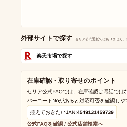
外部サイトで探す
セリア公式通販ではありません。
楽天市場で探す
在庫確認・取り寄せのポイント
セリア公式FAQでは、在庫確認は電話では
バーコードNoがあると対応可否を確認しや
控えておきたいJAN:
4549131459739
公式FAQを確認
/
公式店舗検索へ