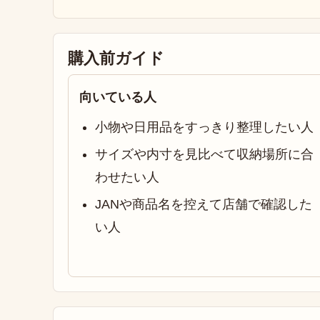
購入前ガイド
向いている人
小物や日用品をすっきり整理したい人
サイズや内寸を見比べて収納場所に合
わせたい人
JANや商品名を控えて店舗で確認した
い人