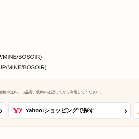
MINE/BOSOIR)
P/MINE/BOSOIR)
価格や送料、出品者、状態を確認してから利用してください。
›
›
Yahoo!ショッピングで探す