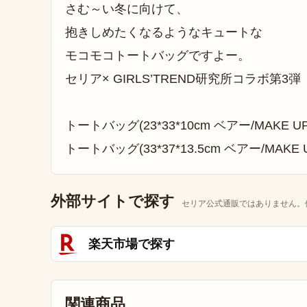
さむ～い冬に向けて、
抱きしめたくなるようなキュートな
モコモコトートバッグですよー。
セリア× GIRLS’TREND研究所コラボ第3弾
トートバッグ(23*33*10cm ベアー/MAKE UP/
トートバッグ(33*37*13.5cm ベアー/MAKE U
外部サイトで探す
セリア公式通販ではありません。
楽天市場で探す
関連商品