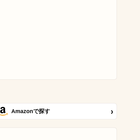
›
Amazonで探す