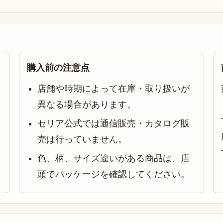
購入前の注意点
店舗や時期によって在庫・取り扱いが
異なる場合があります。
セリア公式では通信販売・カタログ販
売は行っていません。
色、柄、サイズ違いがある商品は、店
頭でパッケージを確認してください。