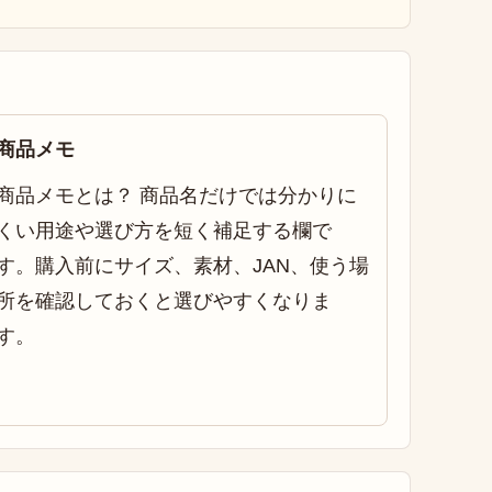
商品メモ
商品メモとは？ 商品名だけでは分かりに
くい用途や選び方を短く補足する欄で
す。購入前にサイズ、素材、JAN、使う場
所を確認しておくと選びやすくなりま
す。