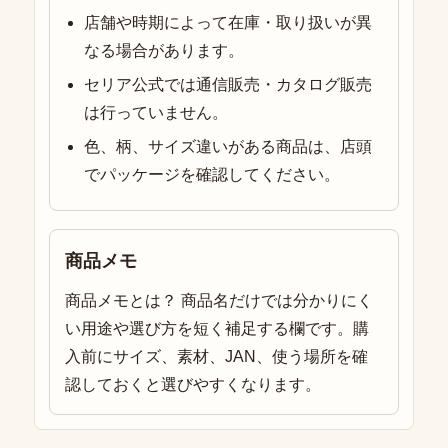
店舗や時期によって在庫・取り扱いが異
なる場合があります。
セリア公式では通信販売・カタログ販売
は行っていません。
色、柄、サイズ違いがある商品は、店頭
でパッケージを確認してください。
商品メモ
商品メモとは？ 商品名だけでは分かりにく
い用途や選び方を短く補足する欄です。購
入前にサイズ、素材、JAN、使う場所を確
認しておくと選びやすくなります。