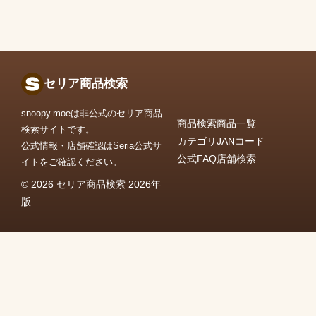
セリア商品検索
snoopy.moeは非公式のセリア商品
商品検索
商品一覧
検索サイトです。
カテゴリ
JANコード
公式情報・店舗確認はSeria公式サ
公式FAQ
店舗検索
イトをご確認ください。
© 2026 セリア商品検索 2026年
版