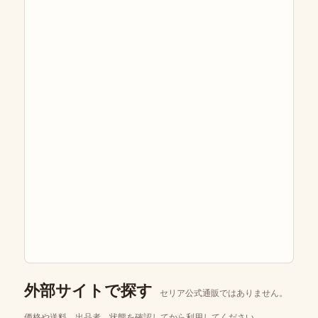
外部サイトで探す
セリア公式通販ではありません。
価格や送料、出品者、状態を確認してから利用してください。