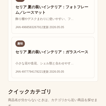
セリア 夏の装いインテリア：フォトフレー
ム／レースマット
飾り棚やデスクまわりに使いやすい、フ...
JAN 4968583267912
更新 2026.05.05
趣味
セリア 夏の装いインテリア：ガラスベース
小さな花や造花、シェル類と合わせやす...
JAN 4977794178221
更新 2026.05.05
クイックカテゴリ
商品名が分からないときは、カテゴリから近い商品を探せま
す。