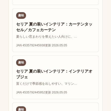
趣味
セリア 夏の装いインテリア：カーテンタッ
セル／カフェカーテン
夏らしい窓まわりを整えたい人向けに、...
JAN 4535792445938
更新 2026.05.05
趣味
セリア 夏の装いインテリア：インテリアオ
ブジェ
置くだけで季節感を出しやすい、マリン...
JAN 4535792445952
更新 2026.05.05
趣味