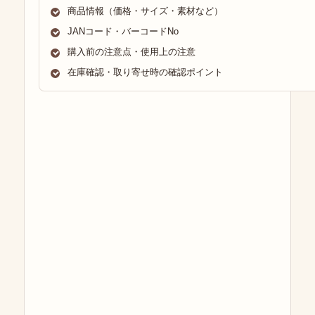
商品情報（価格・サイズ・素材など）
JANコード・バーコードNo
購入前の注意点・使用上の注意
在庫確認・取り寄せ時の確認ポイント