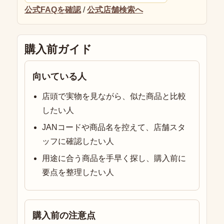
公式FAQを確認
/
公式店舗検索へ
購入前ガイド
向いている人
店頭で実物を見ながら、似た商品と比較
したい人
JANコードや商品名を控えて、店舗スタ
ッフに確認したい人
用途に合う商品を手早く探し、購入前に
要点を整理したい人
購入前の注意点