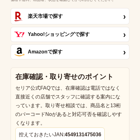
›
楽天市場で探す
›
Yahoo!ショッピングで探す
›
Amazonで探す
在庫確認・取り寄せのポイント
セリア公式FAQでは、在庫確認は電話ではなく
直接近くの店舗でスタッフに確認する案内にな
っています。取り寄せ相談では、商品名と13桁
のバーコードNoがあると対応可否を確認しやす
くなります。
控えておきたいJAN:
4549131475036