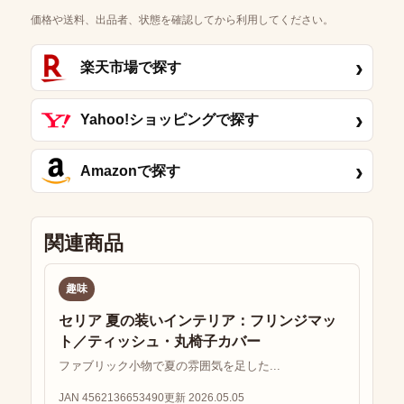
価格や送料、出品者、状態を確認してから利用してください。
›
楽天市場で探す
›
Yahoo!ショッピングで探す
›
Amazonで探す
関連商品
趣味
セリア 夏の装いインテリア：フリンジマッ
ト／ティッシュ・丸椅子カバー
ファブリック小物で夏の雰囲気を足した...
JAN 4562136653490
更新 2026.05.05