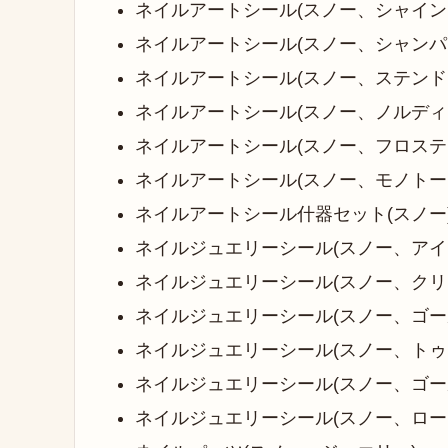
ネイルアートシール(スノー、シャイン
ネイルアートシール(スノー、シャンパ
ネイルアートシール(スノー、ステンド
ネイルアートシール(スノー、ノルディ
ネイルアートシール(スノー、フロステ
ネイルアートシール(スノー、モノトー
ネイルアートシール什器セット(スノー
ネイルジュエリーシール(スノー、アイ
ネイルジュエリーシール(スノー、クリ
ネイルジュエリーシール(スノー、ゴー
ネイルジュエリーシール(スノー、トゥ
ネイルジュエリーシール(スノー、ゴー
ネイルジュエリーシール(スノー、ロー