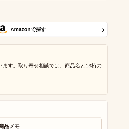
›
Amazonで探す
います。取り寄せ相談では、商品名と13桁の
商品メモ