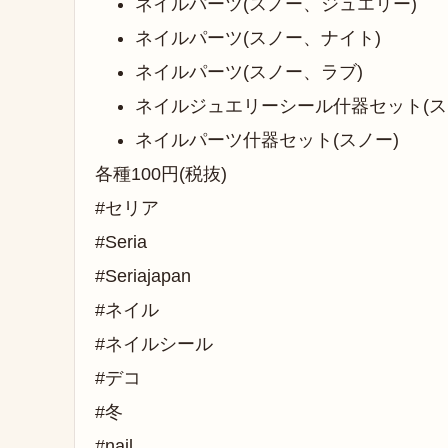
ネイルパーツ(スノー、ジュエリー)
ネイルパーツ(スノー、ナイト)
ネイルパーツ(スノー、ラブ)
ネイルジュエリーシール什器セット(ス
ネイルパーツ什器セット(スノー)
各種100円(税抜)
#セリア
#Seria
#Seriajapan
#ネイル
#ネイルシール
#デコ
#冬
#nail