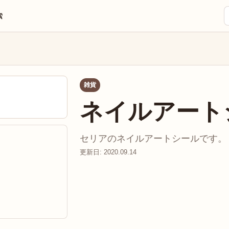
索
雑貨
ネイルアート
セリアのネイルアートシールです。 こ
更新日: 2020.09.14