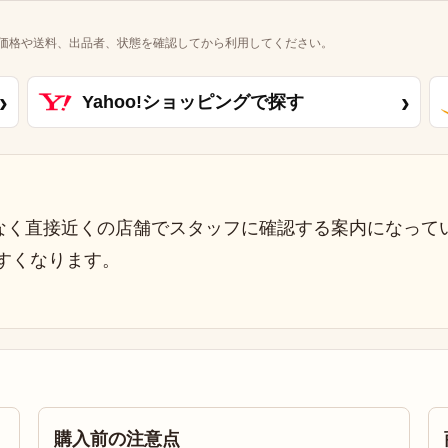
価格や送料、出品者、状態を確認してから利用してください。
›
›
Yahoo!ショッピングで探す
なく直接近くの店舗でスタッフに確認する案内になって
すくなります。
購入前の注意点