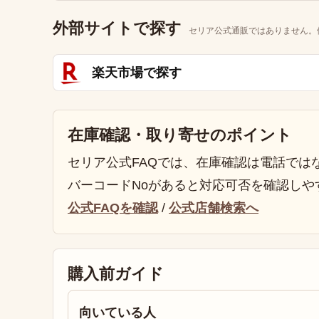
外部サイトで探す
セリア公式通販ではありません。
楽天市場で探す
在庫確認・取り寄せのポイント
セリア公式FAQでは、在庫確認は電話では
バーコードNoがあると対応可否を確認しや
公式FAQを確認
/
公式店舗検索へ
購入前ガイド
向いている人