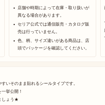
店舗や時期によって在庫・取り扱いが
異なる場合があります。
セリア公式では通信販売・カタログ販
売は行っていません。
色、柄、サイズ違いがある商品は、店
頭でパッケージを確認してください。
やすいそのまま貼れるシールタイプです。
を一挙公開！
ましょう★