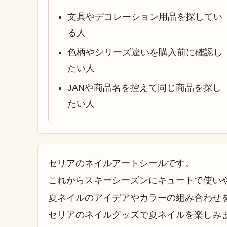
文具やデコレーション用品を探してい
る人
色柄やシリーズ違いを購入前に確認し
たい人
JANや商品名を控えて同じ商品を探し
たい人
セリアのネイルアートシールです。
これからスキーシーズンにキュートで使い
夏ネイルのアイデアやカラーの組み合わせ
セリアのネイルグッズで夏ネイルを楽しみ