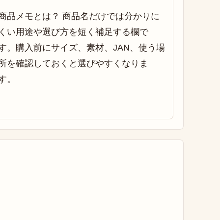
商品メモとは？ 商品名だけでは分かりに
くい用途や選び方を短く補足する欄で
す。購入前にサイズ、素材、JAN、使う場
所を確認しておくと選びやすくなりま
す。