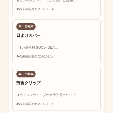
セリアのサンシェードが可愛いと話題に...
JAN未確認
更新 2020.09.14
車・自転車
日よけカバー
これっ!!便利 GOOD IDEA ...
JAN未確認
更新 2020.09.14
車・自転車
芳香クリップ
スカッシュウェーブの車用芳香クリップ...
JAN未確認
更新 2020.09.14