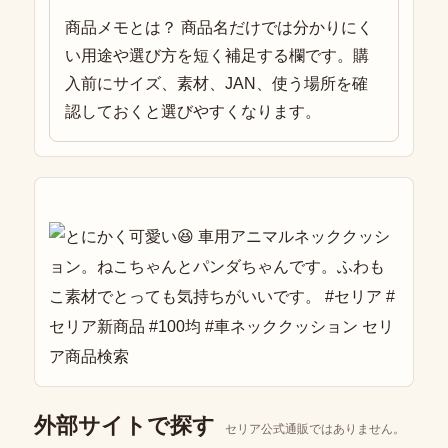
商品メモとは？ 商品名だけでは分かりにく
い用途や選び方を短く補足する欄です。購
入前にサイズ、素材、JAN、使う場所を確
認しておくと選びやすくなります。
外部サイトで探す
セリア公式通販ではありません。