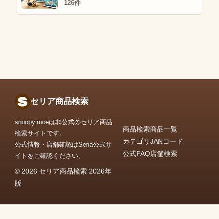
126件
セリア商品検索
snoopy.moeは非公式のセリア商品
商品検索
商品一覧
検索サイトです。
カテゴリ
JANコード
公式情報・店舗確認はSeria公式サ
公式FAQ
店舗検索
イトをご確認ください。
© 2026 セリア商品検索 2026年
版