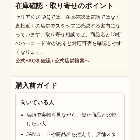
在庫確認・取り寄せのポイント
セリア公式FAQでは、在庫確認は電話ではなく
直接近くの店舗でスタッフに確認する案内にな
っています。取り寄せ相談では、商品名と13桁
のバーコードNoがあると対応可否を確認しやす
くなります。
公式FAQを確認
/
公式店舗検索へ
購入前ガイド
向いている人
店頭で実物を見ながら、似た商品と比較
したい人
JANコードや商品名を控えて、店舗スタ