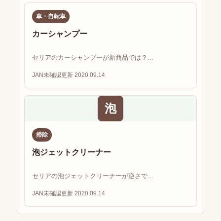
車・自転車
カーシャンプー
セリアのカーシャンプーが新商品では？...
JAN未確認
更新 2020.09.14
泡
掃除
泡ジェットクリーナー
セリアの泡ジェットクリーナーが逆さで...
JAN未確認
更新 2020.09.14