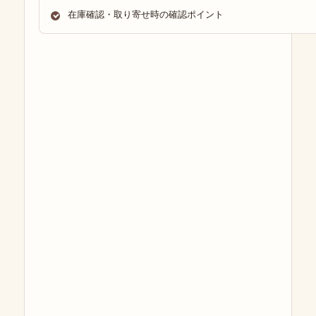
在庫確認・取り寄せ時の確認ポイント