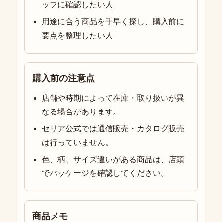
ッフに確認したい人
用途に合う商品を手早く探し、購入前に
要点を整理したい人
購入前の注意点
店舗や時期によって在庫・取り扱いが異
なる場合があります。
セリア公式では通信販売・カタログ販売
は行っていません。
色、柄、サイズ違いがある商品は、店頭
でパッケージを確認してください。
商品メモ