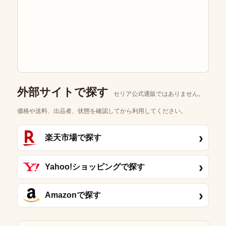
外部サイトで探す
セリア公式通販ではありません。
価格や送料、出品者、状態を確認してから利用してください。
›
楽天市場で探す
›
Yahoo!ショッピングで探す
›
Amazonで探す