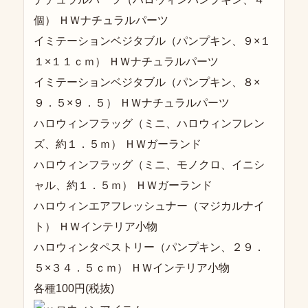
個） ＨＷナチュラルパーツ
イミテーションベジタブル（パンプキン、９×１
１×１１ｃｍ） ＨＷナチュラルパーツ
イミテーションベジタブル（パンプキン、８×
９．５×９．５） ＨＷナチュラルパーツ
ハロウィンフラッグ（ミニ、ハロウィンフレン
ズ、約１．５ｍ） ＨＷガーランド
ハロウィンフラッグ（ミニ、モノクロ、イニシ
ャル、約１．５ｍ） ＨＷガーランド
ハロウィンエアフレッシュナー（マジカルナイ
ト） ＨＷインテリア小物
ハロウィンタペストリー（パンプキン、２９．
５×３４．５ｃｍ） ＨＷインテリア小物
各種100円(税抜)