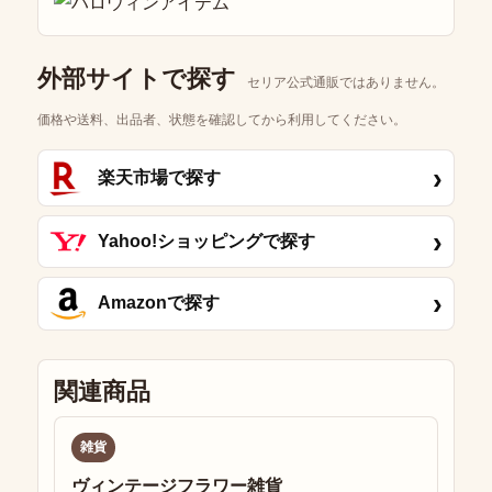
外部サイトで探す
セリア公式通販ではありません。
価格や送料、出品者、状態を確認してから利用してください。
›
楽天市場で探す
›
Yahoo!ショッピングで探す
›
Amazonで探す
関連商品
雑貨
ヴィンテージフラワー雑貨