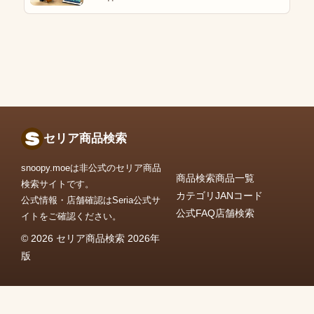
セリア商品検索
snoopy.moeは非公式のセリア商品
商品検索
商品一覧
検索サイトです。
カテゴリ
JANコード
公式情報・店舗確認はSeria公式サ
公式FAQ
店舗検索
イトをご確認ください。
© 2026 セリア商品検索 2026年
版