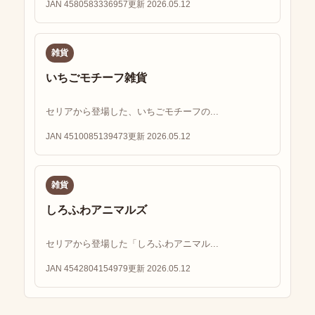
JAN 4580583336957
更新 2026.05.12
雑貨
いちごモチーフ雑貨
セリアから登場した、いちごモチーフの...
JAN 4510085139473
更新 2026.05.12
雑貨
しろふわアニマルズ
セリアから登場した「しろふわアニマル...
JAN 4542804154979
更新 2026.05.12