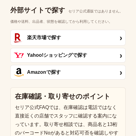
外部サイトで探す
セリア公式通販ではありません。
価格や送料、出品者、状態を確認してから利用してください。
›
楽天市場で探す
›
Yahoo!ショッピングで探す
›
Amazonで探す
在庫確認・取り寄せのポイント
セリア公式FAQでは、在庫確認は電話ではなく
直接近くの店舗でスタッフに確認する案内にな
っています。取り寄せ相談では、商品名と13桁
のバーコードNoがあると対応可否を確認しやす