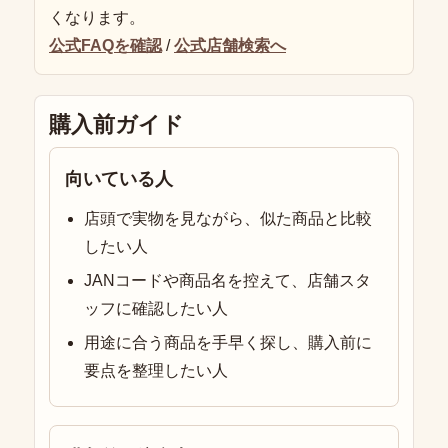
くなります。
公式FAQを確認
/
公式店舗検索へ
購入前ガイド
向いている人
店頭で実物を見ながら、似た商品と比較
したい人
JANコードや商品名を控えて、店舗スタ
ッフに確認したい人
用途に合う商品を手早く探し、購入前に
要点を整理したい人