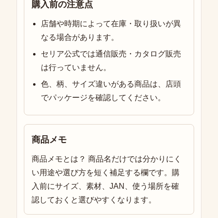
購入前の注意点
店舗や時期によって在庫・取り扱いが異
なる場合があります。
セリア公式では通信販売・カタログ販売
は行っていません。
色、柄、サイズ違いがある商品は、店頭
でパッケージを確認してください。
商品メモ
商品メモとは？ 商品名だけでは分かりにく
い用途や選び方を短く補足する欄です。購
入前にサイズ、素材、JAN、使う場所を確
認しておくと選びやすくなります。