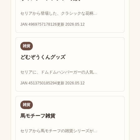
セリアから登場した、クラシックな花柄...
JAN 4969757178126
更新 2026.05.12
雑貨
どむぞうくんグッズ
セリアに、ドムドムハンバーガーの人気...
JAN 4513750185294
更新 2026.05.12
雑貨
馬モチーフ雑貨
セリアから馬モチーフの雑貨シリーズが...