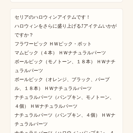
セリアのハロウィンアイテムです！
ハロウィンをさらに盛り上げる⤴︎アイテムいかが
ですか？
フラワーピック ＨＷピック・ポット
マムピック（４本） ＨＷナチュラルパーツ
ボールピック（モノトーン、１８本） ＨＷナチ
ュラルパーツ
ボールピック（オレンジ、ブラック、パープ
ル、１８本） ＨＷナチュラルパーツ
ナチュラルパーツ（パンプキン、モノトーン、
４個） ＨＷナチュラルパーツ
ナチュラルパーツ（パンプキン、４個） ＨＷナ
チュラルパーツ
ナチュラルパーツ（ハロウィンパンプキン、４