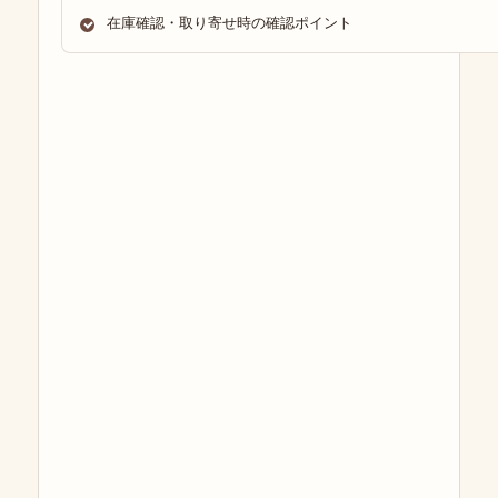
在庫確認・取り寄せ時の確認ポイント