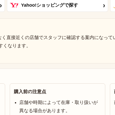
›
›
Yahoo!ショッピングで探す
なく直接近くの店舗でスタッフに確認する案内になって
すくなります。
購入前の注意点
店舗や時期によって在庫・取り扱いが
異なる場合があります。