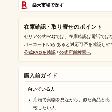
楽天市場で探す
在庫確認・取り寄せのポイント
セリア公式FAQでは、在庫確認は電話では
バーコードNoがあると対応可否を確認しや
公式FAQを確認
/
公式店舗検索へ
購入前ガイド
向いている人
店頭で実物を見ながら、似た商品と比
較したい人