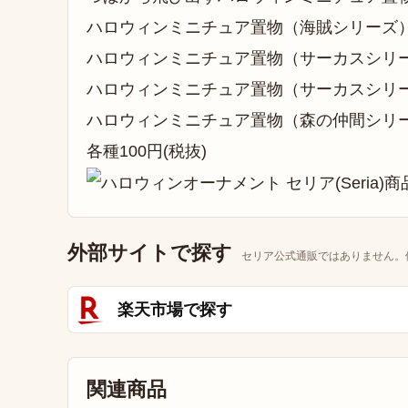
ハロウィンミニチュア置物（海賊シリーズ）
ハロウィンミニチュア置物（サーカスシリー
ハロウィンミニチュア置物（サーカスシリー
ハロウィンミニチュア置物（森の仲間シリー
各種100円(税抜)
外部サイトで探す
セリア公式通販ではありません。
楽天市場で探す
関連商品