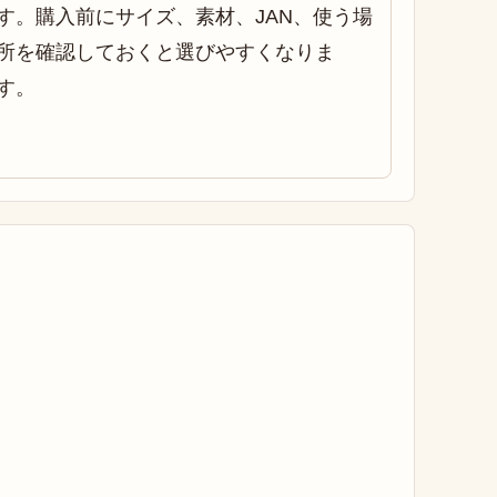
す。購入前にサイズ、素材、JAN、使う場
所を確認しておくと選びやすくなりま
す。