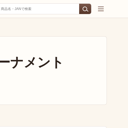
ーナメント