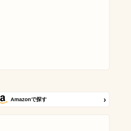
›
Amazonで探す