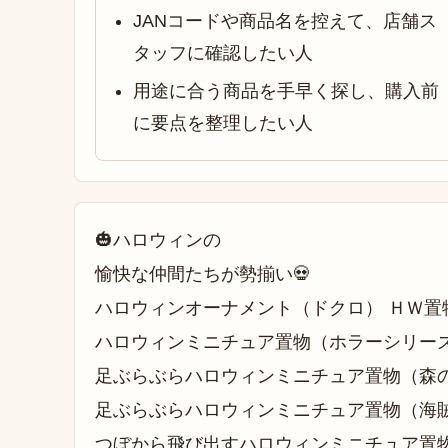
JANコードや商品名を控えて、店舗ス
タッフに確認したい人
用途に合う商品を手早く探し、購入前
に要点を整理したい人
🎃ハロウィンの
愉快な仲間たちが勢揃い💀
ハロウィンオーナメント（ドクロ） ＨＷ置
ハロウィンミニチュア置物（ホラーシリーズ
足ぶらぶらハロウィンミニチュア置物（森
足ぶらぶらハロウィンミニチュア置物（海
つぼから飛び出すハロウィンミニチュア置物